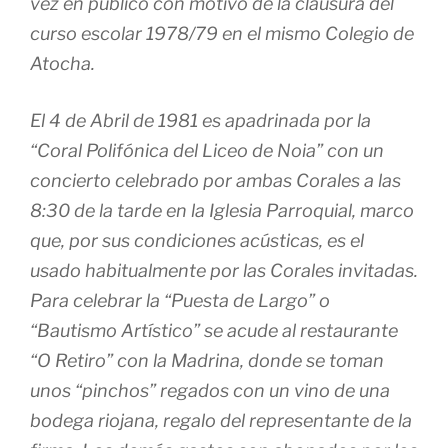
vez en público con motivo de la clausura del
curso escolar 1978/79 en el mismo Colegio de
Atocha.
El 4 de Abril de 1981 es apadrinada por la
“Coral Polifónica del Liceo de Noia” con un
concierto celebrado por ambas Corales a las
8:30 de la tarde en la Iglesia Parroquial, marco
que, por sus condiciones acústicas, es el
usado habitualmente por las Corales invitadas.
Para celebrar la “Puesta de Largo” o
“Bautismo Artístico” se acude al restaurante
“O Retiro” con la Madrina, donde se toman
unos “pinchos” regados con un vino de una
bodega riojana, regalo del representante de la