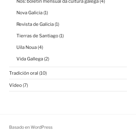
Nos: boletín mensual da cultura galega
(4)
Nova Galicia
(1)
Revista de Galicia
(1)
Tierras de Santiago
(1)
Uila Noua
(4)
Vida Gallega
(2)
Tradición oral
(10)
Vídeo
(7)
Basado en WordPress