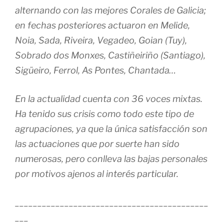
alternando con las mejores Corales de Galicia;
en fechas posteriores actuaron en Melide,
Noia, Sada, Riveira, Vegadeo, Goian (Tuy),
Sobrado dos Monxes, Castiñeiriño (Santiago),
Sigüeiro, Ferrol, As Pontes, Chantada…
En la actualidad cuenta con 36 voces mixtas.
Ha tenido sus crisis como todo este tipo de
agrupaciones, ya que la única satisfacción son
las actuaciones que por suerte han sido
numerosas, pero conlleva las bajas personales
por motivos ajenos al interés particular.
___________________________________________
___