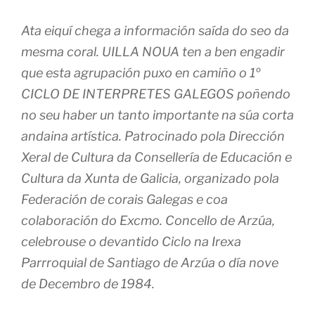
Ata eiquí chega a información saída do seo da
mesma coral. UILLA NOUA ten a ben engadir
que esta agrupación puxo en camiño o 1º
CICLO DE INTERPRETES GALEGOS poñendo
no seu haber un tanto importante na súa corta
andaina artística. Patrocinado pola Dirección
Xeral de Cultura da Consellería de Educación e
Cultura da Xunta de Galicia, organizado pola
Federación de corais Galegas e coa
colaboración do Excmo. Concello de Arzúa,
celebrouse o devantido Ciclo na Irexa
Parrroquial de Santiago de Arzúa o día nove
de Decembro de 1984.