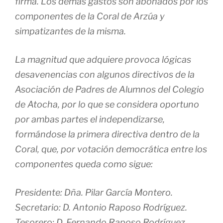
firma. Los demás gastos son abonados por los
componentes de la Coral de Arzúa y
simpatizantes de la misma.
La magnitud que adquiere provoca lógicas
desavenencias con algunos directivos de la
Asociación de Padres de Alumnos del Colegio
de Atocha, por lo que se considera oportuno
por ambas partes el independizarse,
formándose la primera directiva dentro de la
Coral, que, por votación democrática entre los
componentes queda como sigue:
Presidente: Dña. Pilar García Montero.
Secretario: D. Antonio Raposo Rodríguez.
Tesorero: D. Fernando Raposo Rodríguez.