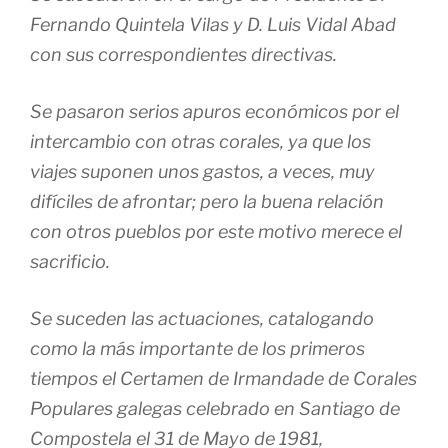
Fernando Quintela Vilas y D. Luis Vidal Abad
con sus correspondientes directivas.
Se pasaron serios apuros económicos por el
intercambio con otras corales, ya que los
viajes suponen unos gastos, a veces, muy
difíciles de afrontar; pero la buena relación
con otros pueblos por este motivo merece el
sacrificio.
Se suceden las actuaciones, catalogando
como la más importante de los primeros
tiempos el Certamen de Irmandade de Corales
Populares galegas celebrado en Santiago de
Compostela el 31 de Mayo de 1981,