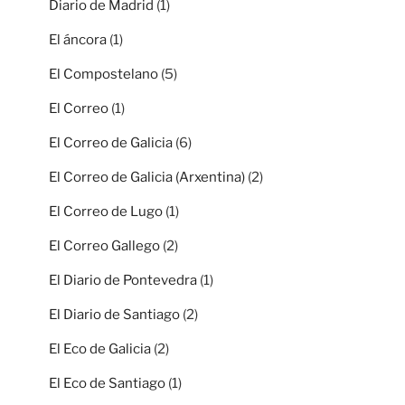
Diario de Madrid
(1)
El áncora
(1)
El Compostelano
(5)
El Correo
(1)
El Correo de Galicia
(6)
El Correo de Galicia (Arxentina)
(2)
El Correo de Lugo
(1)
El Correo Gallego
(2)
El Diario de Pontevedra
(1)
El Diario de Santiago
(2)
El Eco de Galicia
(2)
El Eco de Santiago
(1)