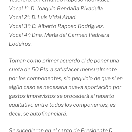
Vocal 1º: D. Joaquín Bendaña Rivadulla.
Vocal 2º: D. Luis Vidal Abad.
Vocal 3º: D. Alberto Raposo Rodríguez.
Vocal 4º: Dña. María del Carmen Pedreira
Lodeiros.
Toman como primer acuerdo el de poner una
cuota de 50 Pts. a satisfacer mensualmente
por los componentes, sin perjuicio de que si en
algún caso es necesaria nueva aportación por
gastos imprevistos se procederá al reparto
equitativo entre todos los componentes, es
decir, se autofinanciará.
Se sucedieron en el cargo de Presidente D.