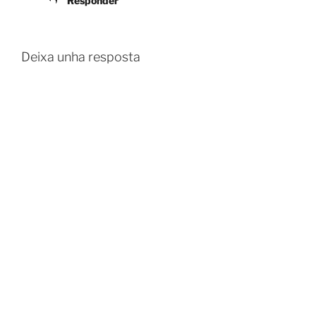
Responder
Deixa unha resposta