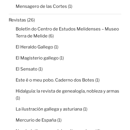
Mensagero de las Cortes
(1)
Revistas
(26)
Boletín do Centro de Estudos Melidenses – Museo
Terra de Melide
(6)
El Heraldo Gallego
(1)
El Magisterio gallego
(1)
El Sensato
(1)
Este é o meu pobo. Caderno dos Botes
(1)
Hidalguía: la revista de genealogía, nobleza y armas
(1)
La ilustración gallega y asturiana
(1)
Mercurio de España
(1)