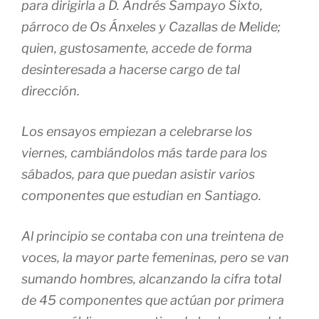
para dirigirla a D. Andrés Sampayo Sixto,
párroco de Os Ánxeles y Cazallas de Melide;
quien, gustosamente, accede de forma
desinteresada a hacerse cargo de tal
dirección.
Los ensayos empiezan a celebrarse los
viernes, cambiándolos más tarde para los
sábados, para que puedan asistir varios
componentes que estudian en Santiago.
Al principio se contaba con una treintena de
voces, la mayor parte femeninas, pero se van
sumando hombres, alcanzando la cifra total
de 45 componentes que actúan por primera