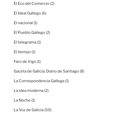
El Eco del Comercio
(2)
El Ideal Gallego
(6)
El nacional
(1)
El Pueblo Gallego
(2)
El telegrama
(1)
El tiempo
(1)
Faro de Vigo
(1)
Gaceta de Galicia: Diario de Santiago
(8)
La Correspondencia Gallega
(1)
La idea moderna
(2)
La Noche
(1)
La Voz de Galicia
(50)