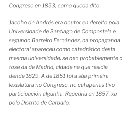
Congreso en 1853, como queda dito.
Jacobo de Andrés era doutor en dereito pola
Universidade de Santiago de Compostela e,
segundo Barreiro Fernández, na propaganda
electoral apareceu como catedrático desta
mesma universidade, se ben probablemente o
fose da de Madrid, cidade na que residía
dende 1829. A de 1851 foi a súa primeira
lexislatura no Congreso, no cal apenas tivo
participación algunha. Repetiría en 1857, xa
polo Distrito de Carballo.