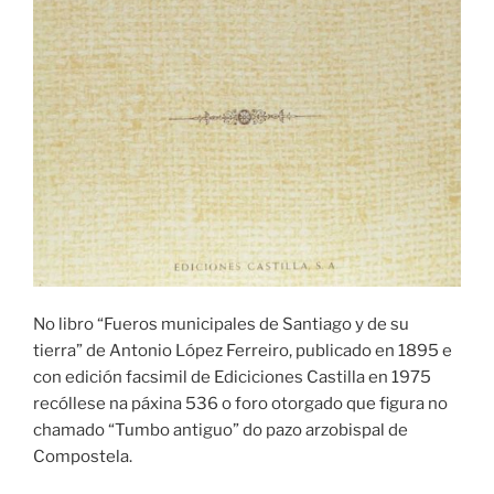
No libro “Fueros municipales de Santiago y de su
tierra” de Antonio López Ferreiro, publicado en 1895 e
con edición facsimil de Ediciciones Castilla en 1975
recóllese na páxina 536 o foro otorgado que figura no
chamado “Tumbo antiguo” do pazo arzobispal de
Compostela.