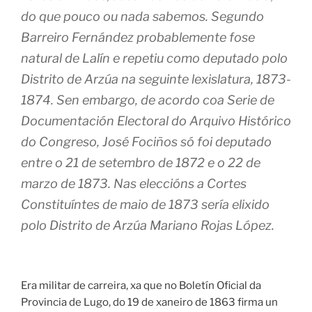
do que pouco ou nada sabemos. Segundo
Barreiro Fernández probablemente fose
natural de Lalín e repetiu como deputado polo
Distrito de Arzúa na seguinte lexislatura, 1873-
1874. Sen embargo, de acordo coa Serie de
Documentación Electoral do Arquivo Histórico
do Congreso, José Fociños só foi deputado
entre o 21 de setembro de 1872 e o 22 de
marzo de 1873. Nas eleccións a Cortes
Constituíntes de maio de 1873 sería elixido
polo Distrito de Arzúa Mariano Rojas López.
Era militar de carreira, xa que no Boletín Oficial da
Provincia de Lugo, do 19 de xaneiro de 1863 firma un