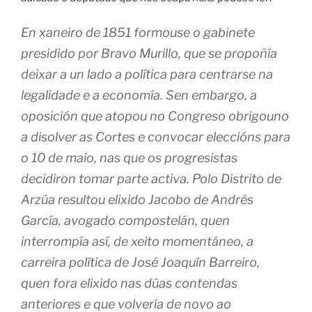
En xaneiro de 1851 formouse o gabinete
presidido por Bravo Murillo, que se propoñía
deixar a un lado a política para centrarse na
legalidade e a economía. Sen embargo, a
oposición que atopou no Congreso obrigouno
a disolver as Cortes e convocar eleccións para
o 10 de maio, nas que os progresistas
decidiron tomar parte activa. Polo Distrito de
Arzúa resultou elixido Jacobo de Andrés
García, avogado compostelán, quen
interrompía así, de xeito momentáneo, a
carreira política de José Joaquín Barreiro,
quen fora elixido nas dúas contendas
anteriores e que volvería de novo ao