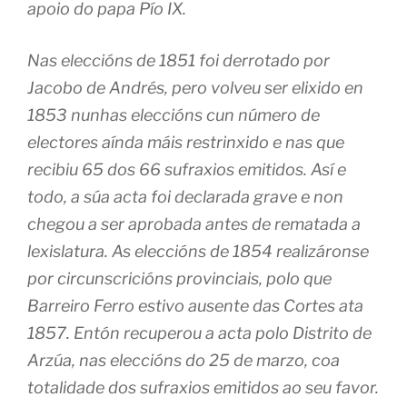
apoio do papa Pío IX.
Nas eleccións de 1851 foi derrotado por
Jacobo de Andrés, pero volveu ser elixido en
1853 nunhas eleccións cun número de
electores aínda máis restrinxido e nas que
recibiu 65 dos 66 sufraxios emitidos. Así e
todo, a súa acta foi declarada grave e non
chegou a ser aprobada antes de rematada a
lexislatura. As eleccións de 1854 realizáronse
por circunscricións provinciais, polo que
Barreiro Ferro estivo ausente das Cortes ata
1857. Entón recuperou a acta polo Distrito de
Arzúa, nas eleccións do 25 de marzo, coa
totalidade dos sufraxios emitidos ao seu favor.