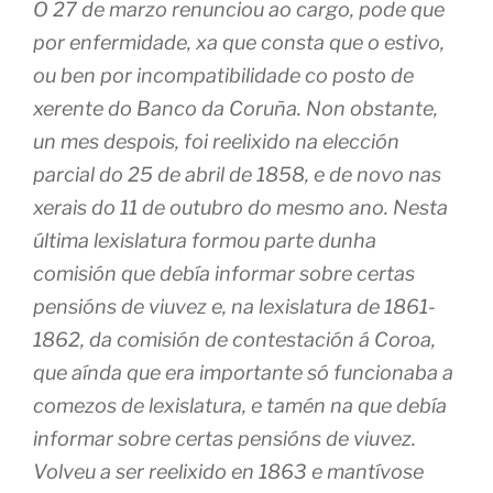
O 27 de marzo renunciou ao cargo, pode que
por enfermidade, xa que consta que o estivo,
ou ben por incompatibilidade co posto de
xerente do Banco da Coruña. Non obstante,
un mes despois, foi reelixido na elección
parcial do 25 de abril de 1858, e de novo nas
xerais do 11 de outubro do mesmo ano. Nesta
última lexislatura formou parte dunha
comisión que debía informar sobre certas
pensións de viuvez e, na lexislatura de 1861-
1862, da comisión de contestación á Coroa,
que aínda que era importante só funcionaba a
comezos de lexislatura, e tamén na que debía
informar sobre certas pensións de viuvez.
Volveu a ser reelixido en 1863 e mantívose