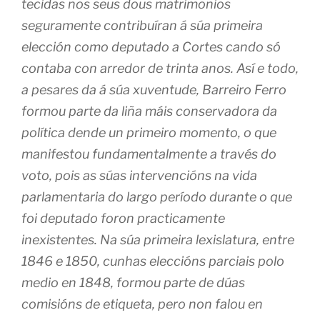
tecidas nos seus dous matrimonios
seguramente contribuíran á súa primeira
elección como deputado a Cortes cando só
contaba con arredor de trinta anos. Así e todo,
a pesares da á súa xuventude, Barreiro Ferro
formou parte da liña máis conservadora da
política dende un primeiro momento, o que
manifestou fundamentalmente a través do
voto, pois as súas intervencións na vida
parlamentaria do largo período durante o que
foi deputado foron practicamente
inexistentes. Na súa primeira lexislatura, entre
1846 e 1850, cunhas eleccións parciais polo
medio en 1848, formou parte de dúas
comisións de etiqueta, pero non falou en