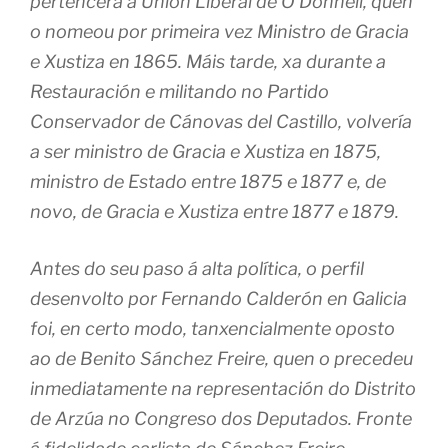
pertencera á Unión Liberal de O’Donnell, quen
o nomeou por primeira vez Ministro de Gracia
e Xustiza en 1865. Máis tarde, xa durante a
Restauración e militando no Partido
Conservador de Cánovas del Castillo, volvería
a ser ministro de Gracia e Xustiza en 1875,
ministro de Estado entre 1875 e 1877 e, de
novo, de Gracia e Xustiza entre 1877 e 1879.
Antes do seu paso á alta política, o perfil
desenvolto por Fernando Calderón en Galicia
foi, en certo modo, tanxencialmente oposto
ao de Benito Sánchez Freire, quen o precedeu
inmediatamente na representación do Distrito
de Arzúa no Congreso dos Deputados. Fronte