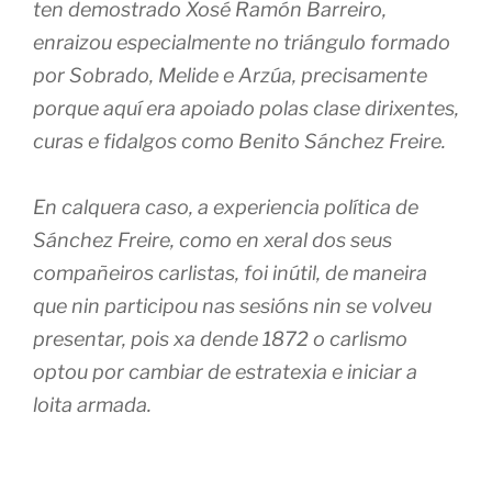
ten demostrado Xosé Ramón Barreiro,
enraizou especialmente no triángulo formado
por Sobrado, Melide e Arzúa, precisamente
porque aquí era apoiado polas clase dirixentes,
curas e fidalgos como Benito Sánchez Freire.
En calquera caso, a experiencia política de
Sánchez Freire, como en xeral dos seus
compañeiros carlistas, foi inútil, de maneira
que nin participou nas sesións nin se volveu
presentar, pois xa dende 1872 o carlismo
optou por cambiar de estratexia e iniciar a
loita armada.