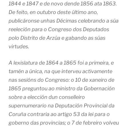
1844 e 1847 e de novo dende 1856 ata 1863.
De feito, en outubro deste último ano,
publicáronse unhas Décimas celebrando a súa
reeleción para o Congreso dos Deputados
polo Distrito de Arzúa e gabando as súas
virtudes.
A lexislatura de 1864 a 1865 foi a primeira, e
tamén a única, na que interveu activamente
nas sesións do Congreso: o 10 de xaneiro de
1865 preguntou ao ministro da Gobernación
sobre a elección dun conselleiro
supernumerario na Deputación Provincial da
Coruña contraria ao artigo 53 da lei para o
goberno das provincias; o 7 de febreiro volveu