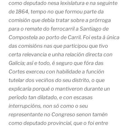
como deputado nesa lexislatura e na seguinte
de 1864, tempo no que formou parte da
comisión que debía tratar sobre a prórroga
para o remate do ferrocarril a Santiago de
Compostela ao porto de Carril. Foi esta á única
das comisións nas que participou que tivo
certa relevancia e unha relación directa con
Galicia; así e todo, é seguro que fóra das
Cortes exerceu con habilidade a función
tutelar dos veciños do seu distrito, o que
explicaría porqué o mantiveron durante un
período tan dilatado, e con escasas
interrupcións, non só como o seu
representante no Congreso senon tamén
como deputado provincial, que o foi entre