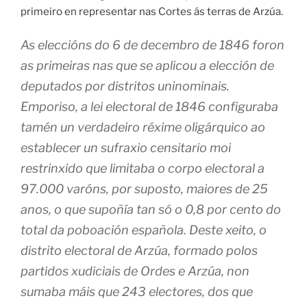
primeiro en representar nas Cortes ás terras de Arzúa.
As eleccións do 6 de decembro de 1846 foron
as primeiras nas que se aplicou a elección de
deputados por distritos uninominais.
Emporiso, a lei electoral de 1846 configuraba
tamén un verdadeiro réxime oligárquico ao
establecer un sufraxio censitario moi
restrinxido que limitaba o corpo electoral a
97.000 varóns, por suposto, maiores de 25
anos, o que supoñía tan só o 0,8 por cento do
total da poboación española. Deste xeito, o
distrito electoral de Arzúa, formado polos
partidos xudiciais de Ordes e Arzúa, non
sumaba máis que 243 electores, dos que