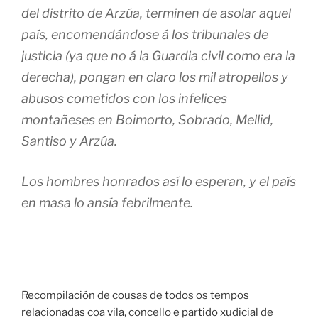
del distrito de Arzúa, terminen de asolar aquel
país, encomendándose á los tribunales de
justicia (ya que no á la Guardia civil como era la
derecha), pongan en claro los mil atropellos y
abusos cometidos con los infelices
montañeses en Boimorto, Sobrado, Mellid,
Santiso y Arzúa.
Los hombres honrados así lo esperan, y el país
en masa lo ansía febrilmente.
Recompilación de cousas de todos os tempos
relacionadas coa vila, concello e partido xudicial de