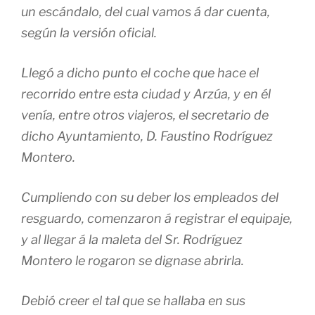
un escándalo, del cual vamos á dar cuenta,
según la versión oficial.
Llegó a dicho punto el coche que hace el
recorrido entre esta ciudad y Arzúa, y en él
venía, entre otros viajeros, el secretario de
dicho Ayuntamiento, D. Faustino Rodríguez
Montero.
Cumpliendo con su deber los empleados del
resguardo, comenzaron á registrar el equipaje,
y al llegar á la maleta del Sr. Rodríguez
Montero le rogaron se dignase abrirla.
Debió creer el tal que se hallaba en sus