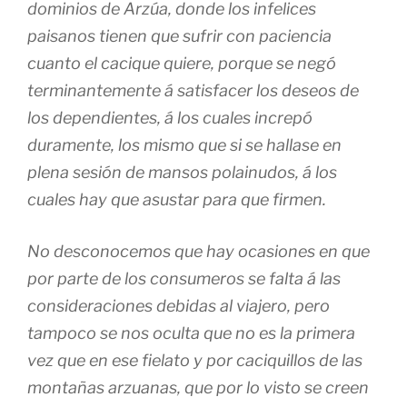
dominios de Arzúa, donde los infelices
paisanos tienen que sufrir con paciencia
cuanto el cacique quiere, porque se negó
terminantemente á satisfacer los deseos de
los dependientes, á los cuales increpó
duramente, los mismo que si se hallase en
plena sesión de mansos polainudos, á los
cuales hay que asustar para que firmen.
No desconocemos que hay ocasiones en que
por parte de los consumeros se falta á las
consideraciones debidas al viajero, pero
tampoco se nos oculta que no es la primera
vez que en ese fielato y por caciquillos de las
montañas arzuanas, que por lo visto se creen