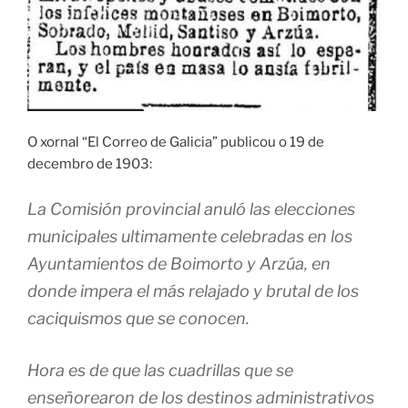
O xornal “El Correo de Galicia” publicou o 19 de
decembro de 1903:
La Comisión provincial anuló las elecciones
municipales ultimamente celebradas en los
Ayuntamientos de Boimorto y Arzúa, en
donde impera el más relajado y brutal de los
caciquismos que se conocen.
Hora es de que las cuadrillas que se
enseñorearon de los destinos administrativos