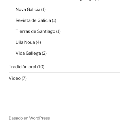
Nova Galicia
(1)
Revista de Galicia
(1)
Tierras de Santiago
(1)
Uila Noua
(4)
Vida Gallega
(2)
Tradición oral
(10)
Vídeo
(7)
Basado en WordPress