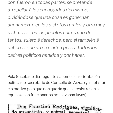
con fueron en todas partes, se pretende
atropellar á los encargados del mismo,
olvidándose que una cosa es gobernar
anchamente en los distritos rurales y otra muy
distinta ser en los pueblos cultos uno de
tantos, sujeto á derechos, pero sí también á
deberes, que no se eluden pese á todos los
padres políticos habidos y por haber.
Pola Gaceta do día seguinte sabemos da orientación
política do secretario do Concello de Arzúa (gassetista)
e o motivo polo que non quería que lle rexistrasen a
equipaxe (os funcionarios non levaban luvas).