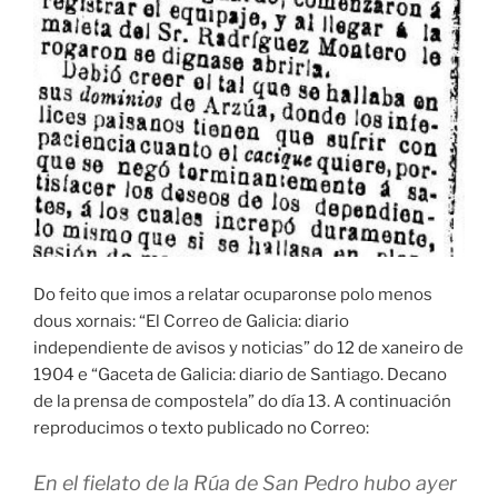
Do feito que imos a relatar ocuparonse polo menos
dous xornais: “El Correo de Galicia: diario
independiente de avisos y noticias” do 12 de xaneiro de
1904 e “Gaceta de Galicia: diario de Santiago. Decano
de la prensa de compostela” do día 13. A continuación
reproducimos o texto publicado no Correo:
En el fielato de la Rúa de San Pedro hubo ayer