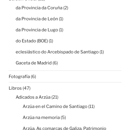
da Provincia da Coruña
(2)
da Provincia de León
(1)
da Provincia de Lugo
(1)
do Estado (BOE)
(1)
eclesiástico do Arcebispado de Santiago
(1)
Gaceta de Madrid
(6)
Fotografía
(6)
Libros
(47)
Adicados a Arzúa
(21)
Arzúa en el Camino de Santiago
(11)
Arzúa na memoria
(5)
Arzúa. As comarcas de Galiza. Patrimonio