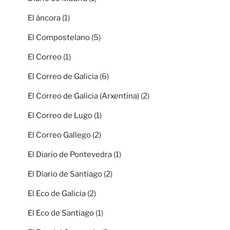
El áncora
(1)
El Compostelano
(5)
El Correo
(1)
El Correo de Galicia
(6)
El Correo de Galicia (Arxentina)
(2)
El Correo de Lugo
(1)
El Correo Gallego
(2)
El Diario de Pontevedra
(1)
El Diario de Santiago
(2)
El Eco de Galicia
(2)
El Eco de Santiago
(1)