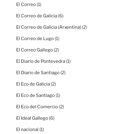
El Correo
(1)
El Correo de Galicia
(6)
El Correo de Galicia (Arxentina)
(2)
El Correo de Lugo
(1)
El Correo Gallego
(2)
El Diario de Pontevedra
(1)
El Diario de Santiago
(2)
El Eco de Galicia
(2)
El Eco de Santiago
(1)
El Eco del Comercio
(2)
El Ideal Gallego
(6)
El nacional
(1)