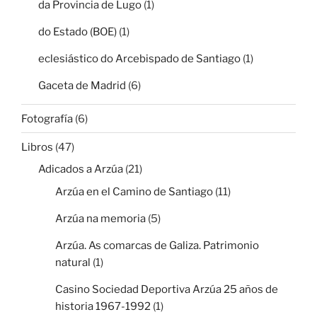
da Provincia de Lugo
(1)
do Estado (BOE)
(1)
eclesiástico do Arcebispado de Santiago
(1)
Gaceta de Madrid
(6)
Fotografía
(6)
Libros
(47)
Adicados a Arzúa
(21)
Arzúa en el Camino de Santiago
(11)
Arzúa na memoria
(5)
Arzúa. As comarcas de Galiza. Patrimonio
natural
(1)
Casino Sociedad Deportiva Arzúa 25 años de
historia 1967-1992
(1)