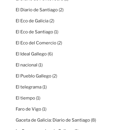
El Diario de Santiago
(2)
El Eco de Galicia
(2)
El Eco de Santiago
(1)
El Eco del Comercio
(2)
El Ideal Gallego
(6)
El nacional
(1)
El Pueblo Gallego
(2)
El telegrama
(1)
El tiempo
(1)
Faro de Vigo
(1)
Gaceta de Galicia: Diario de Santiago
(8)