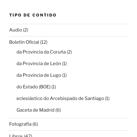
TIPO DE CONTIDO
Audio
(2)
Boletín Oficial
(12)
da Provincia da Coruña
(2)
da Provincia de León
(1)
da Provincia de Lugo
(1)
do Estado (BOE)
(1)
eclesiástico do Arcebispado de Santiago
(1)
Gaceta de Madrid
(6)
Fotografía
(6)
Libros
(47)