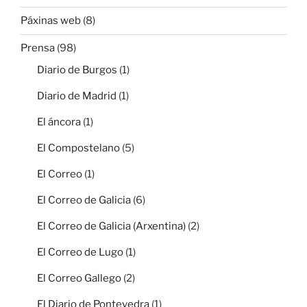
Páxinas web
(8)
Prensa
(98)
Diario de Burgos
(1)
Diario de Madrid
(1)
El áncora
(1)
El Compostelano
(5)
El Correo
(1)
El Correo de Galicia
(6)
El Correo de Galicia (Arxentina)
(2)
El Correo de Lugo
(1)
El Correo Gallego
(2)
El Diario de Pontevedra
(1)