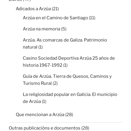
Adicados a Arzúa
(21)
Arzúa en el Camino de Santiago
(11)
Arzúa na memoria
(5)
Arzúa. As comarcas de Galiza. Patrimonio
natural
(1)
Casino Sociedad Deportiva Arzúa 25 años de
historia 1967-1992
(1)
Guía de Arzúa. Tierra de Quesos, Caminos y
Turismo Rural
(2)
La religiosidad popular en Galicia. El municipio
de Arzúa
(1)
Que mencionan a Arzúa
(28)
Outras publicacións e documentos
(28)