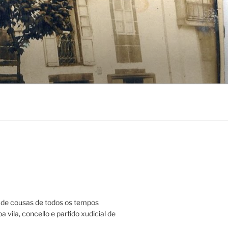
de cousas de todos os tempos
a vila, concello e partido xudicial de