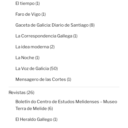
El tiempo
(1)
Faro de Vigo
(1)
Gaceta de Galicia: Diario de Santiago
(8)
La Correspondencia Gallega
(1)
La idea moderna
(2)
La Noche
(1)
La Voz de Galicia
(50)
Mensagero de las Cortes
(1)
Revistas
(26)
Boletín do Centro de Estudos Melidenses – Museo
Terra de Melide
(6)
El Heraldo Gallego
(1)