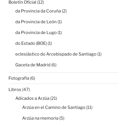
Boletín Oficial
(12)
da Provincia da Coruña
(2)
da Provincia de León
(1)
da Provincia de Lugo
(1)
do Estado (BOE)
(1)
eclesiástico do Arcebispado de Santiago
(1)
Gaceta de Madrid
(6)
Fotografía
(6)
Libros
(47)
Adicados a Arzúa
(21)
Arzúa en el Camino de Santiago
(11)
Arzúa na memoria
(5)