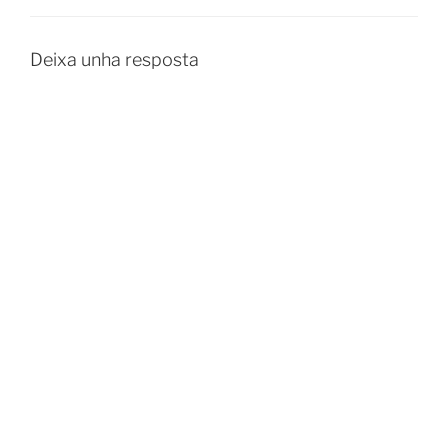
Deixa unha resposta