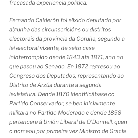
fracasada experiencia política.
Fernando Calderón foi elixido deputado por
algunha das circunscricións ou distritos
electorais da provincia da Coruña, segundo a
lei electoral vixente, de xeito case
ininterrompido dende 1843 ata 1871, ano no
que pasou ao Senado. En 1872 regresou ao
Congreso dos Deputados, representando ao
Distrito de Arzúa durante a segunda
lexislatura. Dende 1870 identificábase co
Partido Conservador, se ben inicialmente
militara no Partido Moderado e dende 1858
pertencera á Unión Liberal de O’Donnell, quen
o nomeou por primeira vez Ministro de Gracia