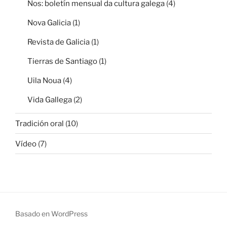
Nos: boletín mensual da cultura galega
(4)
Nova Galicia
(1)
Revista de Galicia
(1)
Tierras de Santiago
(1)
Uila Noua
(4)
Vida Gallega
(2)
Tradición oral
(10)
Vídeo
(7)
Basado en WordPress