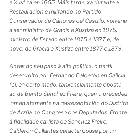
e Xustiza en 1865. Máis tarde, xa durante a
Restauración e militando no Partido
Conservador de Cánovas del Castillo, volvería
a ser ministro de Gracia e Xustiza en 1875,
ministro de Estado entre 1875 e 1877 e, de
novo, de Gracia e Xustiza entre 1877 e 1879.
Antes do seu paso á alta política, o perfil
desenvolto por Fernando Calderón en Galicia
foi, en certo modo, tanxencialmente oposto
ao de Benito Sánchez Freire, quen o precedeu
inmediatamente na representación do Distrito
de Arzúa no Congreso dos Deputados. Fronte
á fidelidade carlista de Sánchez Freire,
Calderón Collantes caracterizouse por un