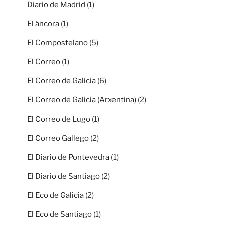
Diario de Madrid
(1)
El áncora
(1)
El Compostelano
(5)
El Correo
(1)
El Correo de Galicia
(6)
El Correo de Galicia (Arxentina)
(2)
El Correo de Lugo
(1)
El Correo Gallego
(2)
El Diario de Pontevedra
(1)
El Diario de Santiago
(2)
El Eco de Galicia
(2)
El Eco de Santiago
(1)