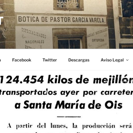
T
a
Facebook
Twitter
Descargas
Aviso Legal