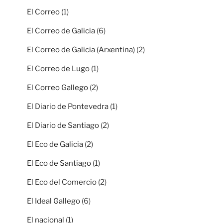
El Correo
(1)
El Correo de Galicia
(6)
El Correo de Galicia (Arxentina)
(2)
El Correo de Lugo
(1)
El Correo Gallego
(2)
El Diario de Pontevedra
(1)
El Diario de Santiago
(2)
El Eco de Galicia
(2)
El Eco de Santiago
(1)
El Eco del Comercio
(2)
El Ideal Gallego
(6)
El nacional
(1)