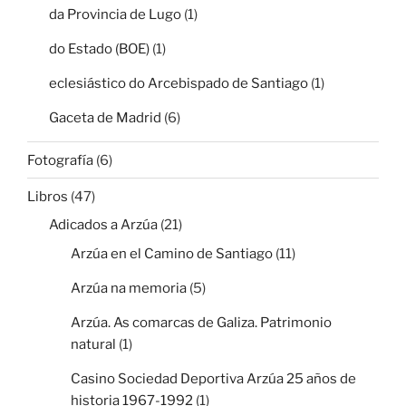
da Provincia de Lugo
(1)
do Estado (BOE)
(1)
eclesiástico do Arcebispado de Santiago
(1)
Gaceta de Madrid
(6)
Fotografía
(6)
Libros
(47)
Adicados a Arzúa
(21)
Arzúa en el Camino de Santiago
(11)
Arzúa na memoria
(5)
Arzúa. As comarcas de Galiza. Patrimonio
natural
(1)
Casino Sociedad Deportiva Arzúa 25 años de
historia 1967-1992
(1)