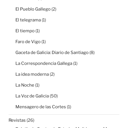
El Pueblo Gallego
(2)
El telegrama
(1)
El tiempo
(1)
Faro de Vigo
(1)
Gaceta de Galicia: Diario de Santiago
(8)
La Correspondencia Gallega
(1)
La idea moderna
(2)
La Noche
(1)
La Voz de Galicia
(50)
Mensagero de las Cortes
(1)
Revistas
(26)