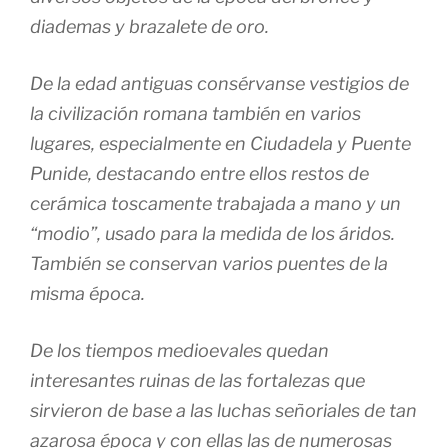
diademas y brazalete de oro.
De la edad antiguas consérvanse vestigios de
la civilización romana también en varios
lugares, especialmente en Ciudadela y Puente
Punide, destacando entre ellos restos de
cerámica toscamente trabajada a mano y un
“modio”, usado para la medida de los áridos.
También se conservan varios puentes de la
misma época.
De los tiempos medioevales quedan
interesantes ruinas de las fortalezas que
sirvieron de base a las luchas señoriales de tan
azarosa época y con ellas las de numerosas