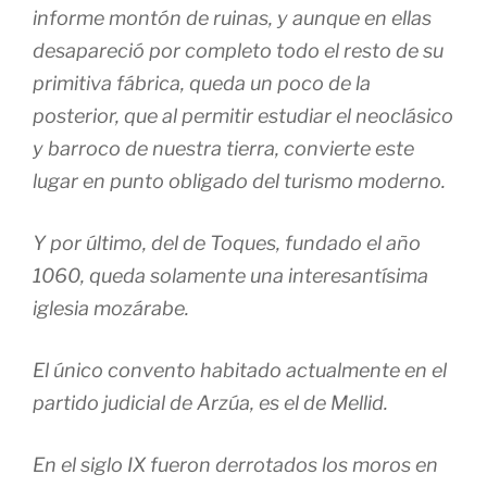
informe montón de ruinas, y aunque en ellas
desapareció por completo todo el resto de su
primitiva fábrica, queda un poco de la
posterior, que al permitir estudiar el neoclásico
y barroco de nuestra tierra, convierte este
lugar en punto obligado del turismo moderno.
Y por último, del de Toques, fundado el año
1060, queda solamente una interesantísima
iglesia mozárabe.
El único convento habitado actualmente en el
partido judicial de Arzúa, es el de Mellid.
En el siglo IX fueron derrotados los moros en