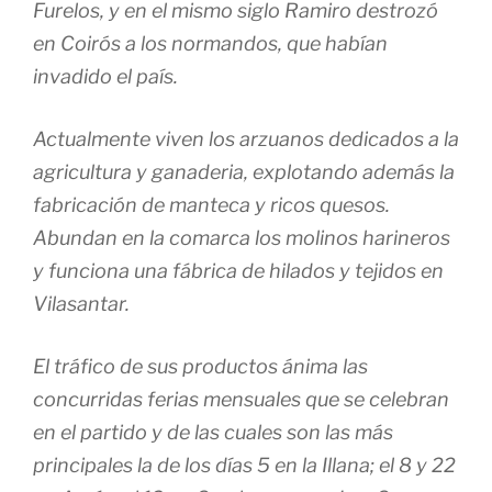
Furelos, y en el mismo siglo Ramiro destrozó
en Coirós a los normandos, que habían
invadido el país.
Actualmente viven los arzuanos dedicados a la
agricultura y ganaderia, explotando además la
fabricación de manteca y ricos quesos.
Abundan en la comarca los molinos harineros
y funciona una fábrica de hilados y tejidos en
Vilasantar.
El tráfico de sus productos ánima las
concurridas ferias mensuales que se celebran
en el partido y de las cuales son las más
principales la de los días 5 en la Illana; el 8 y 22