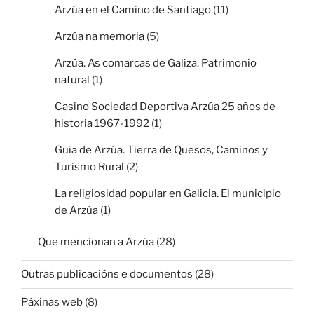
Arzúa en el Camino de Santiago
(11)
Arzúa na memoria
(5)
Arzúa. As comarcas de Galiza. Patrimonio
natural
(1)
Casino Sociedad Deportiva Arzúa 25 años de
historia 1967-1992
(1)
Guía de Arzúa. Tierra de Quesos, Caminos y
Turismo Rural
(2)
La religiosidad popular en Galicia. El municipio
de Arzúa
(1)
Que mencionan a Arzúa
(28)
Outras publicacións e documentos
(28)
Páxinas web
(8)