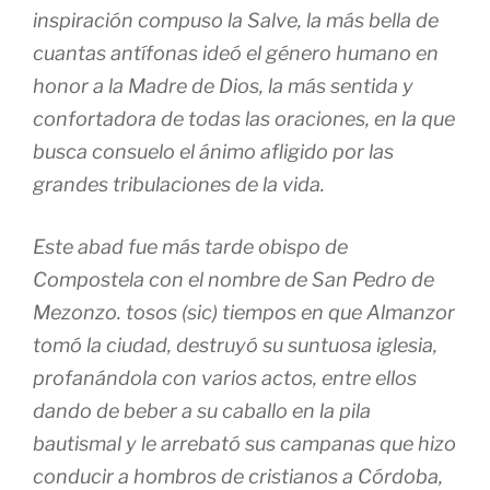
inspiración compuso la Salve, la más bella de
cuantas antífonas ideó el género humano en
honor a la Madre de Dios, la más sentida y
confortadora de todas las oraciones, en la que
busca consuelo el ánimo afligido por las
grandes tribulaciones de la vida.
Este abad fue más tarde obispo de
Compostela con el nombre de San Pedro de
Mezonzo. tosos (sic) tiempos en que Almanzor
tomó la ciudad, destruyó su suntuosa iglesia,
profanándola con varios actos, entre ellos
dando de beber a su caballo en la pila
bautismal y le arrebató sus campanas que hizo
conducir a hombros de cristianos a Córdoba,