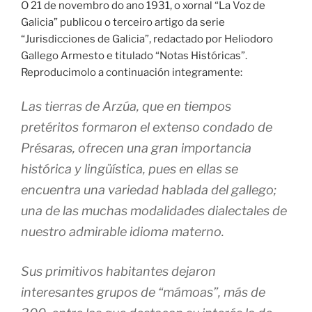
O 21 de novembro do ano 1931, o xornal “La Voz de
Galicia” publicou o terceiro artigo da serie
“Jurisdicciones de Galicia”, redactado por Heliodoro
Gallego Armesto e titulado “Notas Históricas”.
Reproducimolo a continuación integramente:
Las tierras de Arzúa, que en tiempos
pretéritos formaron el extenso condado de
Présaras, ofrecen una gran importancia
histórica y lingüística, pues en ellas se
encuentra una variedad hablada del gallego;
una de las muchas modalidades dialectales de
nuestro admirable idioma materno.
Sus primitivos habitantes dejaron
interesantes grupos de “mámoas”, más de