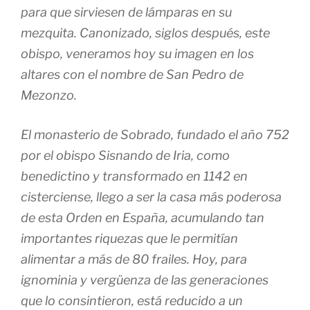
para que sirviesen de lámparas en su
mezquita. Canonizado, siglos después, este
obispo, veneramos hoy su imagen en los
altares con el nombre de San Pedro de
Mezonzo.
El monasterio de Sobrado, fundado el año 752
por el obispo Sisnando de Iria, como
benedictino y transformado en 1142 en
cisterciense, llego a ser la casa más poderosa
de esta Orden en España, acumulando tan
importantes riquezas que le permitían
alimentar a más de 80 frailes. Hoy, para
ignominia y vergüenza de las generaciones
que lo consintieron, está reducido a un