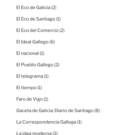
El Eco de Galicia
(2)
El Eco de Santiago
(1)
El Eco del Comercio
(2)
El Ideal Gallego
(6)
El nacional
(1)
El Pueblo Gallego
(2)
El telegrama
(1)
El tiempo
(1)
Faro de Vigo
(1)
Gaceta de Galicia: Diario de Santiago
(8)
La Correspondencia Gallega
(1)
La idea moderna
(2)