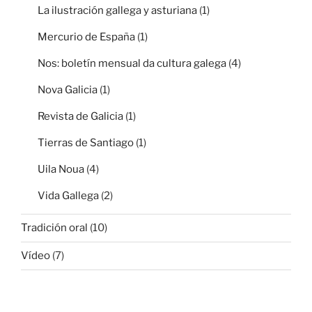
La ilustración gallega y asturiana
(1)
Mercurio de España
(1)
Nos: boletín mensual da cultura galega
(4)
Nova Galicia
(1)
Revista de Galicia
(1)
Tierras de Santiago
(1)
Uila Noua
(4)
Vida Gallega
(2)
Tradición oral
(10)
Vídeo
(7)