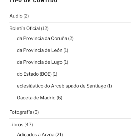
TIPO DE CONTIDO
Audio
(2)
Boletín Oficial
(12)
da Provincia da Coruña
(2)
da Provincia de León
(1)
da Provincia de Lugo
(1)
do Estado (BOE)
(1)
eclesiástico do Arcebispado de Santiago
(1)
Gaceta de Madrid
(6)
Fotografía
(6)
Libros
(47)
Adicados a Arzúa
(21)