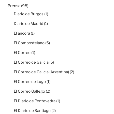
Prensa
(98)
Diario de Burgos
(1)
Diario de Madrid
(1)
El áncora
(1)
El Compostelano
(5)
El Correo
(1)
El Correo de Galicia
(6)
El Correo de Galicia (Arxentina)
(2)
El Correo de Lugo
(1)
El Correo Gallego
(2)
El Diario de Pontevedra
(1)
El Diario de Santiago
(2)