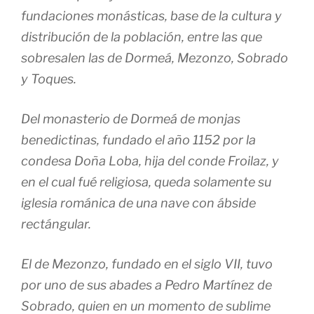
fundaciones monásticas, base de la cultura y
distribución de la población, entre las que
sobresalen las de Dormeá, Mezonzo, Sobrado
y Toques.
Del monasterio de Dormeá de monjas
benedictinas, fundado el año 1152 por la
condesa Doña Loba, hija del conde Froilaz, y
en el cual fué religiosa, queda solamente su
iglesia románica de una nave con ábside
rectángular.
El de Mezonzo, fundado en el siglo VII, tuvo
por uno de sus abades a Pedro Martínez de
Sobrado, quien en un momento de sublime