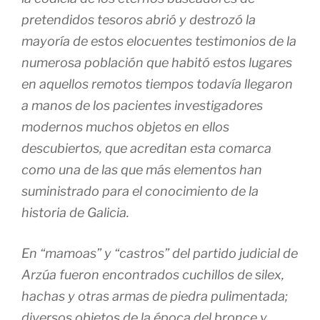
pretendidos tesoros abrió y destrozó la
mayoría de estos elocuentes testimonios de la
numerosa población que habitó estos lugares
en aquellos remotos tiempos todavía llegaron
a manos de los pacientes investigadores
modernos muchos objetos en ellos
descubiertos, que acreditan esta comarca
como una de las que más elementos han
suministrado para el conocimiento de la
historia de Galicia.
En “mamoas” y “castros” del partido judicial de
Arzúa fueron encontrados cuchillos de silex,
hachas y otras armas de piedra pulimentada;
diversos objetos de la época del bronce y