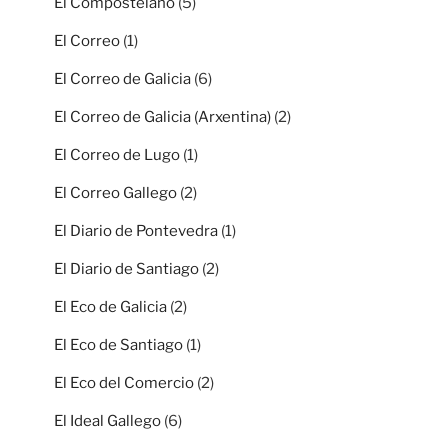
El Compostelano
(5)
El Correo
(1)
El Correo de Galicia
(6)
El Correo de Galicia (Arxentina)
(2)
El Correo de Lugo
(1)
El Correo Gallego
(2)
El Diario de Pontevedra
(1)
El Diario de Santiago
(2)
El Eco de Galicia
(2)
El Eco de Santiago
(1)
El Eco del Comercio
(2)
El Ideal Gallego
(6)