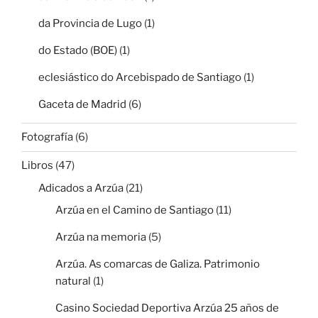
da Provincia de Lugo
(1)
do Estado (BOE)
(1)
eclesiástico do Arcebispado de Santiago
(1)
Gaceta de Madrid
(6)
Fotografía
(6)
Libros
(47)
Adicados a Arzúa
(21)
Arzúa en el Camino de Santiago
(11)
Arzúa na memoria
(5)
Arzúa. As comarcas de Galiza. Patrimonio
natural
(1)
Casino Sociedad Deportiva Arzúa 25 años de