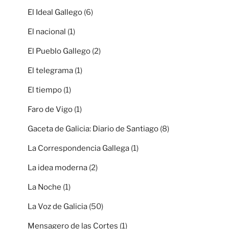
El Ideal Gallego
(6)
El nacional
(1)
El Pueblo Gallego
(2)
El telegrama
(1)
El tiempo
(1)
Faro de Vigo
(1)
Gaceta de Galicia: Diario de Santiago
(8)
La Correspondencia Gallega
(1)
La idea moderna
(2)
La Noche
(1)
La Voz de Galicia
(50)
Mensagero de las Cortes
(1)