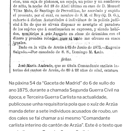
Na páxina 54 da “Gaceta de Madrid” do 6 de xullo do
ano 1875, durante a chamada Segunda Guerra Civil na
época, e Terceira Guerra Carlista na actualidade,
publicouse unha requisitoria pola que o xuíz de Arzúa
manda deter a sete individuos acusados de roubo, un
dos cales se fai chamar a si mesmo “Comandante
carlista interino do cantón de Arzúa”. Este é o texto que