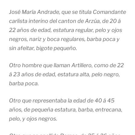
José María Andrade, que se titula Comandante
carlista interino del canton de Arzúa, de 20 á
22 años de edad, estatura regular, pelo y ojos
negros, nariz y boca regulares, barba poca y
sin afeitar, bigote pequeño.
Otro hombre que llaman Artillero, como de 22
á 23 años de edad, estatura alta, pelo negro,
barba poca.
Otro que representaba la edad de 40 á 45
años, de pequeña estatura, barba, entrecana,
pelo, y ojos negros.