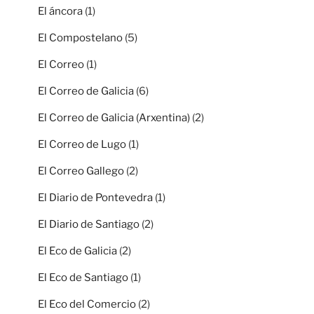
El áncora
(1)
El Compostelano
(5)
El Correo
(1)
El Correo de Galicia
(6)
El Correo de Galicia (Arxentina)
(2)
El Correo de Lugo
(1)
El Correo Gallego
(2)
El Diario de Pontevedra
(1)
El Diario de Santiago
(2)
El Eco de Galicia
(2)
El Eco de Santiago
(1)
El Eco del Comercio
(2)