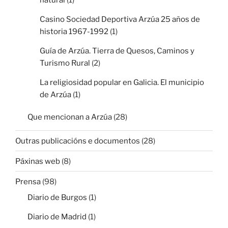
Casino Sociedad Deportiva Arzúa 25 años de
historia 1967-1992
(1)
Guía de Arzúa. Tierra de Quesos, Caminos y
Turismo Rural
(2)
La religiosidad popular en Galicia. El municipio
de Arzúa
(1)
Que mencionan a Arzúa
(28)
Outras publicacións e documentos
(28)
Páxinas web
(8)
Prensa
(98)
Diario de Burgos
(1)
Diario de Madrid
(1)