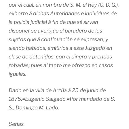
por el cual, en nombre de S. M. el Rey (Q. D. G.),
exhorto á dichas Autoridades e individuos de
la policía judicial á fin de que sé sirvan
disponer se averigüe el paradero de los
sujetos que á continuación se expresan, y
siendo habidos, emitirlos a este Juzgado en
clase de detenidos, con el dinero y prendas
robadas; pues al tanto me ofrezco en casos
iguales.
Dado en la villa de Arzúa á 25 de junio de
1875.=Eugenio Salgado.=Por mandado de S.
S., Domingo M. Lado.
Señas.