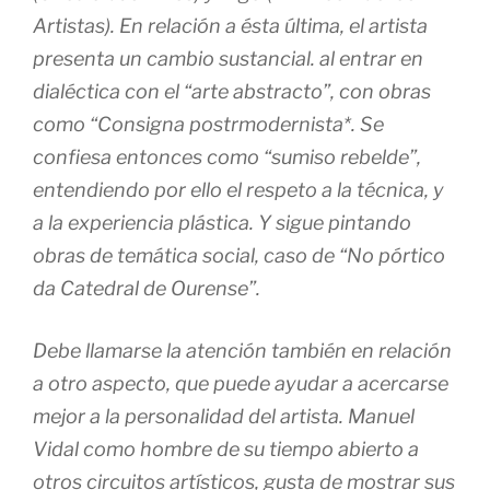
Artistas). En relación a ésta última, el artista
presenta un cambio sustancial. al entrar en
dialéctica con el “arte abstracto”, con obras
como “Consigna postrmodernista*. Se
confiesa entonces como “sumiso rebelde”,
entendiendo por ello el respeto a la técnica, y
a la experiencia plástica. Y sigue pintando
obras de temática social, caso de “No pórtico
da Catedral de Ourense”.
Debe llamarse la atención también en relación
a otro aspecto, que puede ayudar a acercarse
mejor a la personalidad del artista. Manuel
Vidal como hombre de su tiempo abierto a
otros circuitos artísticos, gusta de mostrar sus