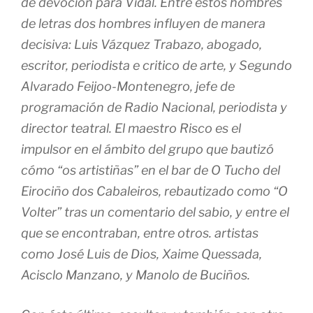
de devoción para Vidal. Entre éstos hombres
de letras dos hombres influyen de manera
decisiva: Luis Vázquez Trabazo, abogado,
escritor, periodista e critico de arte, y Segundo
Alvarado Feijoo-Montenegro, jefe de
programación de Radio Nacional, periodista y
director teatral. El maestro Risco es el
impulsor en el ámbito del grupo que bautizó
cómo “os artistiñas” en el bar de O Tucho del
Eirociño dos Cabaleiros, rebautizado como “O
Volter” tras un comentario del sabio, y entre el
que se encontraban, entre otros. artistas
como José Luis de Dios, Xaime Quessada,
Acisclo Manzano, y Manolo de Buciños.