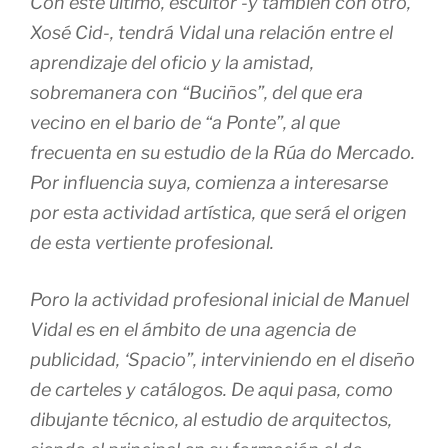
Con éste último, escultor -y también con otro,
Xosé Cid-, tendrá Vidal una relación entre el
aprendizaje del oficio y la amistad,
sobremanera con “Buciños”, del que era
vecino en el bario de “a Ponte”, al que
frecuenta en su estudio de la Rúa do Mercado.
Por influencia suya, comienza a interesarse
por esta actividad artística, que será el origen
de esta vertiente profesional.
Poro la actividad profesional inicial de Manuel
Vidal es en el ámbito de una agencia de
publicidad, ‘Spacio”, interviniendo en el diseño
de carteles y catálogos. De aqui pasa, como
dibujante técnico, al estudio de arquitectos,