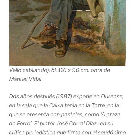
Vello cabilando), ól. 116 x 90 cm. obra de
Manuel Vidal
Dos años después (1987) expone en Ourense,
en la sala que la Caixa tenia en la Torre, en la
que se presenta con pasteles, como ‘A praza
do Ferro’. El pintor José Corral Díaz -en su
crítica periodística que firma con el seudónimo