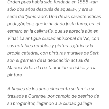
Orden pues habla sido fundada en 1888 -tan
sólo dos años después de aquella-, y era la
sede del “juniorado’. Una de las características
pedagógicas, que le ha dado justa fama, era el
esmero en la caligrafía, que se aprecia aún en
Vidal. La antigua ciudad episcopal de Vic, con
sus notables retablos y pinturas góticas; la
propia catedral, con pinturas murales de Sert,
son el germen de la dedicación actual de
Manuel Vidal a la restauración artística y a la
pintura.
A finales de los años cincuenta su familia se
traslada a Ourense, por cambio de destino de
su progenitor, llegando a la ciudad gallega