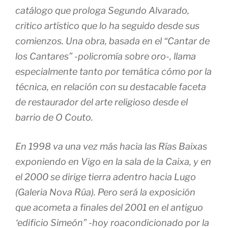
catálogo que prologa Segundo Alvarado,
critico artístico que lo ha seguido desde sus
comienzos. Una obra, basada en el “Cantar de
los Cantares” -policromía sobre oro-, llama
especialmente tanto por temática cómo por la
técnica, en relación con su destacable faceta
de restaurador del arte religioso desde el
barrio de O Couto.
En 1998 va una vez más hacia las Rías Baixas
exponiendo en Vigo en la sala de la Caixa, y en
el 2000 se dirige tierra adentro hacia Lugo
(Galeria Nova Rúa). Pero será la exposición
que acometa a finales del 2001 en el antiguo
‘edificio Simeón” -hoy roacondicionado por la