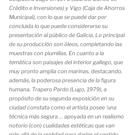
Crédito e Inversiones) y Vigo (Caja de Ahorros
Municipal), con lo que se puede dar por
concluida lo que puede considerarse su
presentación al público de Galicia. Lo principal
de su producción son óleos, completando las
muestras con plumillas. En cuanto a la
temática son paisajes del interior gallego, que
muy pronto amplia con marinas, destacando,
además, la poderosa presencia de la figura
humana. Trapero Pardo (Lugo, 1979), a
propósito de su segunda exposición en su
ciudad constata como el artista posee ‘una
técnica más segura … apoyada en un realismo
notorio (con) cualidades estéticas que van
más allá de la realidad para darles el sentido