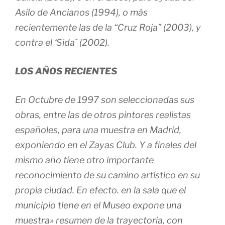
Asilo de Ancianos (1994), o más
recientemente las de la “Cruz Roja” (2003), y
contra el ‘Sida` (2002).
LOS AÑOS RECIENTES
En Octubre de 1997 son seleccionadas sus
obras, entre las de otros pintores realistas
españoles, para una muestra en Madrid,
exponiendo en el Zayas Club. Y a finales del
mismo año tiene otro importante
reconocimiento de su camino artístico en su
propia ciudad. En efecto. en la sala que el
municipio tiene en el Museo expone una
muestra» resumen de la trayectoria, con