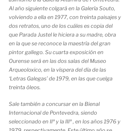
Al año siguiente colgará en la Galería Souto,
volviendo a ella en 1977, con treinta paisajes y
dos retratos, uno de los cuáles es copia del
que Parada Justel le hiciera a su madre, obra
en la que se reconoce la maestría del gran
pintor gallego. Su cuarta exposición en
Ourense será en las dos salas del Museo
Arqueoloxico, en la víspera del día de las
‘Letras Galegas’ de 1979, en las que cuelga
treinta óleos.
Sale también a concursar en la Bienal
Internacional de Pontevedra, siendo
seleccionado en IIª y la IIIª , en los años 1976 y
1979. respectivamente. Este último año se