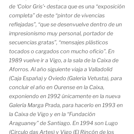
de ‘Color Gris’• destaca que es una “exposición
completa” de este “pintor de vivencias
reflejadas”, “que se desenvuelve dentro de un
impresionismo muy personal, portador de
secuencias gratas”, “mensajes plásticos
tocados o cargados con mucho oficio”. En
1989 vuelve ir a Vigo, a la sala de la Caixa de
Aforros. Al año siguiente viaja a Valladolid
(Caja España) y Oviedo (Galeria Vetusta), para
concluir el año en Ourense en la Caixa,
exponiendo en 1992 únicamente en la nueva
Galería Marga Prada, para hacerlo en 1993 en
la Caixa de Vigo y en la “Fundación
Araguaney” de Santiago. En 1994 son Lugo
(Circulo das Artes) y Vigo (El Rincón de los