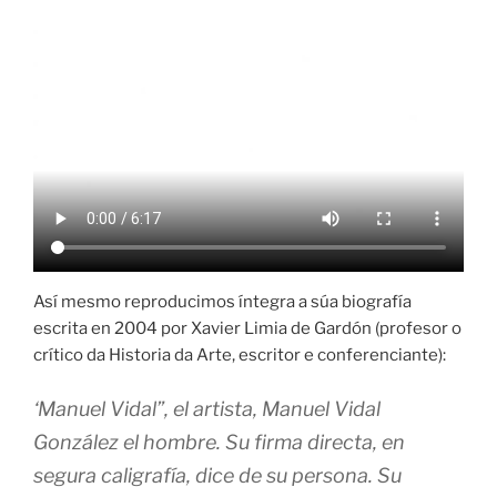
Así mesmo reproducimos íntegra a súa biografía
escrita en 2004 por Xavier Limia de Gardón (profesor o
crítico da Historia da Arte, escritor e conferenciante):
‘Manuel Vidal”, el artista, Manuel Vidal
González el hombre. Su firma directa, en
segura caligrafía, dice de su persona. Su