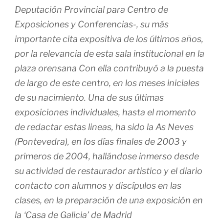
Deputación Provincial para Centro de
Exposiciones y Conferencias-, su más
importante cita expositiva de los últimos años,
por la relevancia de esta sala institucional en la
plaza orensana Con ella contribuyó a la puesta
de largo de este centro, en los meses iniciales
de su nacimiento. Una de sus últimas
exposiciones individuales, hasta el momento
de redactar estas lineas, ha sido la As Neves
(Pontevedra), en los días finales de 2003 y
primeros de 2004, hallándose inmerso desde
su actividad de restaurador artistico y el diario
contacto con alumnos y discípulos en las
clases, en la preparación de una exposición en
la ‘Casa de Galicia’ de Madrid