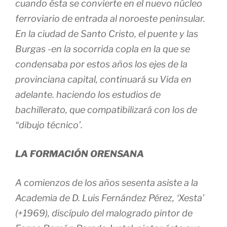
cuando ésta se convierte en el nuevo núcleo
ferroviario de entrada al noroeste peninsular.
En la ciudad de Santo Cristo, el puente y las
Burgas -en la socorrida copla en la que se
condensaba por estos años los ejes de la
provinciana capital, continuará su Vida en
adelante. haciendo los estudios de
bachillerato, que compatibilizará con los de
“dibujo técnico’.
LA FORMACIÓN ORENSANA
A comienzos de los años sesenta asiste a la
Academia de D. Luis Fernández Pérez, ‘Xesta’
(+1969), discípulo del malogrado pintor de