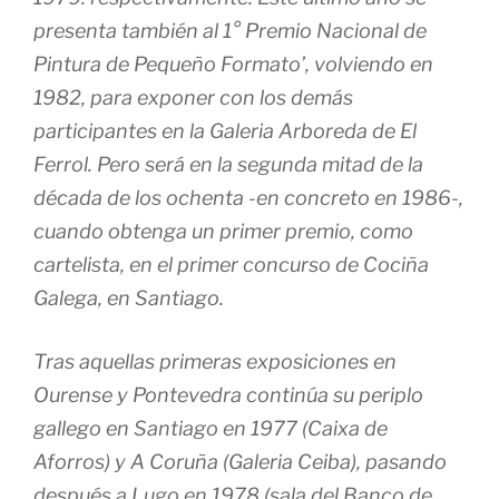
presenta también al 1° Premio Nacional de
Pintura de Pequeño Formato’, volviendo en
1982, para exponer con los demás
participantes en la Galeria Arboreda de El
Ferrol. Pero será en la segunda mitad de la
década de los ochenta -en concreto en 1986-,
cuando obtenga un primer premio, como
cartelista, en el primer concurso de Cociña
Galega, en Santiago.
Tras aquellas primeras exposiciones en
Ourense y Pontevedra continúa su periplo
gallego en Santiago en 1977 (Caixa de
Aforros) y A Coruña (Galeria Ceiba), pasando
después a Lugo en 1978 (sala del Banco de