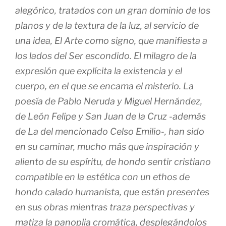
alegórico, tratados con un gran dominio de los
planos y de la textura de la luz, al servicio de
una idea, El Arte como signo, que manifiesta a
los lados del Ser escondido. El milagro de la
expresión que explícita la existencia y el
cuerpo, en el que se encama el misterio. La
poesía de Pablo Neruda y Miguel Hernández,
de León Felipe y San Juan de la Cruz -además
de La del mencionado Celso Emilio-, han sido
en su caminar, mucho más que inspiración y
aliento de su espíritu, de hondo sentir cristiano
compatible en la estética con un ethos de
hondo calado humanista, que están presentes
en sus obras mientras traza perspectivas y
matiza la panoplia cromática, desplegándolos