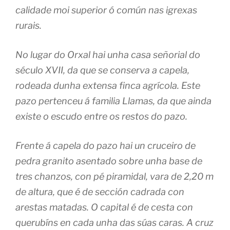
calidade moi superior ó común nas igrexas
rurais.
No lugar do Orxal hai unha casa señorial do
século XVII, da que se conserva a capela,
rodeada dunha extensa finca agrícola. Este
pazo pertenceu á familia Llamas, da que ainda
existe o escudo entre os restos do pazo.
Frente á capela do pazo hai un cruceiro de
pedra granito asentado sobre unha base de
tres chanzos, con pé piramidal, vara de 2,20 m
de altura, que é de sección cadrada con
arestas matadas. O capital é de cesta con
querubíns en cada unha das súas caras. A cruz