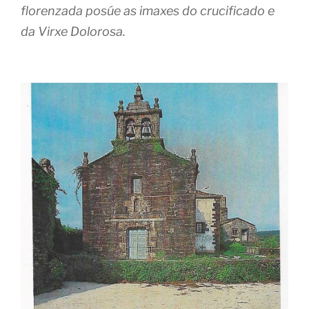
florenzada posúe as imaxes do crucificado e
da Virxe Dolorosa.