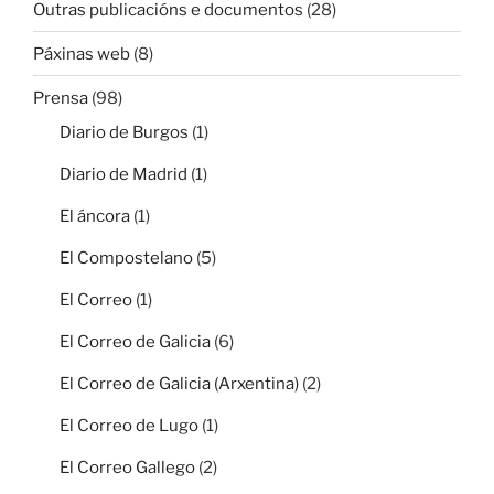
Outras publicacións e documentos
(28)
Páxinas web
(8)
Prensa
(98)
Diario de Burgos
(1)
Diario de Madrid
(1)
El áncora
(1)
El Compostelano
(5)
El Correo
(1)
El Correo de Galicia
(6)
El Correo de Galicia (Arxentina)
(2)
El Correo de Lugo
(1)
El Correo Gallego
(2)