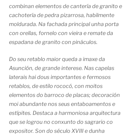
combinan elementos de cantería de granito e
cachotería de pedra pizarrosa, habilmente
moldurada. Na fachada principal unha porta
con orellas, fornelo con vieira e remate da
espadana de granito con pináculos.
Do seu retablo maior queda a imaxe da
Asunción, de grande interese. Nas capelas
laterais hai dous importantes e fermosos
retablos, de estilo rococó, con moitos
elementos do barroco de placas; decoración
moi abundante nos seus entaboamentos e
estípites. Destaca a harmoniosa arquitectura
que se logrou no conxunto do sagrario co
expositor. Son do século XVIII e dunha