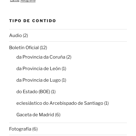
TIPO DE CONTIDO
Audio
(2)
Boletín Oficial
(12)
da Provincia da Coruña
(2)
da Provincia de León
(1)
da Provincia de Lugo
(1)
do Estado (BOE)
(1)
eclesiástico do Arcebispado de Santiago
(1)
Gaceta de Madrid
(6)
Fotografía
(6)