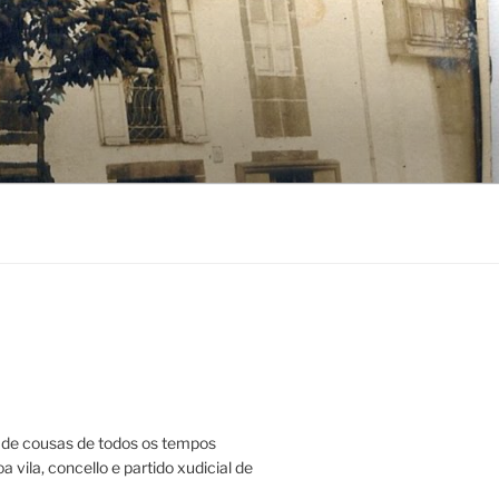
de cousas de todos os tempos
a vila, concello e partido xudicial de