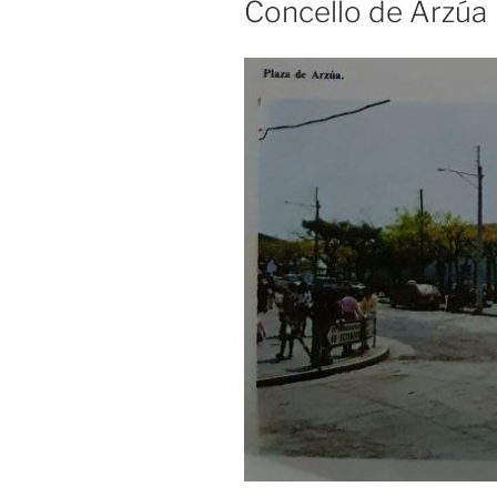
Concello de Arzúa