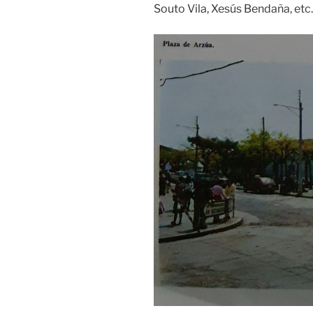
Souto Vila, Xesús Bendaña, etc.