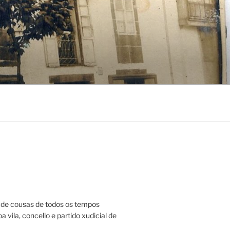
de cousas de todos os tempos
a vila, concello e partido xudicial de