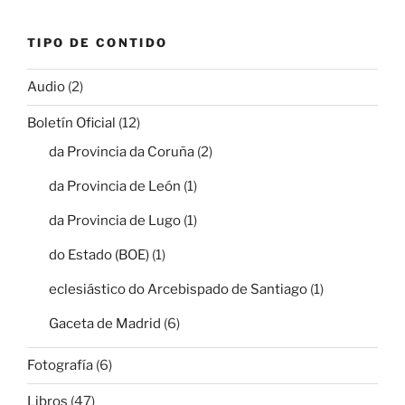
TIPO DE CONTIDO
Audio
(2)
Boletín Oficial
(12)
da Provincia da Coruña
(2)
da Provincia de León
(1)
da Provincia de Lugo
(1)
do Estado (BOE)
(1)
eclesiástico do Arcebispado de Santiago
(1)
Gaceta de Madrid
(6)
Fotografía
(6)
Libros
(47)