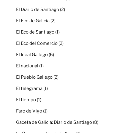
El Diario de Santiago
(2)
El Eco de Galicia
(2)
El Eco de Santiago
(1)
El Eco del Comercio
(2)
El Ideal Gallego
(6)
El nacional
(1)
El Pueblo Gallego
(2)
El telegrama
(1)
El tiempo
(1)
Faro de Vigo
(1)
Gaceta de Galicia: Diario de Santiago
(8)