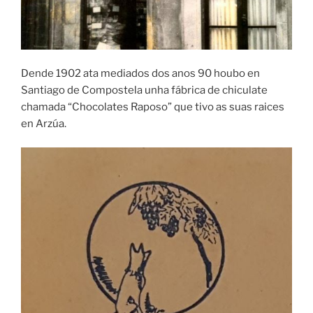
Dende 1902 ata mediados dos anos 90 houbo en
Santiago de Compostela unha fábrica de chiculate
chamada “Chocolates Raposo” que tivo as suas raices
en Arzúa.