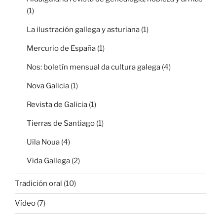
(1)
La ilustración gallega y asturiana
(1)
Mercurio de España
(1)
Nos: boletín mensual da cultura galega
(4)
Nova Galicia
(1)
Revista de Galicia
(1)
Tierras de Santiago
(1)
Uila Noua
(4)
Vida Gallega
(2)
Tradición oral
(10)
Vídeo
(7)