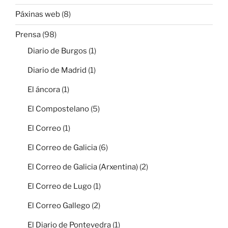
Páxinas web
(8)
Prensa
(98)
Diario de Burgos
(1)
Diario de Madrid
(1)
El áncora
(1)
El Compostelano
(5)
El Correo
(1)
El Correo de Galicia
(6)
El Correo de Galicia (Arxentina)
(2)
El Correo de Lugo
(1)
El Correo Gallego
(2)
El Diario de Pontevedra
(1)