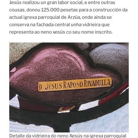
Jesús realizou un gran labor social, e entre outras
cousas, donou 125.000 pesetas para a construcción da
actual igrexa parroquial de Arzúa, onde ainda se
conserva na fachada central unha vidrieira que
representa ao neno xesús co seu nome inscrito.
Detalle da vidrieira do neno Xesús na igrexa parroquial