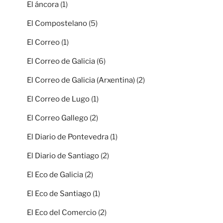
El áncora
(1)
El Compostelano
(5)
El Correo
(1)
El Correo de Galicia
(6)
El Correo de Galicia (Arxentina)
(2)
El Correo de Lugo
(1)
El Correo Gallego
(2)
El Diario de Pontevedra
(1)
El Diario de Santiago
(2)
El Eco de Galicia
(2)
El Eco de Santiago
(1)
El Eco del Comercio
(2)