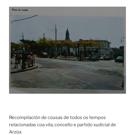
Recompilación de cousas de todos os tempos
relacionadas coa vila, concello e partido xudicial de
Arzúa