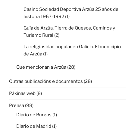
Casino Sociedad Deportiva Arzúa 25 años de
historia 1967-1992
(1)
Guía de Arzúa. Tierra de Quesos, Caminos y
Turismo Rural
(2)
La religiosidad popular en Galicia. El municipio
de Arzúa
(1)
Que mencionan a Arzúa
(28)
Outras publicacións e documentos
(28)
Páxinas web
(8)
Prensa
(98)
Diario de Burgos
(1)
Diario de Madrid
(1)