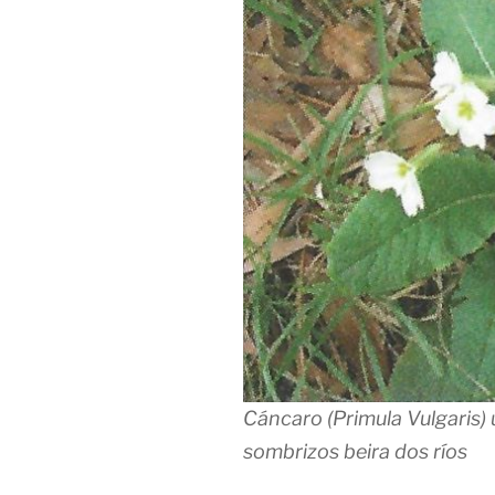
Cáncaro (Primula Vulgaris)
sombrizos beira dos ríos