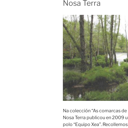
Nosa Terra
Na colección “As comarcas de G
Nosa Terra publicou en 2009 u
polo “Equipo Xea”. Recollemos 