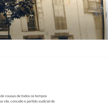
de cousas de todos os tempos
a vila, concello e partido xudicial de