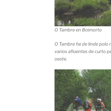
O Tambre en Boimorto
O Tambre fai de linde polo
varios afluentes de curto pe
oeste.