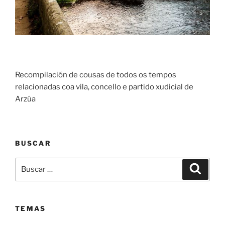
Recompilación de cousas de todos os tempos
relacionadas coa vila, concello e partido xudicial de
Arzúa
BUSCAR
Buscar:
Buscar
TEMAS