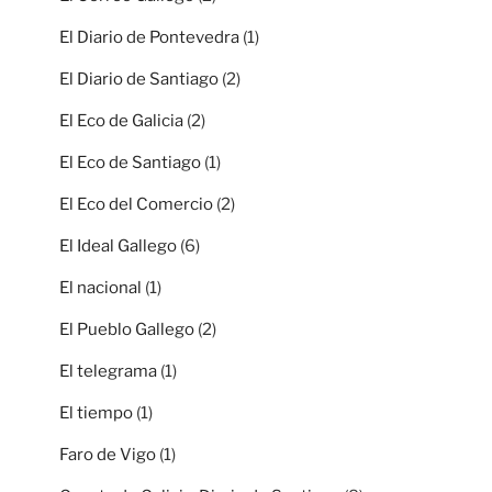
El Diario de Pontevedra
(1)
El Diario de Santiago
(2)
El Eco de Galicia
(2)
El Eco de Santiago
(1)
El Eco del Comercio
(2)
El Ideal Gallego
(6)
El nacional
(1)
El Pueblo Gallego
(2)
El telegrama
(1)
El tiempo
(1)
Faro de Vigo
(1)