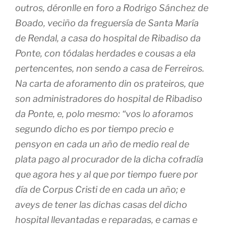
outros, déronlle en foro a Rodrigo Sánchez de
Boado, veciño da freguersía de Santa María
de Rendal, a casa do hospital de Ribadiso da
Ponte, con tódalas herdades e cousas a ela
pertencentes, non sendo a casa de Ferreiros.
Na carta de aforamento din os prateiros, que
son administradores do hospital de Ribadiso
da Ponte, e, polo mesmo: “vos lo aforamos
segundo dicho es por tiempo precio e
pensyon en cada un año de medio real de
plata pago al procurador de la dicha cofradía
que agora hes y al que por tiempo fuere por
día de Corpus Cristi de en cada un año; e
aveys de tener las dichas casas del dicho
hospital llevantadas e reparadas, e camas e