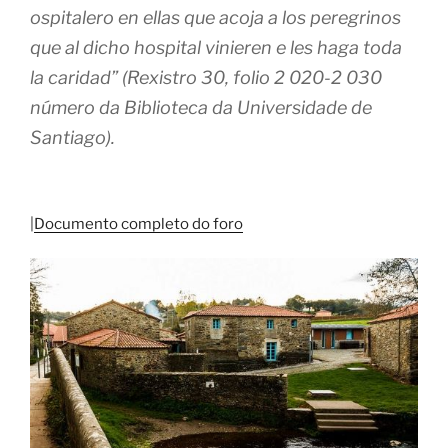
ospitalero en ellas que acoja a los peregrinos
que al dicho hospital vinieren e les haga toda
la caridad” (Rexistro 30, folio 2 020-2 030
número da Biblioteca da Universidade de
Santiago).
|
Documento completo do foro