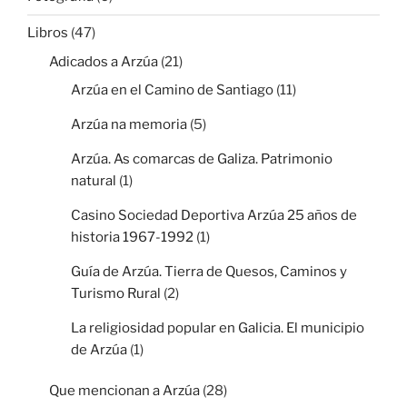
Libros
(47)
Adicados a Arzúa
(21)
Arzúa en el Camino de Santiago
(11)
Arzúa na memoria
(5)
Arzúa. As comarcas de Galiza. Patrimonio
natural
(1)
Casino Sociedad Deportiva Arzúa 25 años de
historia 1967-1992
(1)
Guía de Arzúa. Tierra de Quesos, Caminos y
Turismo Rural
(2)
La religiosidad popular en Galicia. El municipio
de Arzúa
(1)
Que mencionan a Arzúa
(28)