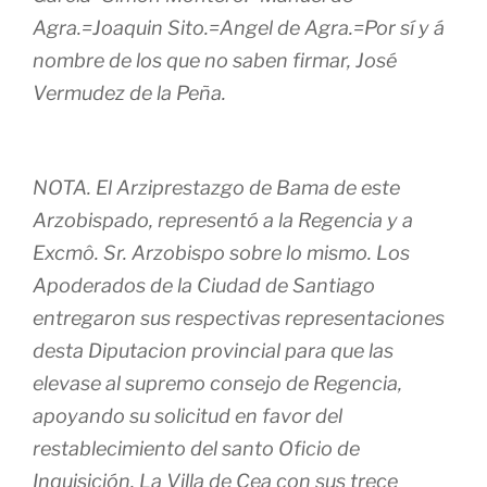
Agra.=Joaquin Sito.=Angel de Agra.=Por sí y á
nombre de los que no saben firmar, José
Vermudez de la Peña.
NOTA. El Arziprestazgo de Bama de este
Arzobispado, representó a la Regencia y a
Excmô. Sr. Arzobispo sobre lo mismo. Los
Apoderados de la Ciudad de Santiago
entregaron sus respectivas representaciones
desta Diputacion provincial para que las
elevase al supremo consejo de Regencia,
apoyando su solicitud en favor del
restablecimiento del santo Oficio de
Inquisición. La Villa de Cea con sus trece