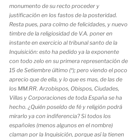
monumento de su recto proceder y
justificación en los fastos de la posteridad.
Resta pues, para colmo de felicidades, y nuevo
timbre de la religiosidad de V.A. poner en
instante en exercicio al tribunal santo de la
Inquisición: esto ha pedido ya la exponente
con todo zelo en su primera representación de
15 de Setiembre último (*); pero viendo el poco
aprecio que de ella, y lo que es mas, de las de
los MM.RR. Arzobispos, Obispos, Ciudades,
Villas y Corporaciones de toda España se ha
hecho. ¿Quién poseído de fé y religión podrá
mirarlo ya con indiferencia? Si todos los
españoles (menos algunos en el nombre)
claman por la Inquisición, porque así la tienen