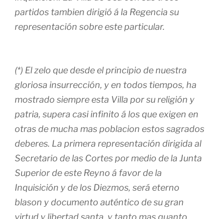
partidos tambien dirigió á la Regencia su
representación sobre este particular.
(*) El zelo que desde el principio de nuestra
gloriosa insurrección, y en todos tiempos, ha
mostrado siempre esta Villa por su religión y
patria, supera casi infinito á los que exigen en
otras de mucha mas poblacion estos sagrados
deberes. La primera representación dirigida al
Secretario de las Cortes por medio de la Junta
Superior de este Reyno á favor de la
Inquisición y de los Diezmos, será eterno
blason y documento auténtico de su gran
virtud y libertad santa, y tanto mas quanto