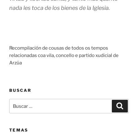
nada les toca de los bienes de la Iglesia.
Recompilación de cousas de todos os tempos
relacionadas coa vila, concello e partido xudicial de
Arzúa
BUSCAR
Buscar:
Buscar
TEMAS