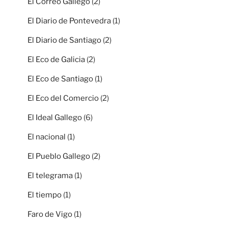
El Correo Gallego
(2)
El Diario de Pontevedra
(1)
El Diario de Santiago
(2)
El Eco de Galicia
(2)
El Eco de Santiago
(1)
El Eco del Comercio
(2)
El Ideal Gallego
(6)
El nacional
(1)
El Pueblo Gallego
(2)
El telegrama
(1)
El tiempo
(1)
Faro de Vigo
(1)