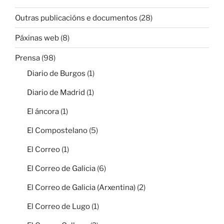
Outras publicacións e documentos
(28)
Páxinas web
(8)
Prensa
(98)
Diario de Burgos
(1)
Diario de Madrid
(1)
El áncora
(1)
El Compostelano
(5)
El Correo
(1)
El Correo de Galicia
(6)
El Correo de Galicia (Arxentina)
(2)
El Correo de Lugo
(1)