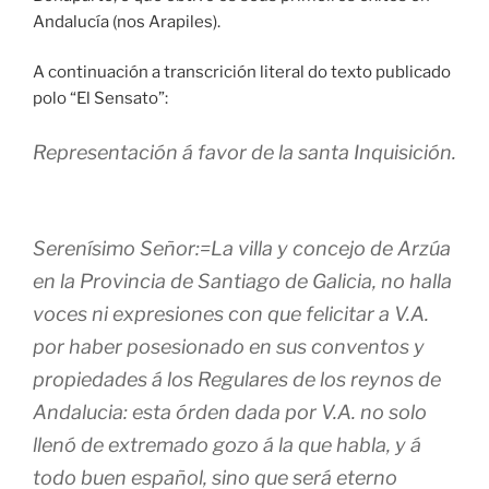
Andalucía (nos Arapiles).
A continuación a transcrición literal do texto publicado
polo “El Sensato”:
Representación á favor de la santa Inquisición.
Serenísimo Señor:=La villa y concejo de Arzúa
en la Provincia de Santiago de Galicia, no halla
voces ni expresiones con que felicitar a V.A.
por haber posesionado en sus conventos y
propiedades á los Regulares de los reynos de
Andalucia: esta órden dada por V.A. no solo
llenó de extremado gozo á la que habla, y á
todo buen español, sino que será eterno