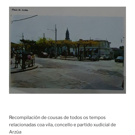
Recompilación de cousas de todos os tempos
relacionadas coa vila, concello e partido xudicial de
Arzúa