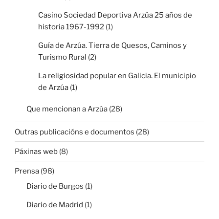
Casino Sociedad Deportiva Arzúa 25 años de
historia 1967-1992
(1)
Guía de Arzúa. Tierra de Quesos, Caminos y
Turismo Rural
(2)
La religiosidad popular en Galicia. El municipio
de Arzúa
(1)
Que mencionan a Arzúa
(28)
Outras publicacións e documentos
(28)
Páxinas web
(8)
Prensa
(98)
Diario de Burgos
(1)
Diario de Madrid
(1)