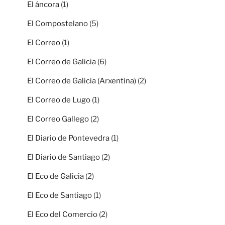
El áncora
(1)
El Compostelano
(5)
El Correo
(1)
El Correo de Galicia
(6)
El Correo de Galicia (Arxentina)
(2)
El Correo de Lugo
(1)
El Correo Gallego
(2)
El Diario de Pontevedra
(1)
El Diario de Santiago
(2)
El Eco de Galicia
(2)
El Eco de Santiago
(1)
El Eco del Comercio
(2)