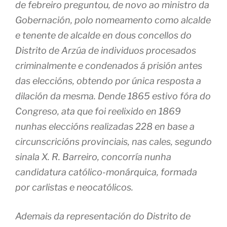
de febreiro preguntou, de novo ao ministro da
Gobernación, polo nomeamento como alcalde
e tenente de alcalde en dous concellos do
Distrito de Arzúa de individuos procesados
criminalmente e condenados á prisión antes
das eleccións, obtendo por única resposta a
dilación da mesma. Dende 1865 estivo fóra do
Congreso, ata que foi reelixido en 1869
nunhas eleccións realizadas 228 en base a
circunscricións provinciais, nas cales, segundo
sinala X. R. Barreiro, concorría nunha
candidatura católico-monárquica, formada
por carlistas e neocatólicos.
Ademais da representación do Distrito de