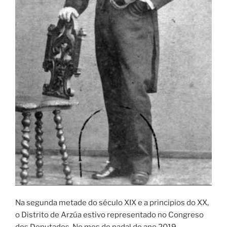
Na segunda metade do século XIX e a principios do XX,
o Distrito de Arzúa estivo representado no Congreso