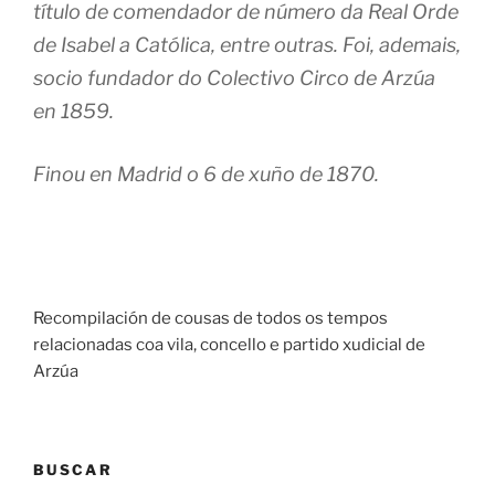
título de comendador de número da Real Orde
de Isabel a Católica, entre outras. Foi, ademais,
socio fundador do Colectivo Circo de Arzúa
en 1859.
Finou en Madrid o 6 de xuño de 1870.
Recompilación de cousas de todos os tempos
relacionadas coa vila, concello e partido xudicial de
Arzúa
BUSCAR