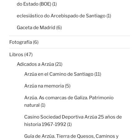
do Estado (BOE)
(1)
eclesiástico do Arcebispado de Santiago
(1)
Gaceta de Madrid
(6)
Fotografía
(6)
Libros
(47)
Adicados a Arzúa
(21)
Arzúa en el Camino de Santiago
(11)
Arzúa na memoria
(5)
Arzúa. As comarcas de Galiza. Patrimonio
natural
(1)
Casino Sociedad Deportiva Arzúa 25 años de
historia 1967-1992
(1)
Guía de Arzúa. Tierra de Quesos, Caminos y