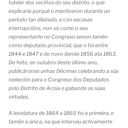
tutelar dos veciños do seu distrito, o que
explicaría porqué o mantiveron durante un
período tan dilatado, e con escasas
interrupcións, non só como o seu
representante no Congreso senon tamén
como deputado provincial, que o foi entre
1844 e 1847 e de novo dende 1856 ata 1863.
De feito, en outubro deste último ano,
publicáronse unhas Décimas celebrando a súa
reeleción para o Congreso dos Deputados
polo Distrito de Arzúa e gabando as súas
virtudes.
A lexislatura de 1864 a 1865 foi a primeira, e
tamén a única, na que interveu activamente