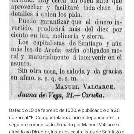
Datado o 19 de febreiro de 1920, e publicado o día 20
no xornal “El Compostelano: diario independiente”, o
seguinte comunicado, firmado por Manuel Valcarce e
dirixido ao Director, insta aos capitalistas de Santiago e