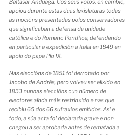
Baltasar Anduaga. Cos seus votos, en cambio,
apoiou durante estas dúas lexislaturas todas
as mocións presentadas polos conservadores
que significaban a defensa da unidade
católica e do Romano Pontífice, defendendo
en particular a expedición a Italia en 1849 en
apoio do papa Pío IX.
Nas eleccións de 1851 foi derrotado por
Jacobo de Andrés, pero volveu ser elixido en
1853 nunhas eleccións cun número de
electores aínda máis restrinxido e nas que
recibiu 65 dos 66 sufraxios emitidos. Así e
todo, a súa acta foi declarada grave e non
chegou a ser aprobada antes de rematada a