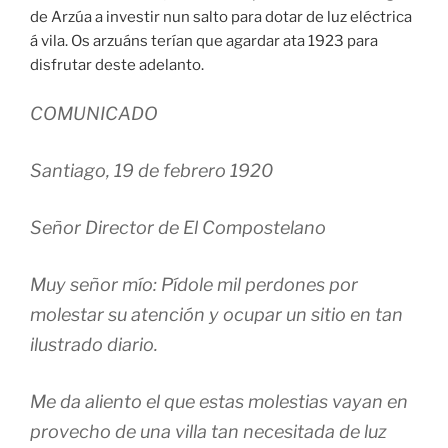
de Arzúa a investir nun salto para dotar de luz eléctrica
á vila. Os arzuáns terían que agardar ata 1923 para
disfrutar deste adelanto.
COMUNICADO
Santiago, 19 de febrero 1920
Señor Director de El Compostelano
Muy señor mío: Pídole mil perdones por
molestar su atención y ocupar un sitio en tan
ilustrado diario.
Me da aliento el que estas molestias vayan en
provecho de una villa tan necesitada de luz