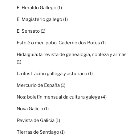
El Heraldo Gallego
(1)
El Magisterio gallego
(1)
El Sensato
(1)
Este é o meu pobo. Caderno dos Botes
(1)
Hidalguía: la revista de genealogía, nobleza y armas
(1)
La ilustración gallega y asturiana
(1)
Mercurio de España
(1)
Nos: boletín mensual da cultura galega
(4)
Nova Galicia
(1)
Revista de Galicia
(1)
Tierras de Santiago
(1)