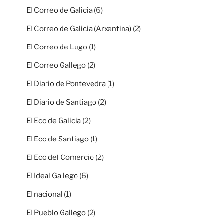
El Correo de Galicia
(6)
El Correo de Galicia (Arxentina)
(2)
El Correo de Lugo
(1)
El Correo Gallego
(2)
El Diario de Pontevedra
(1)
El Diario de Santiago
(2)
El Eco de Galicia
(2)
El Eco de Santiago
(1)
El Eco del Comercio
(2)
El Ideal Gallego
(6)
El nacional
(1)
El Pueblo Gallego
(2)