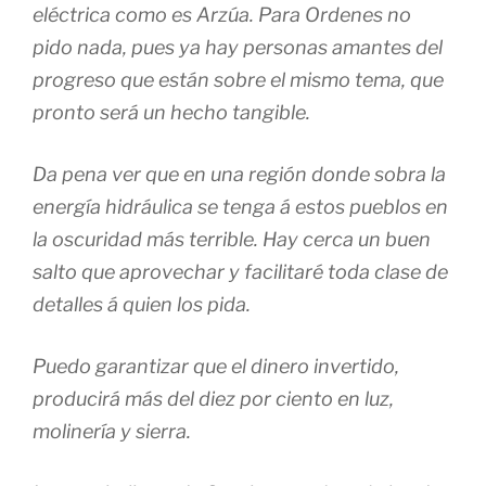
eléctrica como es Arzúa. Para Ordenes no
pido nada, pues ya hay personas amantes del
progreso que están sobre el mismo tema, que
pronto será un hecho tangible.
Da pena ver que en una región donde sobra la
energía hidráulica se tenga á estos pueblos en
la oscuridad más terrible. Hay cerca un buen
salto que aprovechar y facilitaré toda clase de
detalles á quien los pida.
Puedo garantizar que el dinero invertido,
producirá más del diez por ciento en luz,
molinería y sierra.