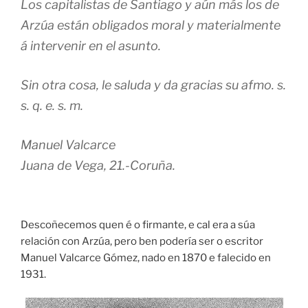
Los capitalistas de Santiago y aún más los de
Arzúa están obligados moral y materialmente
á intervenir en el asunto.
Sin otra cosa, le saluda y da gracias su afmo. s.
s. q. e. s. m.
Manuel Valcarce
Juana de Vega, 21.-Coruña.
Descoñecemos quen é o firmante, e cal era a súa
relación con Arzúa, pero ben podería ser o escritor
Manuel Valcarce Gómez, nado en 1870 e falecido en
1931.