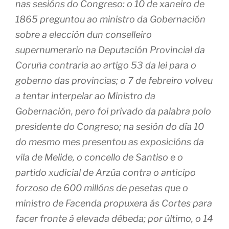
nas sesións do Congreso: o 10 de xaneiro de
1865 preguntou ao ministro da Gobernación
sobre a elección dun conselleiro
supernumerario na Deputación Provincial da
Coruña contraria ao artigo 53 da lei para o
goberno das provincias; o 7 de febreiro volveu
a tentar interpelar ao Ministro da
Gobernación, pero foi privado da palabra polo
presidente do Congreso; na sesión do día 10
do mesmo mes presentou as exposicións da
vila de Melide, o concello de Santiso e o
partido xudicial de Arzúa contra o anticipo
forzoso de 600 millóns de pesetas que o
ministro de Facenda propuxera ás Cortes para
facer fronte á elevada débeda; por último, o 14