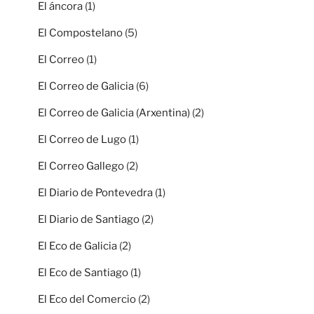
El áncora
(1)
El Compostelano
(5)
El Correo
(1)
El Correo de Galicia
(6)
El Correo de Galicia (Arxentina)
(2)
El Correo de Lugo
(1)
El Correo Gallego
(2)
El Diario de Pontevedra
(1)
El Diario de Santiago
(2)
El Eco de Galicia
(2)
El Eco de Santiago
(1)
El Eco del Comercio
(2)