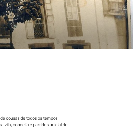
de cousas de todos os tempos
a vila, concello e partido xudicial de