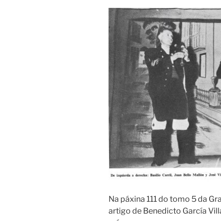
Na páxina 111 do tomo 5 da Gra
artigo de Benedicto García Villa