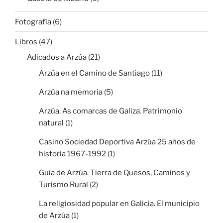
Fotografía
(6)
Libros
(47)
Adicados a Arzúa
(21)
Arzúa en el Camino de Santiago
(11)
Arzúa na memoria
(5)
Arzúa. As comarcas de Galiza. Patrimonio
natural
(1)
Casino Sociedad Deportiva Arzúa 25 años de
historia 1967-1992
(1)
Guía de Arzúa. Tierra de Quesos, Caminos y
Turismo Rural
(2)
La religiosidad popular en Galicia. El municipio
de Arzúa
(1)