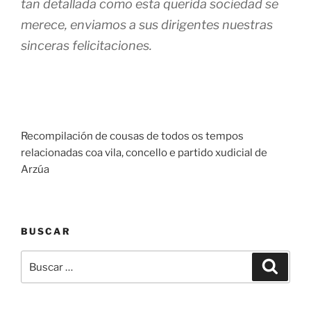
tan detallada como esta querida sociedad se
merece, enviamos a sus dirigentes nuestras
sinceras felicitaciones.
Recompilación de cousas de todos os tempos
relacionadas coa vila, concello e partido xudicial de
Arzúa
BUSCAR
Buscar:
Buscar