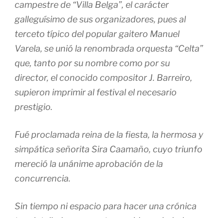
campestre de “Villa Belga”, el carácter
galleguísimo de sus organizadores, pues al
terceto típico del popular gaitero Manuel
Varela, se unió la renombrada orquesta “Celta”
que, tanto por su nombre como por su
director, el conocido compositor J. Barreiro,
supieron imprimir al festival el necesario
prestigio.
Fué proclamada reina de la fiesta, la hermosa y
simpática señorita Sira Caamaño, cuyo triunfo
mereció la unánime aprobación de la
concurrencia.
Sin tiempo ni espacio para hacer una crónica