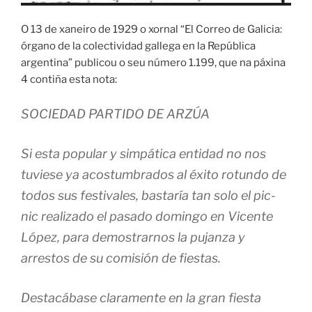
O 13 de xaneiro de 1929 o xornal “El Correo de Galicia:
órgano de la colectividad gallega en la República
argentina” publicou o seu número 1.199, que na páxina
4 contiña esta nota:
SOCIEDAD PARTIDO DE ARZÚA
Si esta popular y simpática entidad no nos
tuviese ya acostumbrados al éxito rotundo de
todos sus festivales, bastaría tan solo el pic-
nic realizado el pasado domingo en Vicente
López, para demostrarnos la pujanza y
arrestos de su comisión de fiestas.
Destacábase claramente en la gran fiesta