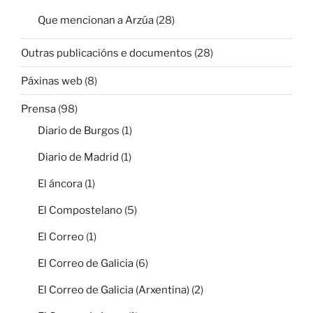
Que mencionan a Arzúa
(28)
Outras publicacións e documentos
(28)
Páxinas web
(8)
Prensa
(98)
Diario de Burgos
(1)
Diario de Madrid
(1)
El áncora
(1)
El Compostelano
(5)
El Correo
(1)
El Correo de Galicia
(6)
El Correo de Galicia (Arxentina)
(2)