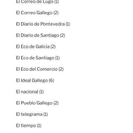
El Correo de Lugo
(1)
El Correo Gallego
(2)
El Diario de Pontevedra
(1)
El Diario de Santiago
(2)
El Eco de Galicia
(2)
El Eco de Santiago
(1)
El Eco del Comercio
(2)
El Ideal Gallego
(6)
El nacional
(1)
El Pueblo Gallego
(2)
El telegrama
(1)
El tiempo
(1)