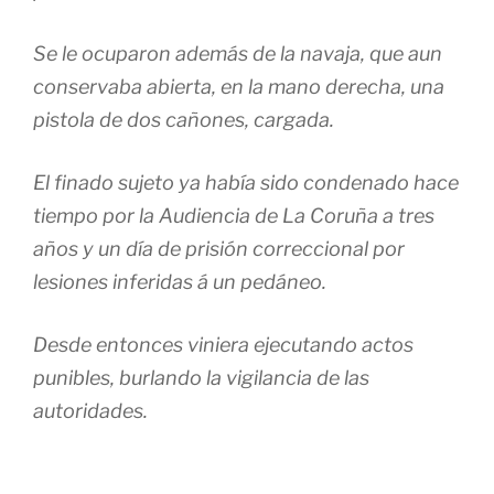
Se le ocuparon además de la navaja, que aun
conservaba abierta, en la mano derecha, una
pistola de dos cañones, cargada.
El finado sujeto ya había sido condenado hace
tiempo por la Audiencia de La Coruña a tres
años y un día de prisión correccional por
lesiones inferidas á un pedáneo.
Desde entonces viniera ejecutando actos
punibles, burlando la vigilancia de las
autoridades.