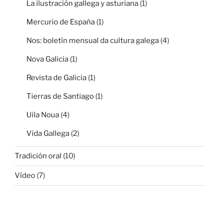
La ilustración gallega y asturiana
(1)
Mercurio de España
(1)
Nos: boletín mensual da cultura galega
(4)
Nova Galicia
(1)
Revista de Galicia
(1)
Tierras de Santiago
(1)
Uila Noua
(4)
Vida Gallega
(2)
Tradición oral
(10)
Vídeo
(7)