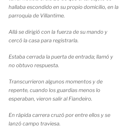
hallaba escondido en su propio domicilio, en la
parroquia de Villantime.
Allá se dirigió con la fuerza de su mando y
cercó la casa para registrarla.
Estaba cerrada la puerta de entrada; llamó y
no obtuvo respuesta.
Transcurrieron algunos momentos y de
repente, cuando los guardias menos lo
esperaban, vieron salir al Fiandeiro.
En rápida carrera cruzó por entre ellos y se
lanzó campo traviesa.