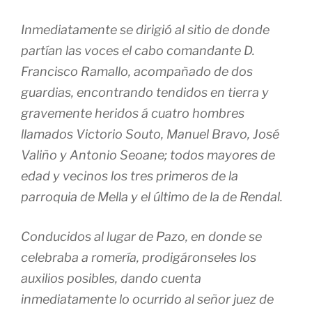
Inmediatamente se dirigió al sitio de donde
partían las voces el cabo comandante D.
Francisco Ramallo, acompañado de dos
guardias, encontrando tendidos en tierra y
gravemente heridos á cuatro hombres
llamados Victorio Souto, Manuel Bravo, José
Valiño y Antonio Seoane; todos mayores de
edad y vecinos los tres primeros de la
parroquia de Mella y el último de la de Rendal.
Conducidos al lugar de Pazo, en donde se
celebraba a romería, prodigáronseles los
auxilios posibles, dando cuenta
inmediatamente lo ocurrido al señor juez de