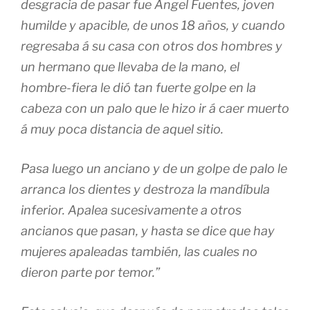
desgracia de pasar fue Angel Fuentes, joven
humilde y apacible, de unos 18 años, y cuando
regresaba á su casa con otros dos hombres y
un hermano que llevaba de la mano, el
hombre-fiera le dió tan fuerte golpe en la
cabeza con un palo que le hizo ir á caer muerto
á muy poca distancia de aquel sitio.
Pasa luego un anciano y de un golpe de palo le
arranca los dientes y destroza la mandíbula
inferior. Apalea sucesivamente a otros
ancianos que pasan, y hasta se dice que hay
mujeres apaleadas también, las cuales no
dieron parte por temor.”