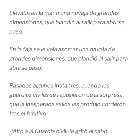
Llevaba en la mano una navaja de grandes
dimensiones, que blandió al salir para abrirse
paso.
En la faja se le veía asomar una navaja de
grandes dimensiones, que blandió al salir para
abrirse paso.
Pasados algunos instantes, cuando los
guardias civiles se repusieron de la sorpresa
que la inesperada salida les produjo corrieron
tras el fugitivo.
-¡Alto á la Guardia civil!-le gritó el cabo.