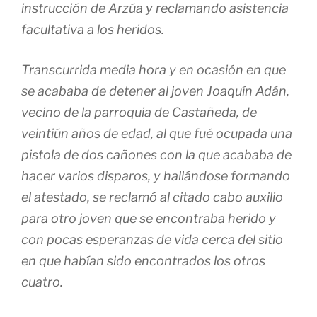
instrucción de Arzúa y reclamando asistencia
facultativa a los heridos.
Transcurrida media hora y en ocasión en que
se acababa de detener al joven Joaquín Adán,
vecino de la parroquia de Castañeda, de
veintiún años de edad, al que fué ocupada una
pistola de dos cañones con la que acababa de
hacer varios disparos, y hallándose formando
el atestado, se reclamó al citado cabo auxilio
para otro joven que se encontraba herido y
con pocas esperanzas de vida cerca del sitio
en que habían sido encontrados los otros
cuatro.