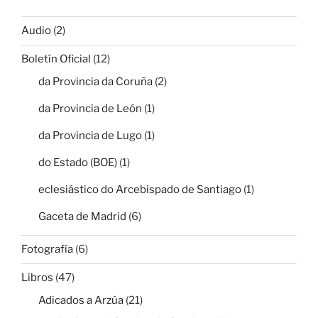
Audio
(2)
Boletín Oficial
(12)
da Provincia da Coruña
(2)
da Provincia de León
(1)
da Provincia de Lugo
(1)
do Estado (BOE)
(1)
eclesiástico do Arcebispado de Santiago
(1)
Gaceta de Madrid
(6)
Fotografía
(6)
Libros
(47)
Adicados a Arzúa
(21)