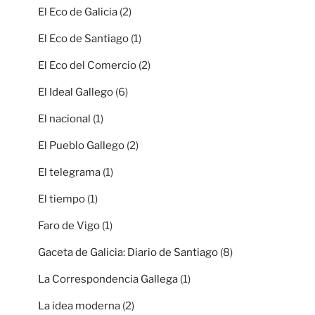
El Eco de Galicia
(2)
El Eco de Santiago
(1)
El Eco del Comercio
(2)
El Ideal Gallego
(6)
El nacional
(1)
El Pueblo Gallego
(2)
El telegrama
(1)
El tiempo
(1)
Faro de Vigo
(1)
Gaceta de Galicia: Diario de Santiago
(8)
La Correspondencia Gallega
(1)
La idea moderna
(2)