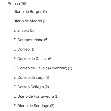
Prensa
(98)
Diario de Burgos
(1)
Diario de Madrid
(1)
El áncora
(1)
El Compostelano
(5)
El Correo
(1)
El Correo de Galicia
(6)
El Correo de Galicia (Arxentina)
(2)
El Correo de Lugo
(1)
El Correo Gallego
(2)
El Diario de Pontevedra
(1)
El Diario de Santiago
(2)