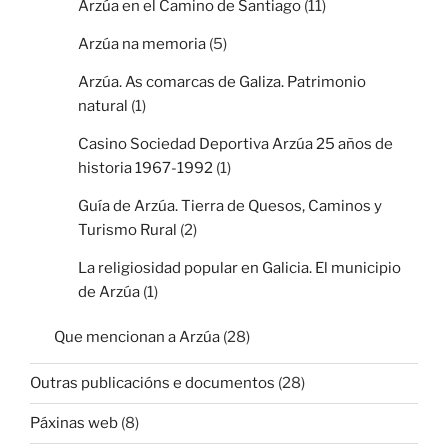
Arzúa en el Camino de Santiago
(11)
Arzúa na memoria
(5)
Arzúa. As comarcas de Galiza. Patrimonio
natural
(1)
Casino Sociedad Deportiva Arzúa 25 años de
historia 1967-1992
(1)
Guía de Arzúa. Tierra de Quesos, Caminos y
Turismo Rural
(2)
La religiosidad popular en Galicia. El municipio
de Arzúa
(1)
Que mencionan a Arzúa
(28)
Outras publicacións e documentos
(28)
Páxinas web
(8)