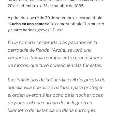
20 de setembro e o 31 de outubro de 1895.
A primeira nova é do 20 de setembro e leva por título
“Lucha en una romería”
e como subtítulo “Un muerto
y cuatro heridos graves”. Di así:
En la romería celebrada días pasados en la
parroquia de Rendal (Arzúa) se libró una
verdadera batalla campal entre gran número
de mozos, que tuvo consecuencias funestas.
Los individuos de la Guardia civil del puesto de
aquella villa que allí se hallaban para proteger
el orden oyeron á las ocho de la noche voces
de ¡socorro! que partían de un lugar á un
kilómetro de distancia de dicha parroquia.