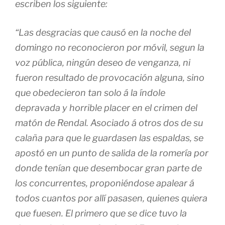
escriben los siguiente:
“Las desgracias que causó en la noche del
domingo no reconocieron por móvil, segun la
voz pública, ningún deseo de venganza, ni
fueron resultado de provocación alguna, sino
que obedecieron tan solo á la índole
depravada y horrible placer en el crimen del
matón de Rendal. Asociado á otros dos de su
calaña para que le guardasen las espaldas, se
apostó en un punto de salida de la romería por
donde tenían que desembocar gran parte de
los concurrentes, proponiéndose apalear á
todos cuantos por allí pasasen, quienes quiera
que fuesen. El primero que se dice tuvo la