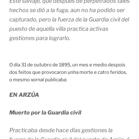
Este salvaje, que después de perpetrados tales
hechos se dió a la fuga, aun no ha podido ser
capturado, pero la fuerza de la Guardia civil del
puesto de aquella villa practica activas
gestiones para lograrlo.
O día 31 de outubro de 1895, un mes e medio despois
dos feitos que provocaron unha morte e catro feridos,
o mesmo xornal publicaba:
EN ARZÚA
Muerto por la Guardia civil
Practicaba desde hace días gestiones la