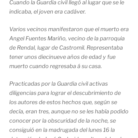
Cuando la Guardia civil llegó al lugar que se le
indicaba, el joven era cadáver.
Varios vecinos manifestaron que el muerto era
Angel Fuentes Mariño, vecino de la parroquia
de Rendal, lugar de Castromil. Representaba
tener unos diecinueve años de edad y fue
muerto cuando regresaba á su casa.
Practicadas por la Guardia civil activas
diligencias para lograr el descubrimiento de
los autores de estos hechos que, según se
decía, eran tres, aunque no se les había podido
conocer por la obscuridad de la noche, se
consiguió en la madrugada del lunes 16 la