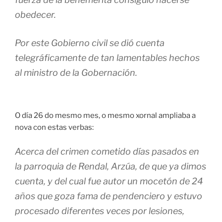
obedecer.
Por este Gobierno civil se dió cuenta
telegráficamente de tan lamentables hechos
al ministro de la Gobernación.
O día 26 do mesmo mes, o mesmo xornal ampliaba a
nova con estas verbas:
Acerca del crimen cometido días pasados en
la parroquia de Rendal, Arzúa, de que ya dimos
cuenta, y del cual fue autor un mocetón de 24
años que goza fama de pendenciero y estuvo
procesado diferentes veces por lesiones,