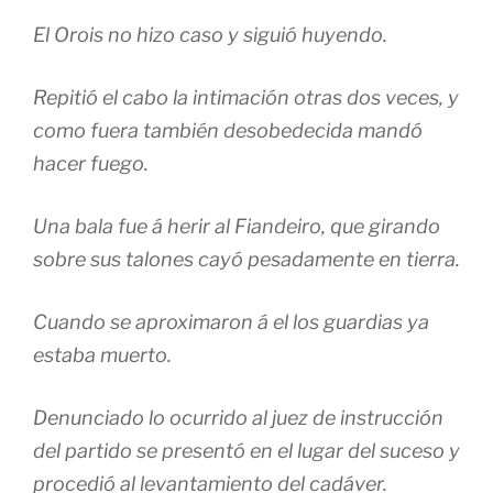
El Orois no hizo caso y siguió huyendo.
Repitió el cabo la intimación otras dos veces, y
como fuera también desobedecida mandó
hacer fuego.
Una bala fue á herir al Fiandeiro, que girando
sobre sus talones cayó pesadamente en tierra.
Cuando se aproximaron á el los guardias ya
estaba muerto.
Denunciado lo ocurrido al juez de instrucción
del partido se presentó en el lugar del suceso y
procedió al levantamiento del cadáver.