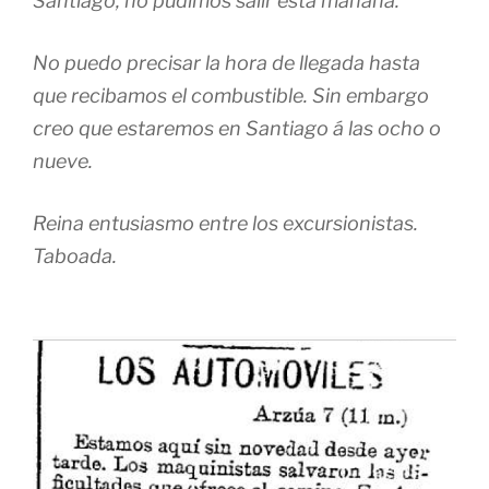
Santiago, no pudimos salir esta mañana.
No puedo precisar la hora de llegada hasta
que recibamos el combustible. Sin embargo
creo que estaremos en Santiago á las ocho o
nueve.
Reina entusiasmo entre los excursionistas.
Taboada.