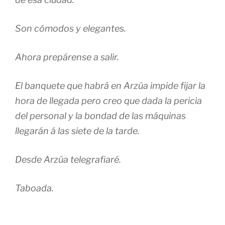
Son cómodos y elegantes.
Ahora prepárense a salir.
El banquete que habrá en Arzúa impide fijar la
hora de llegada pero creo que dada la pericia
del personal y la bondad de las máquinas
llegarán á las siete de la tarde.
Desde Arzúa telegrafiaré.
Taboada.