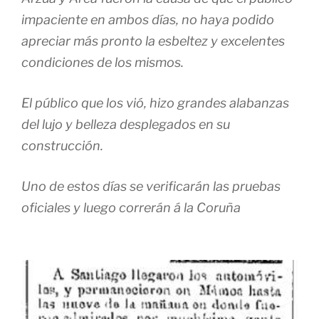
impaciente en ambos días, no haya podido
apreciar más pronto la esbeltez y excelentes
condiciones de los mismos.
El público que los vió, hizo grandes alabanzas
del lujo y belleza desplegados en su
construcción.
Uno de estos días se verificarán las pruebas
oficiales y luego correrán á la Coruña