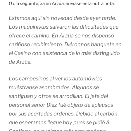
O día seguinte, xa en Arzúa, envíase esta outra nota:
Estamos aquí sin novedad desde ayer tarde.
Los maquinistas salvaron las dificultades que
ofrece el camino. En Arzúa se nos dispensó
cariñoso recibimiento. Diéronnos banquete en
el Casino con asistencia de lo más distinguido
de Arzúa.
Los campesinos al ver los automóviles
muéstranse asombrados. Algunos se
santiguan y otros se arrodillan. El jefe del
personal señor Díaz fué objeto de aplausos
por sus acertadas órdenes. Debido al carbón
que esperamos llegue hoy pues se pidió á