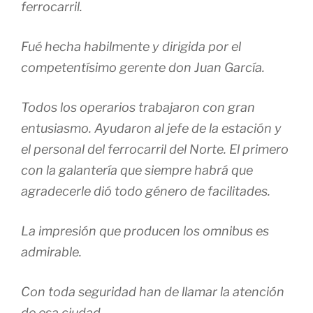
ferrocarril.
Fué hecha habilmente y dirigida por el
competentísimo gerente don Juan García.
Todos los operarios trabajaron con gran
entusiasmo. Ayudaron al jefe de la estación y
el personal del ferrocarril del Norte. El primero
con la galantería que siempre habrá que
agradecerle dió todo género de facilitades.
La impresión que producen los omnibus es
admirable.
Con toda seguridad han de llamar la atención
de esa ciudad.