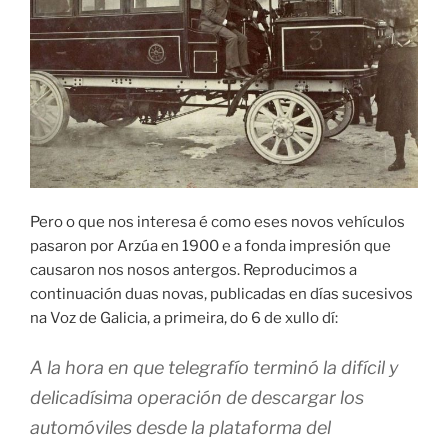
Pero o que nos interesa é como eses novos vehículos
pasaron por Arzúa en 1900 e a fonda impresión que
causaron nos nosos antergos. Reproducimos a
continuación duas novas, publicadas en días sucesivos
na Voz de Galicia, a primeira, do 6 de xullo dí:
A la hora en que telegrafío terminó la difícil y
delicadísima operación de descargar los
automóviles desde la plataforma del