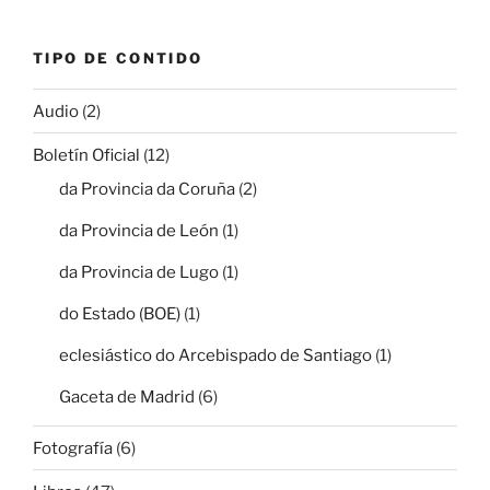
TIPO DE CONTIDO
Audio
(2)
Boletín Oficial
(12)
da Provincia da Coruña
(2)
da Provincia de León
(1)
da Provincia de Lugo
(1)
do Estado (BOE)
(1)
eclesiástico do Arcebispado de Santiago
(1)
Gaceta de Madrid
(6)
Fotografía
(6)