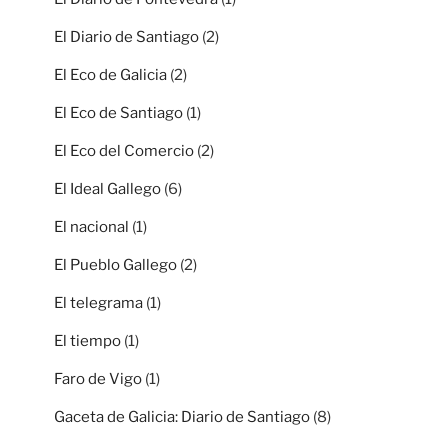
El Diario de Santiago
(2)
El Eco de Galicia
(2)
El Eco de Santiago
(1)
El Eco del Comercio
(2)
El Ideal Gallego
(6)
El nacional
(1)
El Pueblo Gallego
(2)
El telegrama
(1)
El tiempo
(1)
Faro de Vigo
(1)
Gaceta de Galicia: Diario de Santiago
(8)