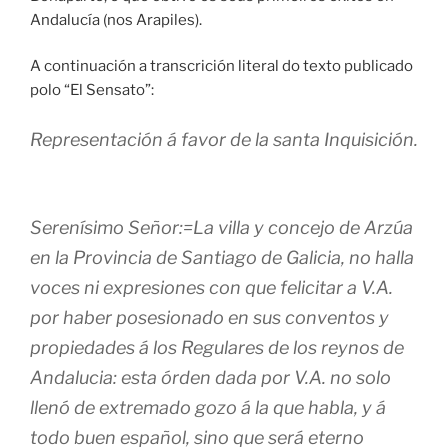
Andalucía (nos Arapiles).
A continuación a transcrición literal do texto publicado
polo “El Sensato”:
Representación á favor de la santa Inquisición.
Serenísimo Señor:=La villa y concejo de Arzúa
en la Provincia de Santiago de Galicia, no halla
voces ni expresiones con que felicitar a V.A.
por haber posesionado en sus conventos y
propiedades á los Regulares de los reynos de
Andalucia: esta órden dada por V.A. no solo
llenó de extremado gozo á la que habla, y á
todo buen español, sino que será eterno