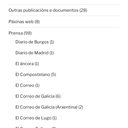
Outras publicacións e documentos
(28)
Páxinas web
(8)
Prensa
(98)
Diario de Burgos
(1)
Diario de Madrid
(1)
El áncora
(1)
El Compostelano
(5)
El Correo
(1)
El Correo de Galicia
(6)
El Correo de Galicia (Arxentina)
(2)
El Correo de Lugo
(1)