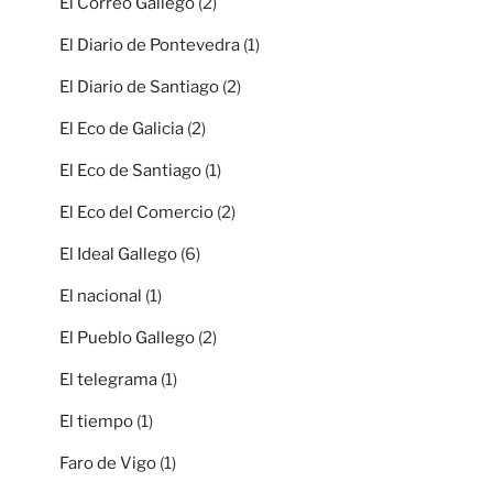
El Correo Gallego
(2)
El Diario de Pontevedra
(1)
El Diario de Santiago
(2)
El Eco de Galicia
(2)
El Eco de Santiago
(1)
El Eco del Comercio
(2)
El Ideal Gallego
(6)
El nacional
(1)
El Pueblo Gallego
(2)
El telegrama
(1)
El tiempo
(1)
Faro de Vigo
(1)