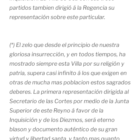
partidos tambien dirigió á la Regencia su
representación sobre este particular.
(*) El zelo que desde el principio de nuestra
gloriosa insurrección, y en todos tiempos, ha
mostrado siempre esta Villa por su religión y
patria, supera casi infinito á los que exigen en
otras de mucha mas poblacion estos sagrados
deberes. La primera representación dirigida al
Secretario de las Cortes por medio de la Junta
Superior de este Reyno á favor de la
Inquisición y de los Diezmos, será eterno
blason y documento auténtico de su gran
virtud y libertad santa, y tanto mas quanto