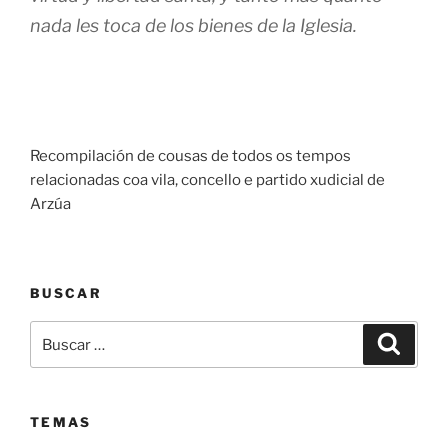
nada les toca de los bienes de la Iglesia.
Recompilación de cousas de todos os tempos
relacionadas coa vila, concello e partido xudicial de
Arzúa
BUSCAR
Buscar:
Buscar
TEMAS