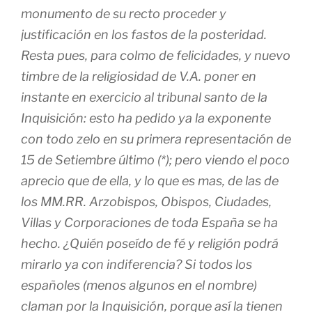
monumento de su recto proceder y
justificación en los fastos de la posteridad.
Resta pues, para colmo de felicidades, y nuevo
timbre de la religiosidad de V.A. poner en
instante en exercicio al tribunal santo de la
Inquisición: esto ha pedido ya la exponente
con todo zelo en su primera representación de
15 de Setiembre último (*); pero viendo el poco
aprecio que de ella, y lo que es mas, de las de
los MM.RR. Arzobispos, Obispos, Ciudades,
Villas y Corporaciones de toda España se ha
hecho. ¿Quién poseído de fé y religión podrá
mirarlo ya con indiferencia? Si todos los
españoles (menos algunos en el nombre)
claman por la Inquisición, porque así la tienen