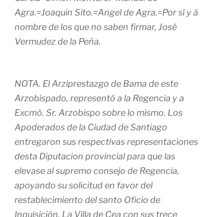
Agra.=Joaquin Sito.=Angel de Agra.=Por sí y á
nombre de los que no saben firmar, José
Vermudez de la Peña.
NOTA. El Arziprestazgo de Bama de este
Arzobispado, representó a la Regencia y a
Excmô. Sr. Arzobispo sobre lo mismo. Los
Apoderados de la Ciudad de Santiago
entregaron sus respectivas representaciones
desta Diputacion provincial para que las
elevase al supremo consejo de Regencia,
apoyando su solicitud en favor del
restablecimiento del santo Oficio de
Inquisición. La Villa de Cea con sus trece