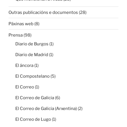
Outras publicacións e documentos
(28)
Páxinas web
(8)
Prensa
(98)
Diario de Burgos
(1)
Diario de Madrid
(1)
El áncora
(1)
El Compostelano
(5)
El Correo
(1)
El Correo de Galicia
(6)
El Correo de Galicia (Arxentina)
(2)
El Correo de Lugo
(1)