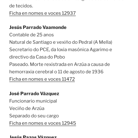
de tecidos.
Ficha en nomes e voces 12937
Jesús Parrado Vaamonde
Contable de 25 anos
Natural de Santiago e vexiño do Pedral (A Mella)
Secretario do PCE, da loxia masónica Agarimo e
directivo da Casa do Pobo
Paseado. Morte rexistrada en Arzúa a causa de
hemorraxia cerebral o 11 de agosto de 1936
Ficha en nomes e voces 11472
José Parrado Vázquez
Funcionario municipal
Veciño de Arzúa
Separado do seu cargo
Ficha en nomes e voces 12945
Jesús Pazos Vázquez