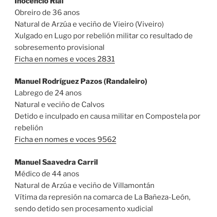
Inocencio Rial
Obreiro de 36 anos
Natural de Arzúa e veciño de Vieiro (Viveiro)
Xulgado en Lugo por rebelión militar co resultado de
sobresemento provisional
Ficha en nomes e voces 2831
Manuel Rodríguez Pazos (Randaleiro)
Labrego de 24 anos
Natural e veciño de Calvos
Detido e inculpado en causa militar en Compostela por
rebelión
Ficha en nomes e voces 9562
Manuel Saavedra Carril
Médico de 44 anos
Natural de Arzúa e veciño de Villamontán
Vítima da represión na comarca de La Bañeza-León,
sendo detido sen procesamento xudicial