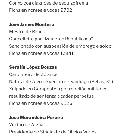
Conxo coa diagnose de esquizofrenia
Ficha en nomes e voces 9702
José James Montero
Mestre de Rendal
Concelleiro por “Izquierda Republicana”
Sancionado con suspensión de emprego e soldo
Ficha en nomes e voces 12941
Serafín López Bouzas
Carpinteiro de 26 anos
Natural de Arzúa e veciño de Santiago (Belvís, 32)
Xulgado en Compostela por rebelión militar co
resultado de sentenza a cadea perpetua
Ficha en nomes e voces 9526
José Morandeira Pereira
Veciño de Arzúa
Presidente do Sindicato de Oficios Varios