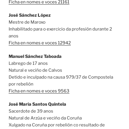
Ficha en nomes e voces 21161
José Sánchez López
Mestre de Maroxo
Inhabilitado para o exercicio da profesión durante 2
anos
Ficha en nomes e voces 12942
Manuel Sánchez Taboada
Labrego de 17 anos
Natural e veciño de Calvos
Detido e inculpado na causa 979/37 de Compostela
por rebelión
Ficha en nomes e voces 9563
José María Santos Quintela
Sacerdote de 39 anos
Natural de Arzúa e veciño da Coruña
Xulgado na Coruña por rebelión co resultado de