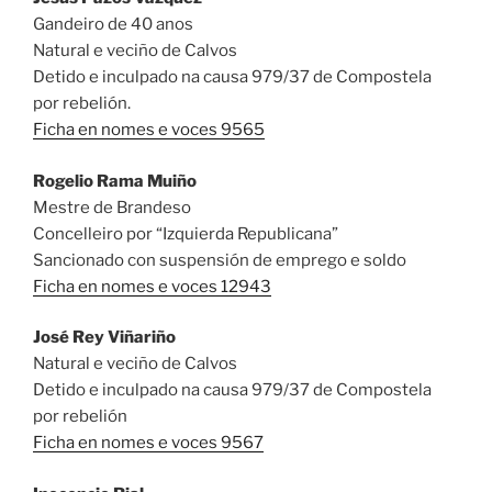
Gandeiro de 40 anos
Natural e veciño de Calvos
Detido e inculpado na causa 979/37 de Compostela
por rebelión.
Ficha en nomes e voces 9565
Rogelio Rama Muiño
Mestre de Brandeso
Concelleiro por “Izquierda Republicana”
Sancionado con suspensión de emprego e soldo
Ficha en nomes e voces 12943
José Rey Viñariño
Natural e veciño de Calvos
Detido e inculpado na causa 979/37 de Compostela
por rebelión
Ficha en nomes e voces 9567