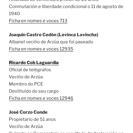
Conmutación e liberdade condicional o 11 de agosto de
1940
Ficha en nomes e voces 713
Joaquín Castro Cedón (Levinca Lavincha)
Albanel veciño de Arzúa que foi paseado
Ficha en nomes e voces 12935
Ricardo Cob Laguardia
Oficial de telégrafos
Veciño de Arzúa
Membro do PCE
Destituído do seu cargo
Ficha en nomes e voces 12946
José Corzo Conde
Propietario de 51 anos
Veciño de Arzúa