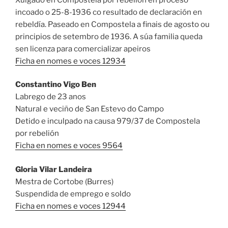
incoado o 25-8-1936 co resultado de declaración en
rebeldía. Paseado en Compostela a finais de agosto ou
principios de setembro de 1936. A súa familia queda
sen licenza para comercializar apeiros
Ficha en nomes e voces 12934
Constantino Vigo Ben
Labrego de 23 anos
Natural e veciño de San Estevo do Campo
Detido e inculpado na causa 979/37 de Compostela
por rebelión
Ficha en nomes e voces 9564
Gloria Vilar Landeira
Mestra de Cortobe (Burres)
Suspendida de emprego e soldo
Ficha en nomes e voces 12944