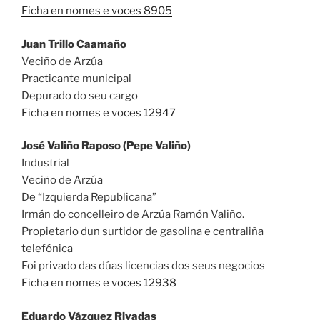
Ficha en nomes e voces 8905
Juan Trillo Caamaño
Veciño de Arzúa
Practicante municipal
Depurado do seu cargo
Ficha en nomes e voces 12947
José Valiño Raposo (Pepe Valiño)
Industrial
Veciño de Arzúa
De “Izquierda Republicana”
Irmán do concelleiro de Arzúa Ramón Valiño.
Propietario dun surtidor de gasolina e centraliña
telefónica
Foi privado das dúas licencias dos seus negocios
Ficha en nomes e voces 12938
Eduardo Vázquez Rivadas