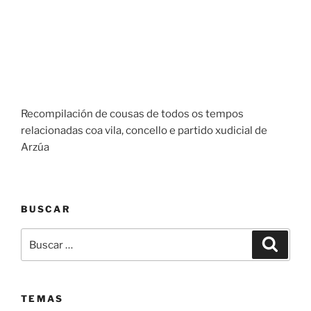
Recompilación de cousas de todos os tempos
relacionadas coa vila, concello e partido xudicial de
Arzúa
BUSCAR
Buscar:
Buscar
TEMAS