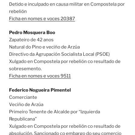
Detido e inculpado en causa militar en Compostela por
rebelión
Ficha en nomes e voces 20387
Pedro Mosquera Boo
Zapateiro de 42 anos
Natural do Pino e veciño de Arzúa
Directivo da Agrupación Socialista Local (PSOE)
Xulgado en Compostela por rebelión co resultado de
sobresemento.
Ficha en nomes e voces 9511
Federico Nogueira Pimentel
Comerciante
Veciño de Arzúa
Primeiro Tenente de Alcalde por “Izquierda
Republicana”
Xulgado en Compostela por rebelión co resultado de
absolución. Sancionado co embargo do seu comercio