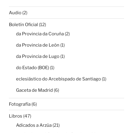
Audio
(2)
Boletín Oficial
(12)
da Provincia da Coruña
(2)
da Provincia de León
(1)
da Provincia de Lugo
(1)
do Estado (BOE)
(1)
eclesiástico do Arcebispado de Santiago
(1)
Gaceta de Madrid
(6)
Fotografía
(6)
Libros
(47)
Adicados a Arzúa
(21)