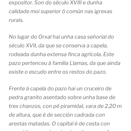
expositor. Son do século XVIII e dunha
calidade moi superior ó común nas igrexas
rurais.
No lugar do Orxal hai unha casa señorial do
século XVII, da que se conserva a capela,
rodeada dunha extensa finca agrícola. Este
pazo pertenceu á familia Llamas, da que ainda
existe o escudo entre os restos do pazo.
Frente á capela do pazo hai un cruceiro de
pedra granito asentado sobre unha base de
tres chanzos, con pé piramidal, vara de 2,20 m
de altura, que é de sección cadrada con
arestas matadas. O capital é de cesta con