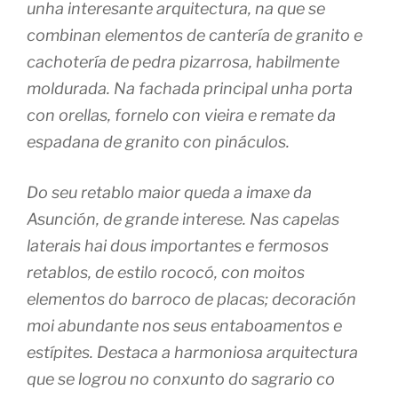
unha interesante arquitectura, na que se
combinan elementos de cantería de granito e
cachotería de pedra pizarrosa, habilmente
moldurada. Na fachada principal unha porta
con orellas, fornelo con vieira e remate da
espadana de granito con pináculos.
Do seu retablo maior queda a imaxe da
Asunción, de grande interese. Nas capelas
laterais hai dous importantes e fermosos
retablos, de estilo rococó, con moitos
elementos do barroco de placas; decoración
moi abundante nos seus entaboamentos e
estípites. Destaca a harmoniosa arquitectura
que se logrou no conxunto do sagrario co