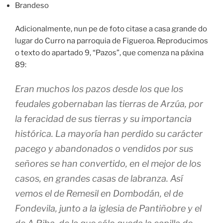
Brandeso
Adicionalmente, nun pe de foto citase a casa grande do
lugar do Curro na parroquia de Figueroa. Reproducimos
o texto do apartado 9, “Pazos”, que comenza na páxina
89:
Eran muchos los pazos desde los que los
feudales gobernaban las tierras de Arzúa, por
la feracidad de sus tierras y su importancia
histórica. La mayoría han perdido su carácter
pacego y abandonados o vendidos por sus
señores se han convertido, en el mejor de los
casos, en grandes casas de labranza. Así
vemos el de Remesil en Dombodán, el de
Fondevila, junto a la iglesia de Pantiñobre y el