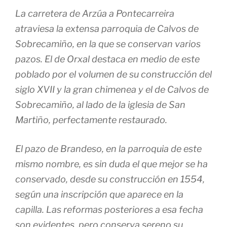
La carretera de Arzúa a Pontecarreira
atraviesa la extensa parroquia de Calvos de
Sobrecamiño, en la que se conservan varios
pazos. El de Orxal destaca en medio de este
poblado por el volumen de su construcción del
siglo XVII y la gran chimenea y el de Calvos de
Sobrecamiño, al lado de la iglesia de San
Martiño, perfectamente restaurado.
El pazo de Brandeso, en la parroquia de este
mismo nombre, es sin duda el que mejor se ha
conservado, desde su construcción en 1554,
según una inscripción que aparece en la
capilla. Las reformas posteriores a esa fecha
son evidentes, pero conserva sereno su