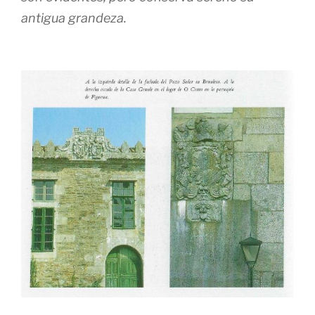
antigua grandeza.