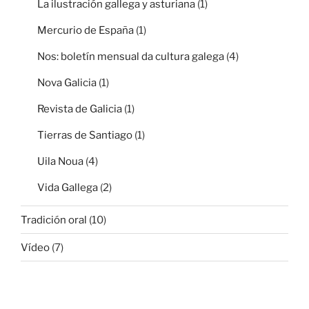
La ilustración gallega y asturiana
(1)
Mercurio de España
(1)
Nos: boletín mensual da cultura galega
(4)
Nova Galicia
(1)
Revista de Galicia
(1)
Tierras de Santiago
(1)
Uila Noua
(4)
Vida Gallega
(2)
Tradición oral
(10)
Vídeo
(7)