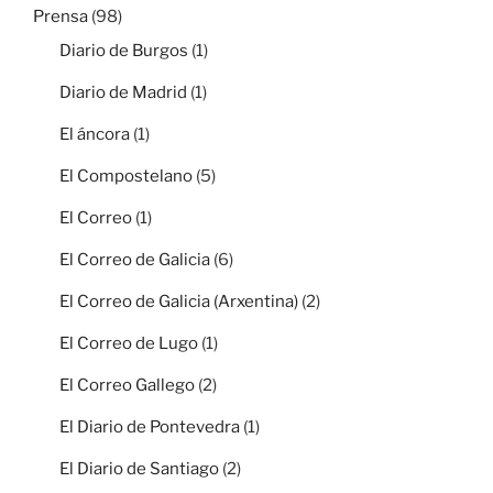
Prensa
(98)
Diario de Burgos
(1)
Diario de Madrid
(1)
El áncora
(1)
El Compostelano
(5)
El Correo
(1)
El Correo de Galicia
(6)
El Correo de Galicia (Arxentina)
(2)
El Correo de Lugo
(1)
El Correo Gallego
(2)
El Diario de Pontevedra
(1)
El Diario de Santiago
(2)