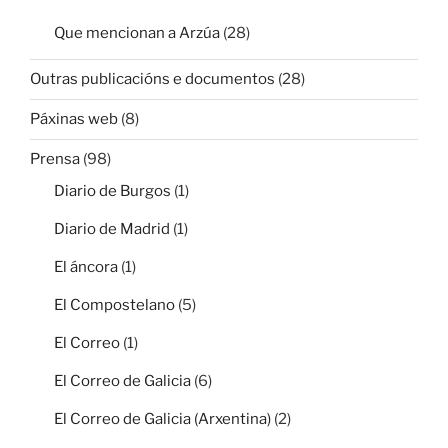
Que mencionan a Arzúa
(28)
Outras publicacións e documentos
(28)
Páxinas web
(8)
Prensa
(98)
Diario de Burgos
(1)
Diario de Madrid
(1)
El áncora
(1)
El Compostelano
(5)
El Correo
(1)
El Correo de Galicia
(6)
El Correo de Galicia (Arxentina)
(2)