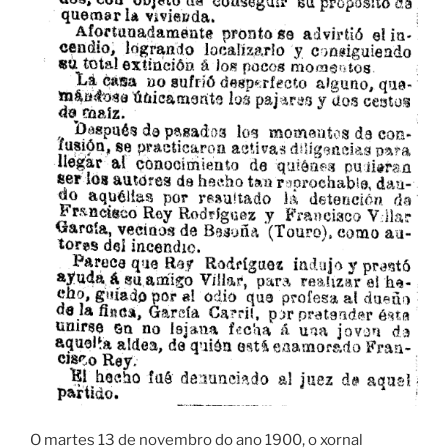
O martes 13 de novembro do ano 1900, o xornal