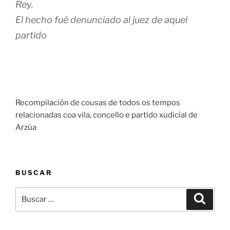
Rey.
El hecho fué denunciado al juez de aquel
partido
Recompilación de cousas de todos os tempos
relacionadas coa vila, concello e partido xudicial de
Arzúa
BUSCAR
Buscar:
Buscar