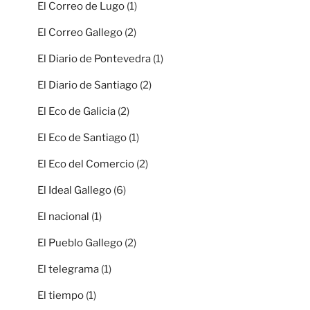
El Correo de Lugo
(1)
El Correo Gallego
(2)
El Diario de Pontevedra
(1)
El Diario de Santiago
(2)
El Eco de Galicia
(2)
El Eco de Santiago
(1)
El Eco del Comercio
(2)
El Ideal Gallego
(6)
El nacional
(1)
El Pueblo Gallego
(2)
El telegrama
(1)
El tiempo
(1)