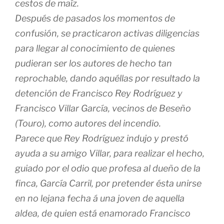
cestos de maíz.
Después de pasados los momentos de
confusión, se practicaron activas diligencias
para llegar al conocimiento de quienes
pudieran ser los autores de hecho tan
reprochable, dando aquéllas por resultado la
detención de Francisco Rey Rodríguez y
Francisco Villar García, vecinos de Beseño
(Touro), como autores del incendio.
Parece que Rey Rodríguez indujo y prestó
ayuda a su amigo Villar, para realizar el hecho,
guiado por el odio que profesa al dueño de la
finca, García Carril, por pretender ésta unirse
en no lejana fecha á una joven de aquella
aldea, de quien está enamorado Francisco