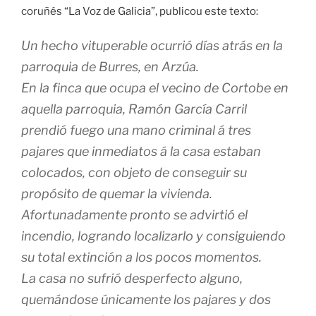
coruñés “La Voz de Galicia”, publicou este texto:
Un hecho vituperable ocurrió días atrás en la
parroquia de Burres, en Arzúa.
En la finca que ocupa el vecino de Cortobe en
aquella parroquia, Ramón García Carril
prendió fuego una mano criminal á tres
pajares que inmediatos á la casa estaban
colocados, con objeto de conseguir su
propósito de quemar la vivienda.
Afortunadamente pronto se advirtió el
incendio, logrando localizarlo y consiguiendo
su total extinción a los pocos momentos.
La casa no sufrió desperfecto alguno,
quemándose únicamente los pajares y dos