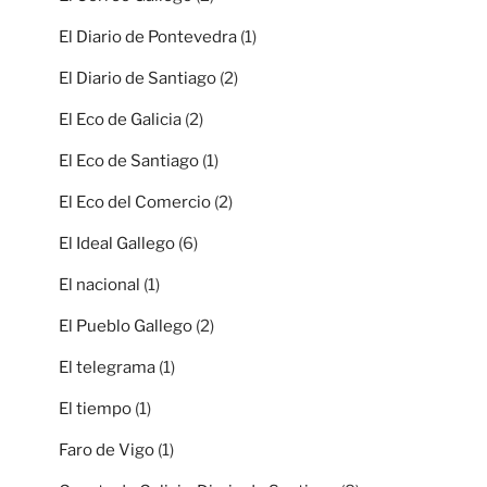
El Diario de Pontevedra
(1)
El Diario de Santiago
(2)
El Eco de Galicia
(2)
El Eco de Santiago
(1)
El Eco del Comercio
(2)
El Ideal Gallego
(6)
El nacional
(1)
El Pueblo Gallego
(2)
El telegrama
(1)
El tiempo
(1)
Faro de Vigo
(1)