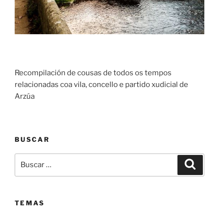
Recompilación de cousas de todos os tempos
relacionadas coa vila, concello e partido xudicial de
Arzúa
BUSCAR
Buscar:
Buscar
TEMAS