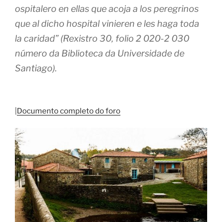
ospitalero en ellas que acoja a los peregrinos
que al dicho hospital vinieren e les haga toda
la caridad” (Rexistro 30, folio 2 020-2 030
número da Biblioteca da Universidade de
Santiago).
|
Documento completo do foro