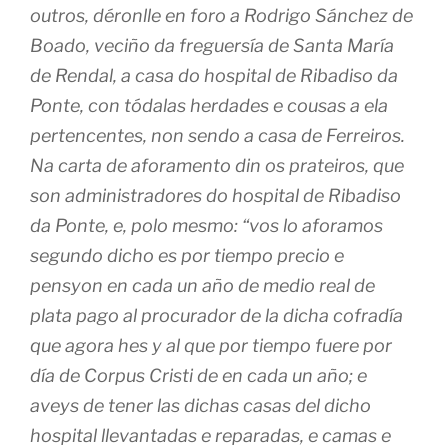
outros, déronlle en foro a Rodrigo Sánchez de
Boado, veciño da freguersía de Santa María
de Rendal, a casa do hospital de Ribadiso da
Ponte, con tódalas herdades e cousas a ela
pertencentes, non sendo a casa de Ferreiros.
Na carta de aforamento din os prateiros, que
son administradores do hospital de Ribadiso
da Ponte, e, polo mesmo: “vos lo aforamos
segundo dicho es por tiempo precio e
pensyon en cada un año de medio real de
plata pago al procurador de la dicha cofradía
que agora hes y al que por tiempo fuere por
día de Corpus Cristi de en cada un año; e
aveys de tener las dichas casas del dicho
hospital llevantadas e reparadas, e camas e