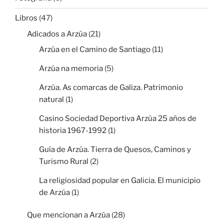
Libros
(47)
Adicados a Arzúa
(21)
Arzúa en el Camino de Santiago
(11)
Arzúa na memoria
(5)
Arzúa. As comarcas de Galiza. Patrimonio
natural
(1)
Casino Sociedad Deportiva Arzúa 25 años de
historia 1967-1992
(1)
Guía de Arzúa. Tierra de Quesos, Caminos y
Turismo Rural
(2)
La religiosidad popular en Galicia. El municipio
de Arzúa
(1)
Que mencionan a Arzúa
(28)