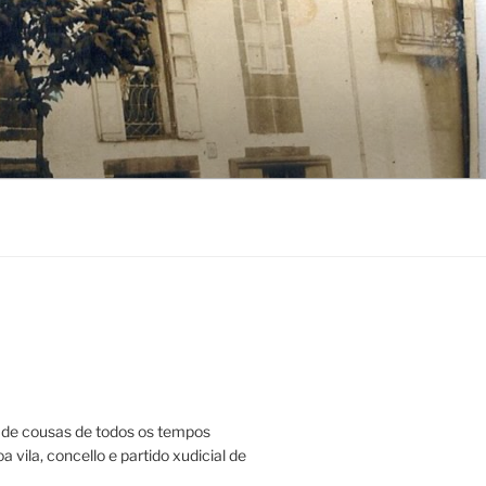
de cousas de todos os tempos
a vila, concello e partido xudicial de