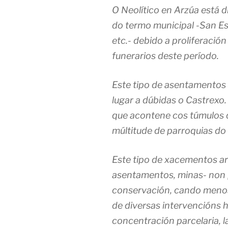
O Neolítico en Arzúa está 
do termo municipal -San Es
etc.- debido a proliferaci
funerarios deste período.
Este tipo de asentamentos 
lugar a dúbidas o Castrexo.
que acontene cos túmulos 
múltitude de parroquias do 
Este tipo de xacementos ar
asentamentos, minas- non 
conservación, cando menos
de diversas intervencións 
concentración parcelaria, 