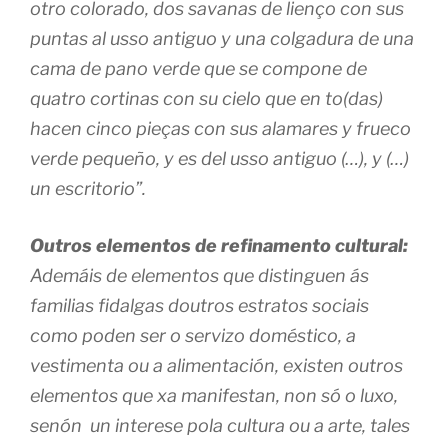
otro colorado, dos savanas de lienço con sus
puntas al usso antiguo y una colgadura de una
cama de pano verde que se compone de
quatro cortinas con su cielo que en to(das)
hacen cinco pieças con sus alamares y frueco
verde pequeño, y es del usso antiguo (…), y (…)
un escritorio”.
Outros elementos de refinamento cultural:
Ademáis de elementos que distinguen ás
familias fidalgas doutros estratos sociais
como poden ser o servizo doméstico, a
vestimenta ou a alimentación, existen outros
elementos que xa manifestan, non só o luxo,
senón un interese pola cultura ou a arte, tales