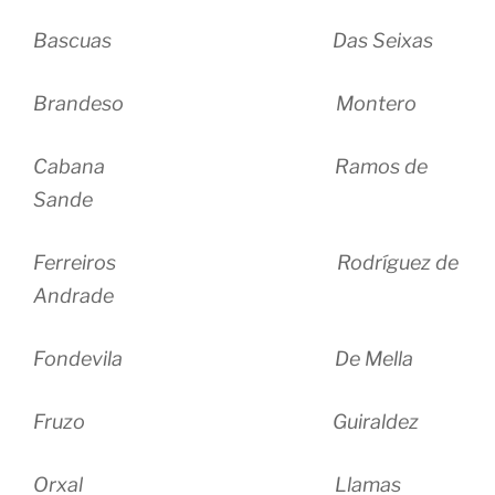
Bascuas Das Seixas
Brandeso Montero
Cabana Ramos de
Sande
Ferreiros Rodríguez de
Andrade
Fondevila De Mella
Fruzo Guiraldez
Orxal Llamas