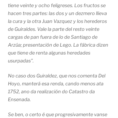
tiene veinte y ocho feligreses. Los fructos se
hacen tres partes: las dos y un dezmero llieva
la cura y la otra Juan Vazquez y los herederos
de Guiraldes. Vale la parte del resto veinte
cargas de pan fuera de lo de Santiago de
Arzúa; presentación de Lego. La fábrica dizen
que tiene de renta algunas heredades
usurpadas”.
No caso dos Guiraldez, que nos comenta Del
Hoyo, manterá esa renda, cando menos ata
1752, ano da realización do Catastro da
Ensenada.
Se ben, o certo é que progresivamente vanse