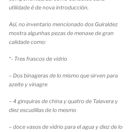
utilidade é de nova introducción.
Así, no inventario mencionado dos Guiraldez
mostra algunhas pezas de menaxe de gran
calidade como:
“- Tres frascos de vidrio
– Dos binageras de lo mismo que sirven para
azeite y vinagre
– 4 ginquiras de china y quatro de Talavera y
diez escudillas de lo mesmo
– doce vasos de vidrio para el agua y diez de lo