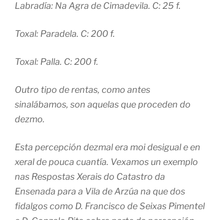
Labradía: Na Agra de Cimadevila. C: 25 f.
Toxal: Paradela. C: 200 f.
Toxal: Palla. C: 200 f.
Outro tipo de rentas, como antes
sinalábamos, son aquelas que proceden do
dezmo.
Esta percepción dezmal era moi desigual e en
xeral de pouca cuantía. Vexamos un exemplo
nas Respostas Xerais do Catastro da
Ensenada para a Vila de Arzúa na que dos
fidalgos como D. Francisco de Seixas Pimentel