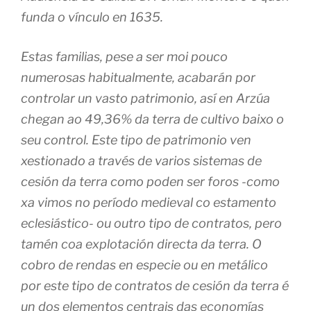
funda o vínculo en 1635.
Estas familias, pese a ser moi pouco
numerosas habitualmente, acabarán por
controlar un vasto patrimonio, así en Arzúa
chegan ao 49,36% da terra de cultivo baixo o
seu control. Este tipo de patrimonio ven
xestionado a través de varios sistemas de
cesión da terra como poden ser foros -como
xa vimos no período medieval co estamento
eclesiástico- ou outro tipo de contratos, pero
tamén coa explotación directa da terra. O
cobro de rendas en especie ou en metálico
por este tipo de contratos de cesión da terra é
un dos elementos centrais das economías