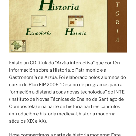
Existe un CD titulado “Arzúa interactiva” que contén
información sobre a Historia, o Patrimonio e a
Gastronomía de Arzúa. Foi elaborado polos alumnos do
curso do Plan FIP 2006 “Deseño de programas para a
formación a distancia coas novas tecnoloxías” do INTE
(Instituto de Novas Técnicas do Ensino de Santiago de
Compostela) e na parte de historia hai tres capítulos
(introdución e historia medieval, historia moderna,
séculos XIX e XX).
Hoxe compartimos a parte de historia moderna: Este