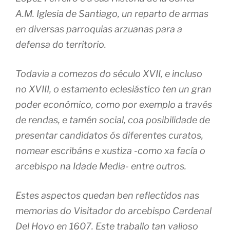
A.M. Iglesia de Santiago, un reparto de armas
en diversas parroquias arzuanas para a
defensa do territorio.
Todavia a comezos do século XVII, e incluso
no XVIII, o estamento eclesiástico ten un gran
poder económico, como por exemplo a través
de rendas, e tamén social, coa posibilidade de
presentar candidatos ós diferentes curatos,
nomear escribáns e xustiza -como xa facía o
arcebispo na Idade Media- entre outros.
Estes aspectos quedan ben reflectidos nas
memorias do Visitador do arcebispo Cardenal
Del Hoyo en 1607. Este traballo tan valioso