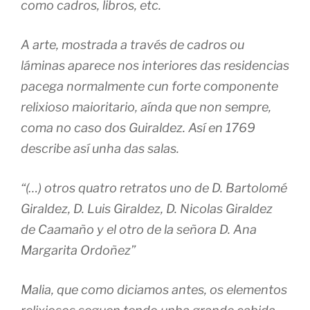
como cadros, libros, etc.
A arte, mostrada a través de cadros ou
láminas aparece nos interiores das residencias
pacega normalmente cun forte componente
relixioso maioritario, aínda que non sempre,
coma no caso dos Guiraldez. Así en 1769
describe así unha das salas.
“(…) otros quatro retratos uno de D. Bartolomé
Giraldez, D. Luis Giraldez, D. Nicolas Giraldez
de Caamaño y el otro de la señora D. Ana
Margarita Ordoñez”
Malia, que como diciamos antes, os elementos