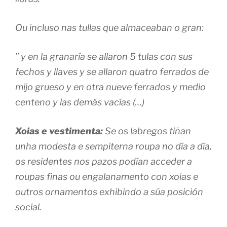
Ou incluso nas tullas que almaceaban o gran:
” y en la granaría se allaron 5 tulas con sus
fechos y llaves y se allaron quatro ferrados de
mijo grueso y en otra nueve ferrados y medio
centeno y las demás vacías (…)
Xoias e vestimenta:
Se os labregos tiñan
unha modesta e sempiterna roupa no día a día,
os residentes nos pazos podían acceder a
roupas finas ou engalanamento con xoias e
outros ornamentos exhibindo a súa posición
social.