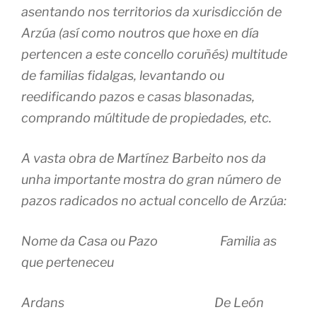
asentando nos territorios da xurisdicción de
Arzúa (así como noutros que hoxe en día
pertencen a este concello coruñés) multitude
de familias fidalgas, levantando ou
reedificando pazos e casas blasonadas,
comprando múltitude de propiedades, etc.
A vasta obra de Martínez Barbeito nos da
unha importante mostra do gran número de
pazos radicados no actual concello de Arzúa:
Nome da Casa ou Pazo Familia as
que perteneceu
Ardans De León