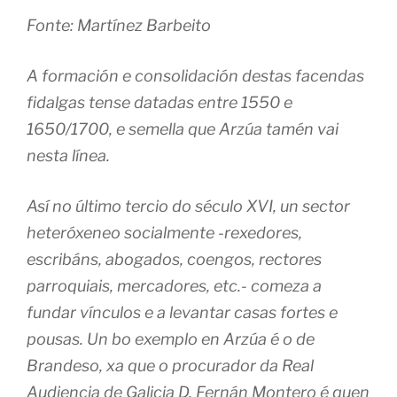
Fonte: Martínez Barbeito
A formación e consolidación destas facendas
fidalgas tense datadas entre 1550 e
1650/1700, e semella que Arzúa tamén vai
nesta línea.
Así no último tercio do século XVI, un sector
heteróxeneo socialmente -rexedores,
escribáns, abogados, coengos, rectores
parroquiais, mercadores, etc.- comeza a
fundar vínculos e a levantar casas fortes e
pousas. Un bo exemplo en Arzúa é o de
Brandeso, xa que o procurador da Real
Audiencia de Galicia D. Fernán Montero é quen