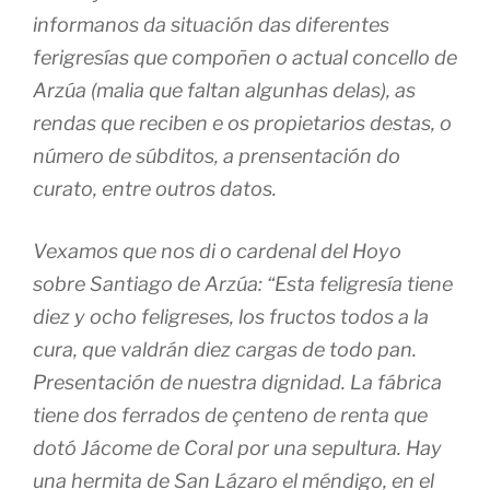
informanos da situación das diferentes
ferigresías que compoñen o actual concello de
Arzúa (malia que faltan algunhas delas), as
rendas que reciben e os propietarios destas, o
número de súbditos, a prensentación do
curato, entre outros datos.
Vexamos que nos di o cardenal del Hoyo
sobre Santiago de Arzúa: “Esta feligresía tiene
diez y ocho feligreses, los fructos todos a la
cura, que valdrán diez cargas de todo pan.
Presentación de nuestra dignidad. La fábrica
tiene dos ferrados de çenteno de renta que
dotó Jácome de Coral por una sepultura. Hay
una hermita de San Lázaro el méndigo, en el