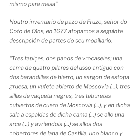
mismo para mesa”
Noutro inventario de pazo de Fruzo, señor do
Coto de Oíns, en 1677 atopamos a seguinte
descripción de partes do seu mobiliario:
“Tres tapiçes, dos panos de vrocaseles; una
cama de quatro pilares del usso antiguo con
dos barandillas de hierro, un sargon de estopa
gruesa; un vufete abierto de Moscovia (…); tres
sillas de vaqueta negras, tres taburetes
cubiertos de cuero de Moscovia (…), y en dicha
sala a espaldas de dicha cama (…) se allo una
arca (…) y avriendola (…) se allos dos
cobertores de lana de Castilla, uno blanco y