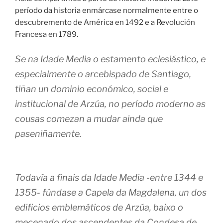
período da historia enmárcase normalmente entre o
descubremento de América en 1492 e a Revolución
Francesa en 1789.
Se na Idade Media o estamento eclesiástico, e
especialmente o arcebispado de Santiago,
tiñan un dominio económico, social e
institucional de Arzúa, no período moderno as
cousas comezan a mudar ainda que
paseniñamente.
Todavía a finais da Idade Media -entre 1344 e
1355- fúndase a Capela da Magdalena, un dos
edificios emblemáticos de Arzúa, baixo o
mecenado dos ascendentes da Condesa de