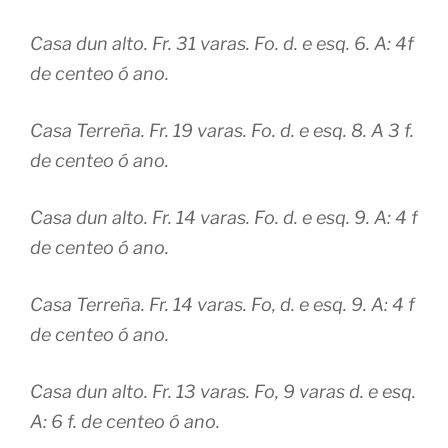
Casa dun alto. Fr. 31 varas. Fo. d. e esq. 6. A: 4f
de centeo ó ano.
Casa Terreña. Fr. 19 varas. Fo. d. e esq. 8. A 3 f.
de centeo ó ano.
Casa dun alto. Fr. 14 varas. Fo. d. e esq. 9. A: 4 f
de centeo ó ano.
Casa Terreña. Fr. 14 varas. Fo, d. e esq. 9. A: 4 f
de centeo ó ano.
Casa dun alto. Fr. 13 varas. Fo, 9 varas d. e esq.
A: 6 f. de centeo ó ano.