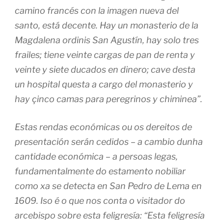
camino francés con la imagen nueva del
santo, está decente. Hay un monasterio de la
Magdalena ordinis San Agustín, hay solo tres
frailes; tiene veinte cargas de pan de renta y
veinte y siete ducados en dinero; cave desta
un hospital questa a cargo del monasterio y
hay çinco camas para peregrinos y chiminea”.
Estas rendas económicas ou os dereitos de
presentación serán cedidos – a cambio dunha
cantidade económica – a persoas legas,
fundamentalmente do estamento nobiliar
como xa se detecta en San Pedro de Lema en
1609. Iso é o que nos conta o visitador do
arcebispo sobre esta feligresía: “Esta feligresía