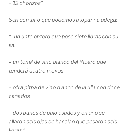
– 12 chorizos”
Sen contar o que podemos atopar na adega:
“- un unto entero que pesó siete libras con su
sal
– un tonel de vino blanco del Ribero que
tenderá quatro moyos
– otra pitpa de vino blanco de la ulla con doce
cañados
– dos baños de palo usados y en uno se
allaron seis ojas de bacalao que pesaron seis
libras.”