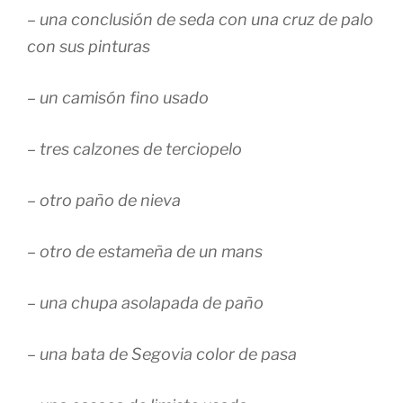
– una conclusión de seda con una cruz de palo
con sus pinturas
– un camisón fino usado
– tres calzones de terciopelo
– otro paño de nieva
– otro de estameña de un mans
– una chupa asolapada de paño
– una bata de Segovia color de pasa