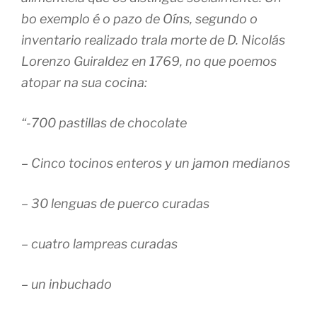
bo exemplo é o pazo de Oíns, segundo o
inventario realizado trala morte de D. Nicolás
Lorenzo Guiraldez en 1769, no que poemos
atopar na sua cocina:
“-700 pastillas de chocolate
– Cinco tocinos enteros y un jamon medianos
– 30 lenguas de puerco curadas
– cuatro lampreas curadas
– un inbuchado