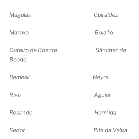
Magulán Guiraldez
Maroxo Bolaño
Outeiro de Boente Sánchez de
Boado
Remesil Neyra
Riva Aguiar
Rosende Hermida
Sedor Pita da Veiga