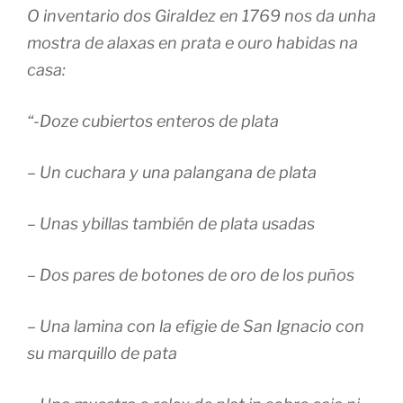
O inventario dos Giraldez en 1769 nos da unha
mostra de alaxas en prata e ouro habidas na
casa:
“-Doze cubiertos enteros de plata
– Un cuchara y una palangana de plata
– Unas ybillas también de plata usadas
– Dos pares de botones de oro de los puños
– Una lamina con la efigie de San Ignacio con
su marquillo de pata