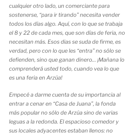
cualquier otro lado, un comerciante para
sostenerse, “para ir tirando” necesita vender
todos los días algo. Aquí, con lo que se trabaja
el 8 y 22 de cada mes, que son días de feria, no
necesitan más. Esos dias se suda de firme, es
verdad, pero con lo que les “entra” no sólo se
defienden, sino que ganan dinero… ¡Mañana lo
comprenderá usted todo, cuando vea lo que
es una feria en Arzúa!
Empecé a darme cuenta de su importancia al
entrar a cenar en “Casa de Juana”, la fonda
más popular no sólo de Arzúa sino de varias
leguas a la redonda. El espacioso comedor y
sus locales adyacentes estaban llenos: no