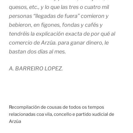
quesos, etc., y lo que las tres o cuatro mil
personas “llegadas de fuera” comieron y
bebieron, en figones, fondas y cafés y
tendréis la explicación exacta de por qué al
comercio de Arzúa. para ganar dinero, le
bastan dos días al mes.
A. BARREIRO LOPEZ.
Recompilación de cousas de todos os tempos
relacionadas coa vila, concello e partido xudicial de
Arzúa