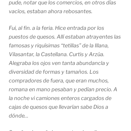
pude, notar que los comercios, en otros días
vacíos, estaban ahora rebosantes.
Fui, al fin. a la feria. Hice entrada por los
puestos de quesos. Allí estaban atrayentes las
famosas y riquísimas “tetillas” de la Illana,
Vilasantar, la Castellana. Curtis y Arzúa.
Alegraba los ojos ven tanta abundancla y
diversidad de formas y tamaños. Los
compradores de fuera, que eran muchos,
romana en mano pesaban y pedían precio. A
la noche vi camiones enteros cargados de
cajas de quesos que llevarían sabe Dios a
dónde…