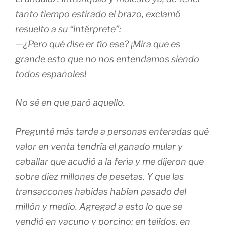
tanto tiempo estirado el brazo, exclamó
resuelto a su “intérprete”:
—¿Pero qué dise er tío ese? ¡Mira que es
grande esto que no nos entendamos siendo
todos españoles!
No sé en que paró aquello.
Pregunté más tarde a personas enteradas qué
valor en venta tendría el ganado mular y
caballar que acudió a la feria y me dijeron que
sobre diez millones de pesetas. Y que las
transaccones habidas habían pasado del
millón y medio. Agregad a esto lo que se
vendió en vacuno y porcino; en tejídos, en