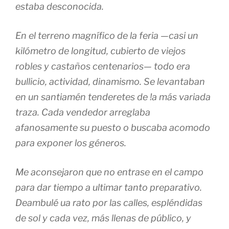
estaba desconocida.
En el terreno magnífico de la feria —casi un
kilómetro de longitud, cubierto de viejos
robles y castaños centenarios— todo era
bullicio, actividad, dinamismo. Se levantaban
en un santiamén tenderetes de !a más variada
traza. Cada vendedor arreglaba
afanosamente su puesto o buscaba acomodo
para exponer los géneros.
Me aconsejaron que no entrase en el campo
para dar tiempo a ultimar tanto preparativo.
Deambulé ua rato por las calles, espléndidas
de sol y cada vez, más llenas de público, y