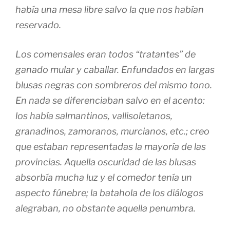
había una mesa libre salvo la que nos habían
reservado.
Los comensales eran todos “tratantes” de
ganado mular y caballar. Enfundados en largas
blusas negras con sombreros del mismo tono.
En nada se diferenciaban salvo en el acento:
los había salmantinos, vallisoletanos,
granadinos, zamoranos, murcianos, etc.; creo
que estaban representadas la mayoría de las
provincias. Aquella oscuridad de las blusas
absorbía mucha luz y el comedor tenía un
aspecto fúnebre; la batahola de los diálogos
alegraban, no obstante aquella penumbra.