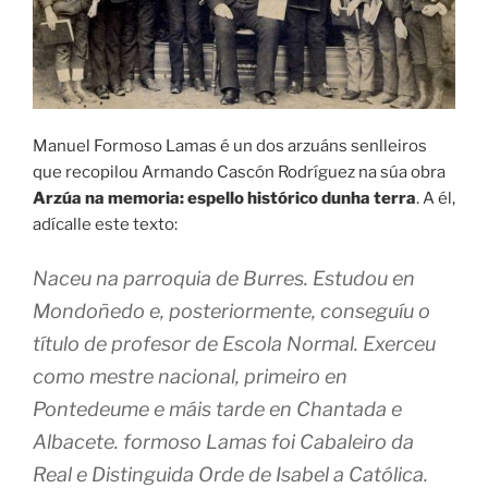
Manuel Formoso Lamas é un dos arzuáns senlleiros
que recopilou Armando Cascón Rodríguez na súa obra
Arzúa na memoria: espello histórico dunha terra
. A él,
adícalle este texto:
Naceu na parroquia de Burres. Estudou en
Mondoñedo e, posteriormente, conseguíu o
título de profesor de Escola Normal. Exerceu
como mestre nacional, primeiro en
Pontedeume e máis tarde en Chantada e
Albacete. formoso Lamas foi Cabaleiro da
Real e Distinguida Orde de Isabel a Católica.