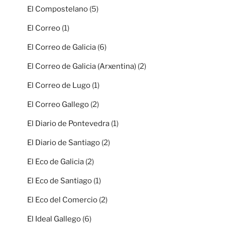
El Compostelano
(5)
El Correo
(1)
El Correo de Galicia
(6)
El Correo de Galicia (Arxentina)
(2)
El Correo de Lugo
(1)
El Correo Gallego
(2)
El Diario de Pontevedra
(1)
El Diario de Santiago
(2)
El Eco de Galicia
(2)
El Eco de Santiago
(1)
El Eco del Comercio
(2)
El Ideal Gallego
(6)