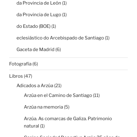
da Provincia de León
(1)
da Provincia de Lugo
(1)
do Estado (BOE)
(1)
eclesiástico do Arcebispado de Santiago
(1)
Gaceta de Madrid
(6)
Fotografía
(6)
Libros
(47)
Adicados a Arzúa
(21)
Arzúa en el Camino de Santiago
(11)
Arzúa na memoria
(5)
Arzúa. As comarcas de Galiza. Patrimonio
natural
(1)