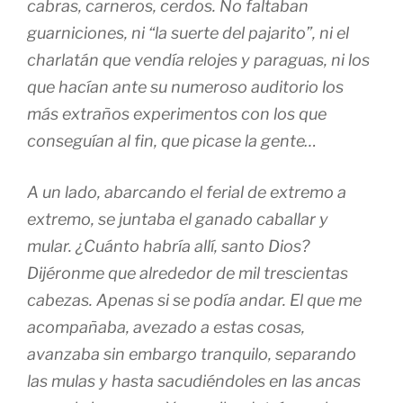
cabras, carneros, cerdos. No faltaban
guarniciones, ni “la suerte del pajarito”, ni el
charlatán que vendía relojes y paraguas, ni los
que hacían ante su numeroso auditorio los
más extraños experimentos con los que
conseguían al fin, que picase la gente…
A un lado, abarcando el ferial de extremo a
extremo, se juntaba el ganado caballar y
mular. ¿Cuánto habría allí, santo Dios?
Dijéronme que alrededor de mil trescientas
cabezas. Apenas si se podía andar. El que me
acompañaba, avezado a estas cosas,
avanzaba sin embargo tranquilo, separando
las mulas y hasta sacudiéndoles en las ancas