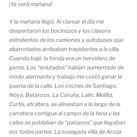
¡Ya verá mañana!
Y la mañana llegó. Al clarear el día me
despertaron los bocinazos y los cláxons
estridentes de los camiones y autobuses que
abarrotados arribaban trepidantes a la villa.
Cuando bajé, la fonda era un hervidero de
gente. Los “enlutados” habían aumentado de
modo alarmante y trabajo me costó ganar la
puerta de la calle. Los coches de Santiago,
Nóya, Betanzos. La Coruña, Lalín. Melllid,
Curtis, etcétera, se alineaban a lo largo de la
carretera contigua al campo de la feria y las
calles se poblaban de “paisanos” que llegaban
por todas partes. La sosegada villa de Arzúa