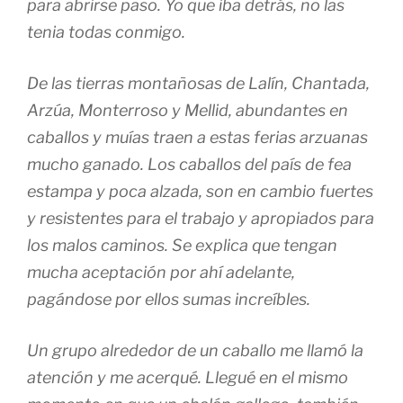
para abrirse paso. Yo que iba detrás, no las
tenia todas conmigo.
De las tierras montañosas de Lalín, Chantada,
Arzúa, Monterroso y Mellid, abundantes en
caballos y muías traen a estas ferias arzuanas
mucho ganado. Los caballos del país de fea
estampa y poca alzada, son en cambio fuertes
y resistentes para el trabajo y apropiados para
los malos caminos. Se explica que tengan
mucha aceptación por ahí adelante,
pagándose por ellos sumas increíbles.
Un grupo alrededor de un caballo me llamó la
atención y me acerqué. Llegué en el mismo