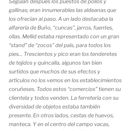
Seguían después los puestos de pollos y
gallinas; eran innumerables las aldeanas que
los ofrecían al paso. A un lado destacaba la
alfarería de Buño, “cuncas”, jarros, fuentes,
ollas. Mellid estaba representado con un gran
“stand” de “zocos” del país, para todos los
pies… Trescientos y pico eran los tenderetes
de tejidos y quincalla, algunos tan bien
surtidos que muchos de sus efectos y
artículos no los vemos en los establecimientos
coruñeses. Todos estos “comercios” tienen su
clientela y todos venden. La ferretería con su
diversidad de objetos estaba también
presente. En otros lados, cestas de huevos,
manteca. Y en el centro del campo vacas,