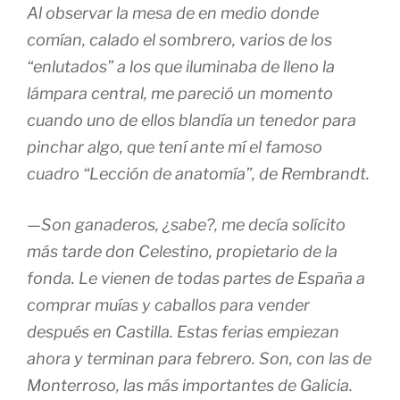
Al observar la mesa de en medio donde
comían, calado el sombrero, varios de los
“enlutados” a los que iluminaba de lleno la
lámpara central, me pareció un momento
cuando uno de ellos blandía un tenedor para
pinchar algo, que tení ante mí el famoso
cuadro “Lección de anatomía”, de Rembrandt.
—Son ganaderos, ¿sabe?, me decía solícito
más tarde don Celestino, propietario de la
fonda. Le vienen de todas partes de España a
comprar muías y caballos para vender
después en Castilla. Estas ferias empiezan
ahora y terminan para febrero. Son, con las de
Monterroso, las más importantes de Galicia.