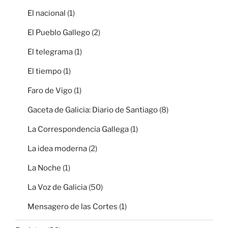
El nacional
(1)
El Pueblo Gallego
(2)
El telegrama
(1)
El tiempo
(1)
Faro de Vigo
(1)
Gaceta de Galicia: Diario de Santiago
(8)
La Correspondencia Gallega
(1)
La idea moderna
(2)
La Noche
(1)
La Voz de Galicia
(50)
Mensagero de las Cortes
(1)