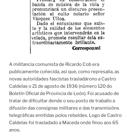
A militancia comunista de Ricardo Cob era
publicamente coñecida, así que, como represalia, as
novas autoridades fascistas trasladárono a Castro
Caldelas o 21 de agosto de 1936 (número 120 do
Boletín Oficial de Provincia de León). Foi acusado de
tratar de dificultar dende o seu posto de traballo a
difusión das consignas militares e das transmisións
telegráficas emitidas polos rebeldes. Logo de Castro
Caldelas foi trasladado a Maceda onde finou aos 65
anos.