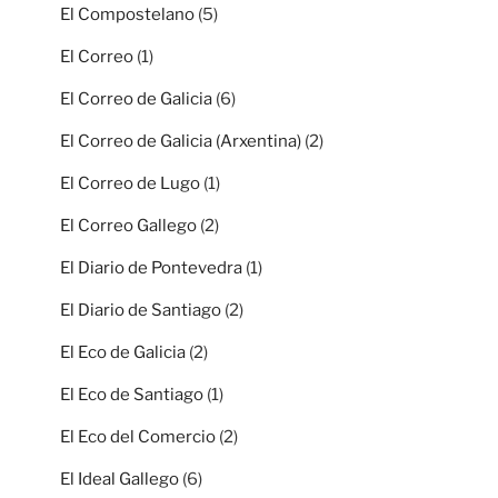
El Compostelano
(5)
El Correo
(1)
El Correo de Galicia
(6)
El Correo de Galicia (Arxentina)
(2)
El Correo de Lugo
(1)
El Correo Gallego
(2)
El Diario de Pontevedra
(1)
El Diario de Santiago
(2)
El Eco de Galicia
(2)
El Eco de Santiago
(1)
El Eco del Comercio
(2)
El Ideal Gallego
(6)