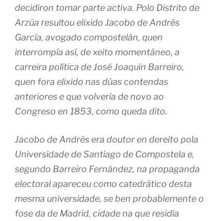
decidiron tomar parte activa. Polo Distrito de
Arzúa resultou elixido Jacobo de Andrés
García, avogado compostelán, quen
interrompía así, de xeito momentáneo, a
carreira política de José Joaquín Barreiro,
quen fora elixido nas dúas contendas
anteriores e que volvería de novo ao
Congreso en 1853, como queda dito.
Jacobo de Andrés era doutor en dereito pola
Universidade de Santiago de Compostela e,
segundo Barreiro Fernández, na propaganda
electoral apareceu como catedrático desta
mesma universidade, se ben probablemente o
fose da de Madrid, cidade na que residía