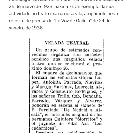
25 de marzo de 1923, páxina 7). Un exemplo da súa
actividade no teatro, xa na nosa vila, atopámolo neste
recorte de prensa de “La Voz de Galicia” de 24 de
xaneiro de 1936.