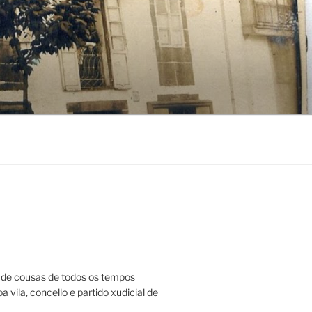
de cousas de todos os tempos
a vila, concello e partido xudicial de