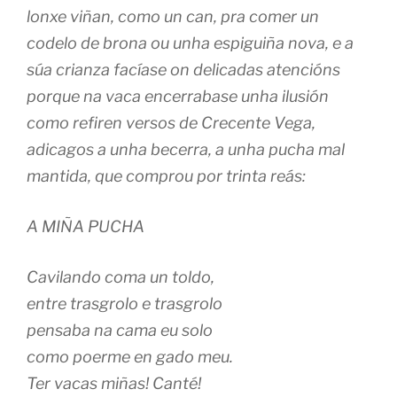
lonxe viñan, como un can, pra comer un
codelo de brona ou unha espiguiña nova, e a
súa crianza facíase on delicadas atencións
porque na vaca encerrabase unha ilusión
como refiren versos de Crecente Vega,
adicagos a unha becerra, a unha pucha mal
mantida, que comprou por trinta reás:
A MIÑA PUCHA
Cavilando coma un toldo,
entre trasgrolo e trasgrolo
pensaba na cama eu solo
como poerme en gado meu.
Ter vacas miñas! Canté!