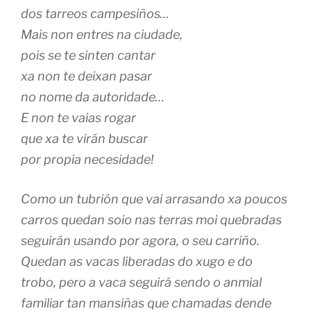
dos tarreos campesiños…
Mais non entres na ciudade,
pois se te sinten cantar
xa non te deixan pasar
no nome da autoridade…
E non te vaias rogar
que xa te virán buscar
por propia necesidade!
Como un tubrión que vai arrasando xa poucos
carros quedan soio nas terras moi quebradas
seguirán usando por agora, o seu carriño.
Quedan as vacas liberadas do xugo e do
trobo, pero a vaca seguirá sendo o anmial
familiar tan mansiñas que chamadas dende