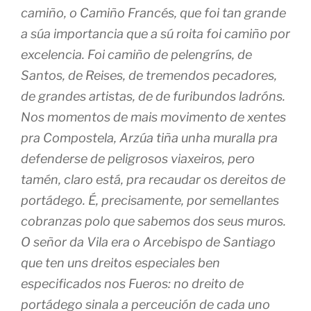
camiño, o Camiño Francés, que foi tan grande
a súa importancia que a sú roita foi camiño por
excelencia. Foi camiño de pelengríns, de
Santos, de Reises, de tremendos pecadores,
de grandes artistas, de de furibundos ladróns.
Nos momentos de mais movimento de xentes
pra Compostela, Arzúa tiña unha muralla pra
defenderse de peligrosos viaxeiros, pero
tamén, claro está, pra recaudar os dereitos de
portádego. É, precisamente, por semellantes
cobranzas polo que sabemos dos seus muros.
O señor da Vila era o Arcebispo de Santiago
que ten uns dreitos especiales ben
especificados nos Fueros: no dreito de
portádego sinala a perceución de cada uno