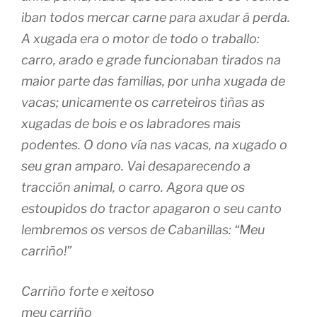
iban todos mercar carne para axudar á perda.
A xugada era o motor de todo o traballo:
carro, arado e grade funcionaban tirados na
maior parte das familias, por unha xugada de
vacas; unicamente os carreteiros tiñas as
xugadas de bois e os labradores mais
podentes. O dono vía nas vacas, na xugado o
seu gran amparo. Vai desaparecendo a
tracción animal, o carro. Agora que os
estoupidos do tractor apagaron o seu canto
lembremos os versos de Cabanillas: “Meu
carriño!”
Carriño forte e xeitoso
meu carriño