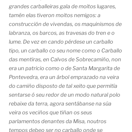
grandes carballeiras gala de moitos lugares,
tamén elas tiveron moitos nemigos: a
construcción de vivendas, os maquinismos de
labranza, os barcos, as travesas do tren e o
lume. De vez en cando pérdese un carballo
tipo, un carballo co seu nome como o Carballo
das mentiras, en Calvos de Sobrecamiño, non
era un patricio como o de Santa Margarita de
Pontevedra, era un árbol emprazado na veira
do camiño disposto de tal xeito que permitía
sentarse ó seu redor de un modo natural polo
rebaixe da terra, agora sentábanse na súa
veira os veciños que tiñan os seus
parlamentos denantes da Misa, noutros
tempos debeo ser no carballo onde se