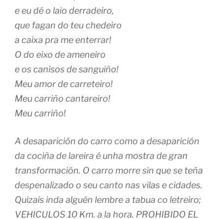
e eu dé o laio derradeiro,
que fagan do teu chedeiro
a caixa pra me enterrar!
O do eixo de ameneiro
e os canisos de sanguiño!
Meu amor de carreteiro!
Meu carriño cantareiro!
Meu carriño!
A desaparición do carro como a desaparición
da cociña de lareira é unha mostra de gran
transformación. O carro morre sin que se teña
despenalizado o seu canto nas vilas e cidades.
Quizais inda alguén lembre a tabua co letreiro;
VEHICULOS 10 Km. a la hora. PROHIBIDO EL