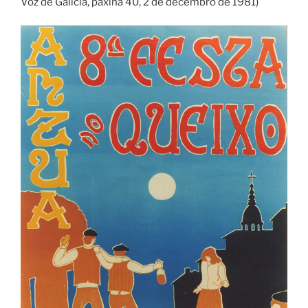
Voz de Galicia, páxina 40, 2 de decembro de 1981)