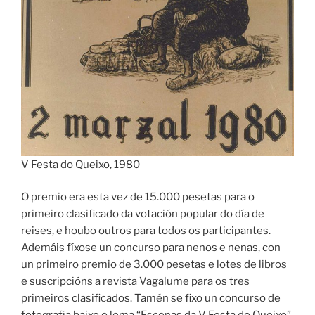
V Festa do Queixo, 1980
O premio era esta vez de 15.000 pesetas para o
primeiro clasificado da votación popular do día de
reises, e houbo outros para todos os participantes.
Ademáis fíxose un concurso para nenos e nenas, con
un primeiro premio de 3.000 pesetas e lotes de libros
e suscripcións a revista Vagalume para os tres
primeiros clasificados. Tamén se fixo un concurso de