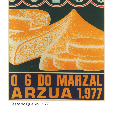
II Festa do Queixo, 1977