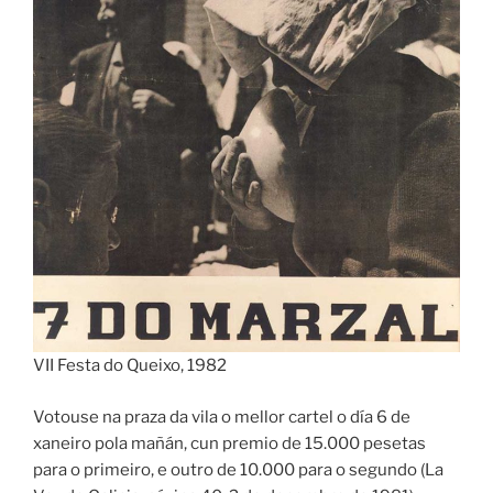
VII Festa do Queixo, 1982
Votouse na praza da vila o mellor cartel o día 6 de
xaneiro pola mañán, cun premio de 15.000 pesetas
para o primeiro, e outro de 10.000 para o segundo (La