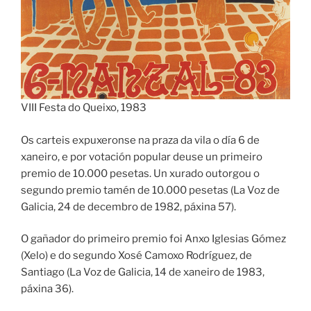
VIII Festa do Queixo, 1983
Os carteis expuxeronse na praza da vila o día 6 de
xaneiro, e por votación popular deuse un primeiro
premio de 10.000 pesetas. Un xurado outorgou o
segundo premio tamén de 10.000 pesetas (La Voz de
Galicia, 24 de decembro de 1982, páxina 57).
O gañador do primeiro premio foi Anxo Iglesias Gómez
(Xelo) e do segundo Xosé Camoxo Rodríguez, de
Santiago (La Voz de Galicia, 14 de xaneiro de 1983,
páxina 36).