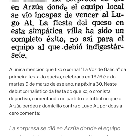
A única mención que fixo o xornal “La Voz de Galicia” da
primeira festa do queixo, celebrada en 1976 é a do
martes 9 de marzo de ese ano, na páxina 30. Neste
debut xornalístico da festa do queixo, o cronista
deportivo, comentando un partido de fútbol no que o
Arzúa perdeu a domicilio contra o Lugo At. por dous a
cero comenta:
La sorpresa se dió en Arzúa donde el equipo