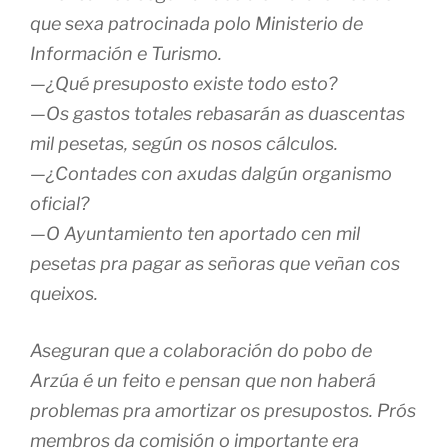
que sexa patrocinada polo Ministerio de
Información e Turismo.
—¿Qué presuposto existe todo esto?
—Os gastos totales rebasarán as duascentas
mil pesetas, según os nosos cálculos.
—¿Contades con axudas dalgún organismo
oficial?
—O Ayuntamiento ten aportado cen mil
pesetas pra pagar as señoras que veñan cos
queixos.
Aseguran que a colaboración do pobo de
Arzúa é un feito e pensan que non haberá
problemas pra amortizar os presupostos. Prós
membros da comisión o importante era