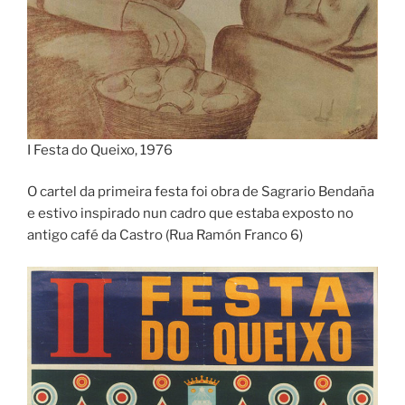
I Festa do Queixo, 1976
O cartel da primeira festa foi obra de Sagrario Bendaña
e estivo inspirado nun cadro que estaba exposto no
antigo café da Castro (Rua Ramón Franco 6)