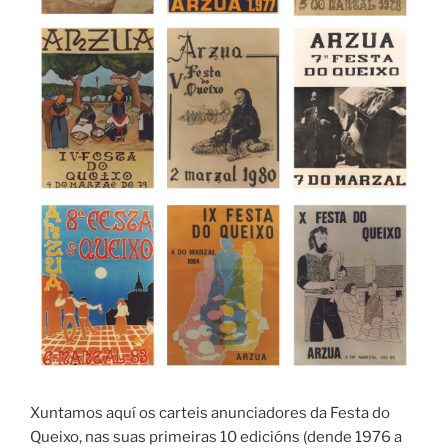
Xuntamos aquí os carteis anunciadores da Festa do
Queixo, nas suas primeiras 10 edicións (dende 1976 a