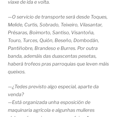
viaxe de ida e volta.
—O servicio de transporte será desde Toques,
Melide, Curtis, Sobrado, Teixeiro, Vilasantar,
Présaras, Boimorto, Santiso, Visantoña,
Touro, Turces, Quión, Beseño, Dombodán,
Pantiñobre, Brandeso e Burres. Por outra
banda, ademáis das duascentas pesetas,
haberá trofeos pras parroquias que leven máis
queixos.
—¿Tedes previsto algo especial, aparte da
venda?
—Está organizada unha esposición de
maquinaria agrícola e algunhas mulleres