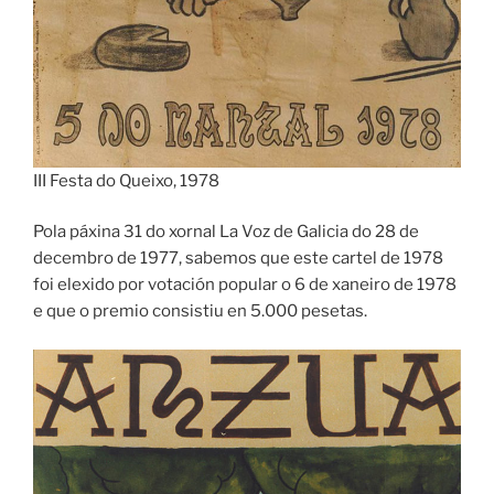
III Festa do Queixo, 1978
Pola páxina 31 do xornal La Voz de Galicia do 28 de
decembro de 1977, sabemos que este cartel de 1978
foi elexido por votación popular o 6 de xaneiro de 1978
e que o premio consistiu en 5.000 pesetas.