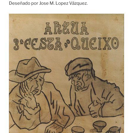
Deseñado por Jose M. Lopez Vázquez.