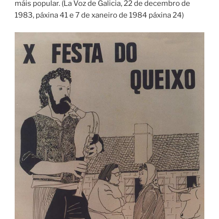
máis popular. (La Voz de Galicia, 22 de decembro de
1983, páxina 41 e 7 de xaneiro de 1984 páxina 24)