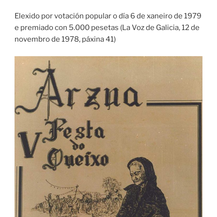
Elexido por votación popular o día 6 de xaneiro de 1979
e premiado con 5.000 pesetas (La Voz de Galicia, 12 de
novembro de 1978, páxina 41)