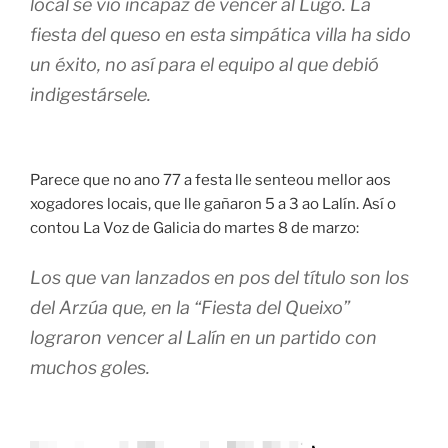
local se vio incapaz de vencer al Lugo. La
fiesta del queso en esta simpática villa ha sido
un éxito, no así para el equipo al que debió
indigestársele.
Parece que no ano 77 a festa lle senteou mellor aos
xogadores locais, que lle gañaron 5 a 3 ao Lalín. Así o
contou La Voz de Galicia do martes 8 de marzo:
Los que van lanzados en pos del título son los
del Arzúa que, en la “Fiesta del Queixo”
lograron vencer al Lalín en un partido con
muchos goles.