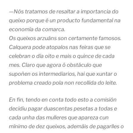
—Nós tratamos de resaltar a importancia do
queixo porque é un producto fundamental na
economía da comarca.
Os queixos arzuáns son certamente famosos.
Calquera pode atopalos nas feiras que se
celebran o día oito e mais o quince de cada
mes. Claro que agora ó obstáculo que
supoñen os intermediarios, hai que xuntar o
problema creado pola non recollida do leite.
En fin, tendo en conta todo esto a comisión
decidiu pagar duascentas pesetas a todas e
cada unha das mulleres que apareza cun
mínimo de dez queixos, ademáis de pagarlles o