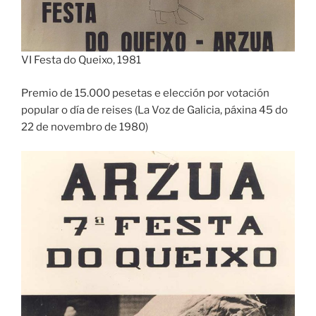
VI Festa do Queixo, 1981
Premio de 15.000 pesetas e elección por votación
popular o día de reises (La Voz de Galicia, páxina 45 do
22 de novembro de 1980)