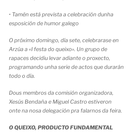
• Tamén está prevista a celebración dunha
esposición de humor galego
O próximo domingo, día sete, celebrarase en
Arzúa a «I festa do queixo». Un grupo de
rapaces decidiu levar adiante o proxecto,
programando unha serie de actos que durarán
todo o día.
Dous membros da comisión organizadora,
Xesús Bendaña e Miguel Castro estiveron
onte na nosa delegación pra falarnos da feira.
O QUEIXO, PRODUCTO FUNDAMENTAL