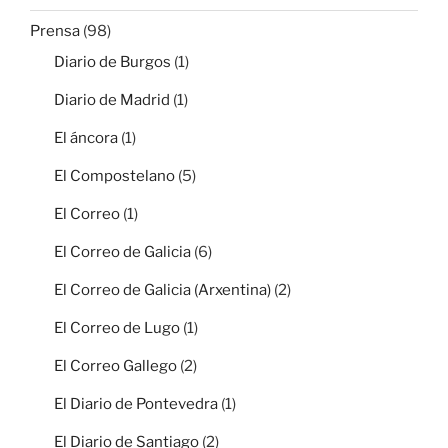
Prensa
(98)
Diario de Burgos
(1)
Diario de Madrid
(1)
El áncora
(1)
El Compostelano
(5)
El Correo
(1)
El Correo de Galicia
(6)
El Correo de Galicia (Arxentina)
(2)
El Correo de Lugo
(1)
El Correo Gallego
(2)
El Diario de Pontevedra
(1)
El Diario de Santiago
(2)