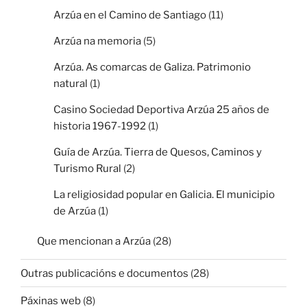
Arzúa en el Camino de Santiago
(11)
Arzúa na memoria
(5)
Arzúa. As comarcas de Galiza. Patrimonio
natural
(1)
Casino Sociedad Deportiva Arzúa 25 años de
historia 1967-1992
(1)
Guía de Arzúa. Tierra de Quesos, Caminos y
Turismo Rural
(2)
La religiosidad popular en Galicia. El municipio
de Arzúa
(1)
Que mencionan a Arzúa
(28)
Outras publicacións e documentos
(28)
Páxinas web
(8)