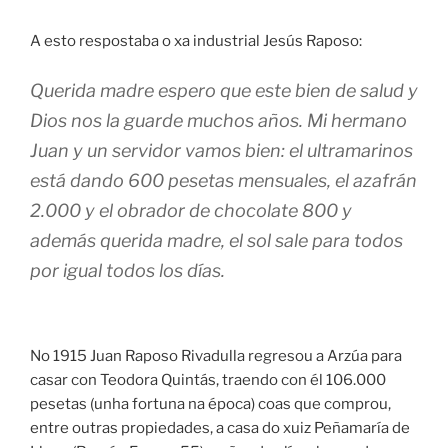
A esto respostaba o xa industrial Jesús Raposo:
Querida madre espero que este bien de salud y
Dios nos la guarde muchos años. Mi hermano
Juan y un servidor vamos bien: el ultramarinos
está dando 600 pesetas mensuales, el azafrán
2.000 y el obrador de chocolate 800 y
además querida madre, el sol sale para todos
por igual todos los días.
No 1915 Juan Raposo Rivadulla regresou a Arzúa para
casar con Teodora Quintás, traendo con él 106.000
pesetas (unha fortuna na época) coas que comprou,
entre outras propiedades, a casa do xuiz Peñamaría de