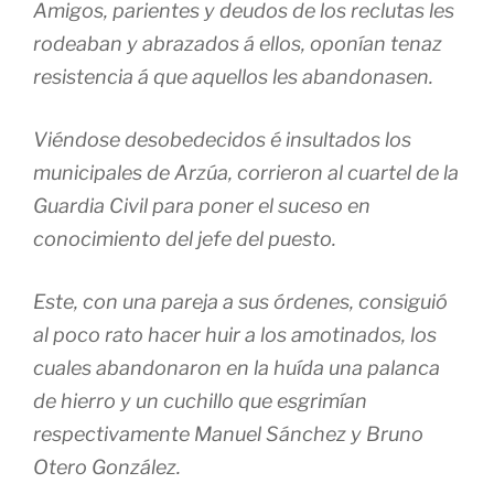
Amigos, parientes y deudos de los reclutas les
rodeaban y abrazados á ellos, oponían tenaz
resistencia á que aquellos les abandonasen.
Viéndose desobedecidos é insultados los
municipales de Arzúa, corrieron al cuartel de la
Guardia Civil para poner el suceso en
conocimiento del jefe del puesto.
Este, con una pareja a sus órdenes, consiguió
al poco rato hacer huir a los amotinados, los
cuales abandonaron en la huída una palanca
de hierro y un cuchillo que esgrimían
respectivamente Manuel Sánchez y Bruno
Otero González.