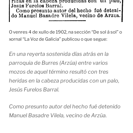
O venres 4 de xullo de 1902, na sección “De sol á sol” o
xornal “La Voz de Galicia” publicou o que segue:
En una reyerta sostenida días atrás en la
parroquia de Burres (Arzúa) entre varios
mozos de aquel término resultó con tres
heridas en la cabeza producidas con un palo,
Jesús Furelos Barral.
Como presunto autor del hecho fué detenido
Manuel Basadre Vilela, vecino de Arzúa.