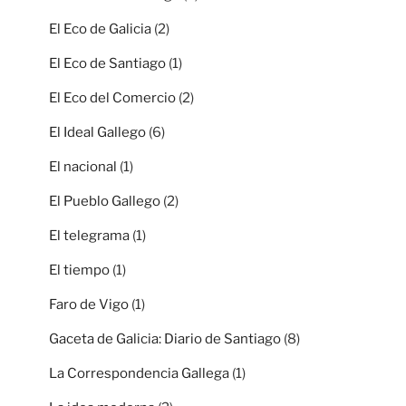
El Eco de Galicia
(2)
El Eco de Santiago
(1)
El Eco del Comercio
(2)
El Ideal Gallego
(6)
El nacional
(1)
El Pueblo Gallego
(2)
El telegrama
(1)
El tiempo
(1)
Faro de Vigo
(1)
Gaceta de Galicia: Diario de Santiago
(8)
La Correspondencia Gallega
(1)