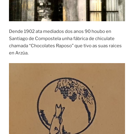
Dende 1902 ata mediados dos anos 90 houbo en
Santiago de Compostela unha fábrica de chiculate
chamada “Chocolates Raposo” que tivo as suas raices
en Arzúa.