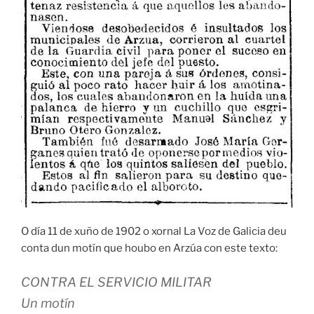
O día 11 de xuño de 1902 o xornal La Voz de Galicia deu
conta dun motín que houbo en Arzúa con este texto:
CONTRA EL SERVICIO MILITAR
Un motín