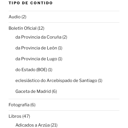
TIPO DE CONTIDO
Audio
(2)
Boletín Oficial
(12)
da Provincia da Coruña
(2)
da Provincia de León
(1)
da Provincia de Lugo
(1)
do Estado (BOE)
(1)
eclesiástico do Arcebispado de Santiago
(1)
Gaceta de Madrid
(6)
Fotografía
(6)
Libros
(47)
Adicados a Arzúa
(21)