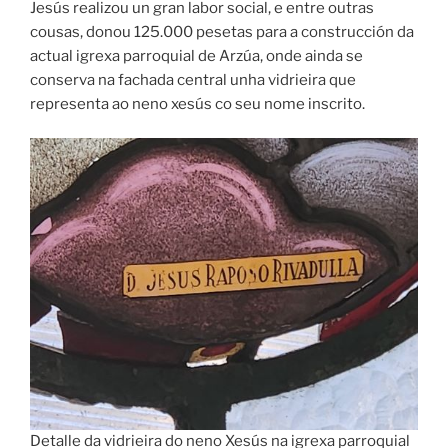
Jesús realizou un gran labor social, e entre outras
cousas, donou 125.000 pesetas para a construcción da
actual igrexa parroquial de Arzúa, onde ainda se
conserva na fachada central unha vidrieira que
representa ao neno xesús co seu nome inscrito.
Detalle da vidrieira do neno Xesús na igrexa parroquial