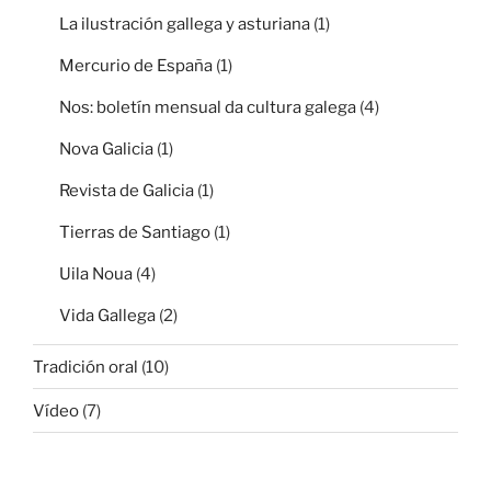
La ilustración gallega y asturiana
(1)
Mercurio de España
(1)
Nos: boletín mensual da cultura galega
(4)
Nova Galicia
(1)
Revista de Galicia
(1)
Tierras de Santiago
(1)
Uila Noua
(4)
Vida Gallega
(2)
Tradición oral
(10)
Vídeo
(7)