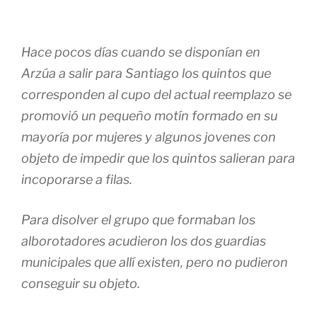
Hace pocos días cuando se disponían en
Arzúa a salir para Santiago los quintos que
corresponden al cupo del actual reemplazo se
promovió un pequeño motín formado en su
mayoría por mujeres y algunos jovenes con
objeto de impedir que los quintos salieran para
incoporarse a filas.
Para disolver el grupo que formaban los
alborotadores acudieron los dos guardias
municipales que allí existen, pero no pudieron
conseguir su objeto.