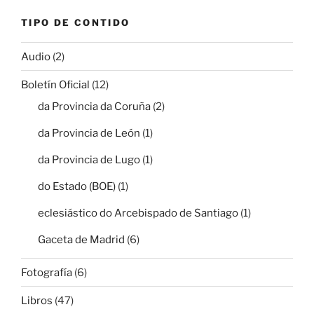
TIPO DE CONTIDO
Audio
(2)
Boletín Oficial
(12)
da Provincia da Coruña
(2)
da Provincia de León
(1)
da Provincia de Lugo
(1)
do Estado (BOE)
(1)
eclesiástico do Arcebispado de Santiago
(1)
Gaceta de Madrid
(6)
Fotografía
(6)
Libros
(47)