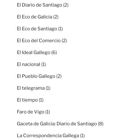
El Diario de Santiago
(2)
El Eco de Galicia
(2)
El Eco de Santiago
(1)
El Eco del Comercio
(2)
El Ideal Gallego
(6)
El nacional
(1)
El Pueblo Gallego
(2)
El telegrama
(1)
El tiempo
(1)
Faro de Vigo
(1)
Gaceta de Galicia: Diario de Santiago
(8)
La Correspondencia Gallega
(1)