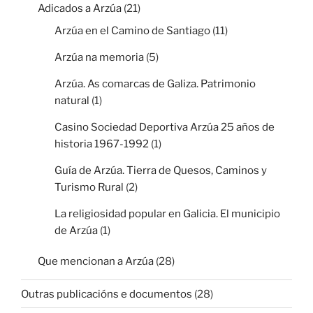
Adicados a Arzúa
(21)
Arzúa en el Camino de Santiago
(11)
Arzúa na memoria
(5)
Arzúa. As comarcas de Galiza. Patrimonio
natural
(1)
Casino Sociedad Deportiva Arzúa 25 años de
historia 1967-1992
(1)
Guía de Arzúa. Tierra de Quesos, Caminos y
Turismo Rural
(2)
La religiosidad popular en Galicia. El municipio
de Arzúa
(1)
Que mencionan a Arzúa
(28)
Outras publicacións e documentos
(28)