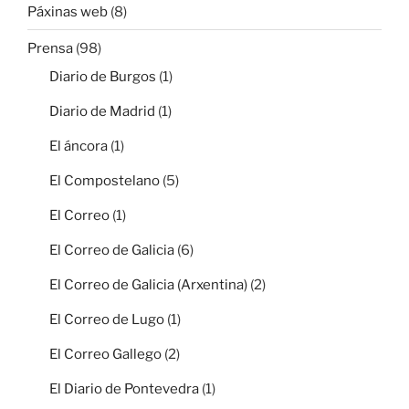
Páxinas web
(8)
Prensa
(98)
Diario de Burgos
(1)
Diario de Madrid
(1)
El áncora
(1)
El Compostelano
(5)
El Correo
(1)
El Correo de Galicia
(6)
El Correo de Galicia (Arxentina)
(2)
El Correo de Lugo
(1)
El Correo Gallego
(2)
El Diario de Pontevedra
(1)