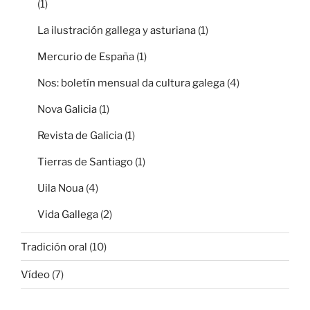
(1)
La ilustración gallega y asturiana
(1)
Mercurio de España
(1)
Nos: boletín mensual da cultura galega
(4)
Nova Galicia
(1)
Revista de Galicia
(1)
Tierras de Santiago
(1)
Uila Noua
(4)
Vida Gallega
(2)
Tradición oral
(10)
Vídeo
(7)