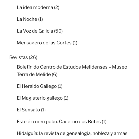
La idea moderna
(2)
La Noche
(1)
La Voz de Galicia
(50)
Mensagero de las Cortes
(1)
Revistas
(26)
Boletín do Centro de Estudos Melidenses – Museo
Terra de Melide
(6)
El Heraldo Gallego
(1)
El Magisterio gallego
(1)
El Sensato
(1)
Este é o meu pobo. Caderno dos Botes
(1)
Hidalguía: la revista de genealogía, nobleza y armas